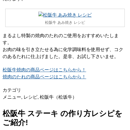
松阪牛 あみ焼き レシピ
まるよし特製の焼肉のたれのご使用をおすすめいたしま
す。
お肉の味を引き立たせる為に化学調味料を使用せず、コク
のあるたれに仕上げました。是非、お試し下さいませ。
松阪牛焼肉の商品ページはこちらから！
焼肉のたれの商品ページはこちらから！
カテゴリ
メニュー
,
レシピ
,
松阪牛（松坂牛）
松阪牛 ステーキ の作り方レシピを
ご紹介!