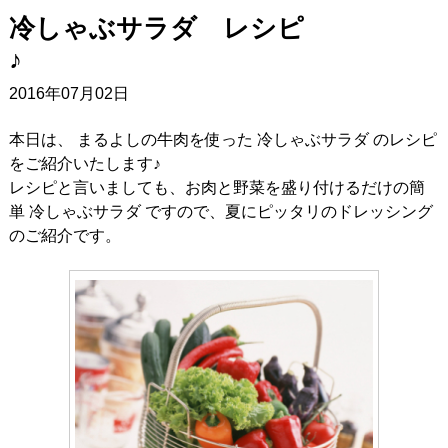
冷しゃぶサラダ レシピ
♪
2016年07月02日
本日は、 まるよしの牛肉を使った 冷しゃぶサラダ のレシピ
をご紹介いたします♪
レシピと言いましても、お肉と野菜を盛り付けるだけの簡
単 冷しゃぶサラダ ですので、夏にピッタリのドレッシング
のご紹介です。