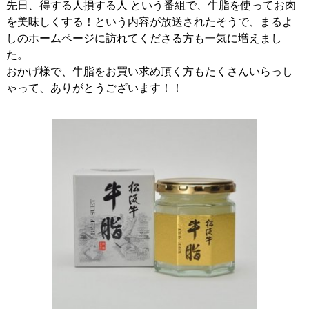
先日、得する人損する人 という番組で、牛脂を使ってお肉
を美味しくする！という内容が放送されたそうで、まるよ
しのホームページに訪れてくださる方も一気に増えまし
た。
おかげ様で、牛脂をお買い求め頂く方もたくさんいらっし
ゃって、ありがとうございます！！