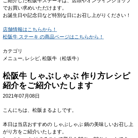
ご紹介した松阪牛ステーキは、店頭やオンラインショップ
でお買い求めいただけます。
お誕生日や記念日など特別な日にお召し上がりください！
店舗情報はこちらから！
松阪牛 ステーキ の商品ページはこちらから！
カテゴリ
メニュー
,
レシピ
,
松阪牛（松坂牛）
松阪牛 しゃぶしゃぶ 作り方レシピ
紹介をご紹介いたします
2021年07月08日
こんにちは、松阪まるよしです。
本日は当店おすすめの しゃぶしゃぶ 鍋の美味しいお召し上
がり方をご紹介いたします。