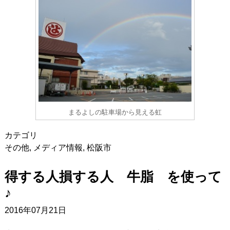
まるよしの駐車場から見える虹
カテゴリ
その他
,
メディア情報
,
松阪市
得する人損する人 牛脂 を使って
♪
2016年07月21日