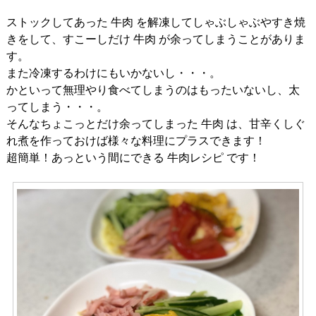
ストックしてあった 牛肉 を解凍してしゃぶしゃぶやすき焼
きをして、すこーしだけ 牛肉 が余ってしまうことがありま
す。
また冷凍するわけにもいかないし・・・。
かといって無理やり食べてしまうのはもったいないし、太
ってしまう・・・。
そんなちょこっとだけ余ってしまった 牛肉 は、甘辛くしぐ
れ煮を作っておけば様々な料理にプラスできます！
超簡単！あっという間にできる 牛肉レシピ です！