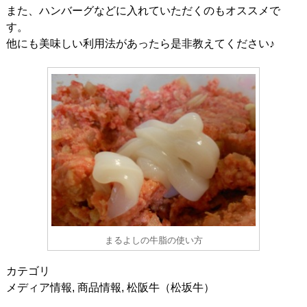
また、ハンバーグなどに入れていただくのもオススメで
す。
他にも美味しい利用法があったら是非教えてください♪
まるよしの牛脂の使い方
カテゴリ
メディア情報
,
商品情報
,
松阪牛（松坂牛）