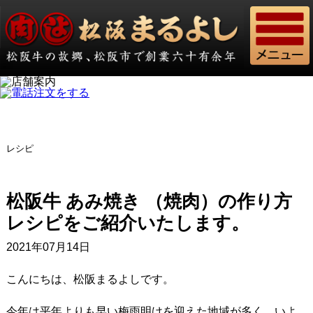
レシピ
松阪牛 あみ焼き （焼肉）の作り方
レシピをご紹介いたします。
2021年07月14日
こんにちは、松阪まるよしです。
今年は平年よりも早い梅雨明けを迎えた地域が多く、いよ