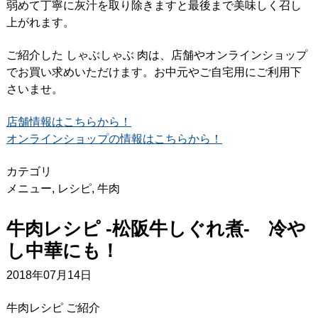
弱めて丁寧に灰汁を取り除きますと最後まで美味しく召し
上がれます。
ご紹介した しゃぶしゃぶ 肉は、店舗やオンラインショップ
でお買い求めいただけます。お中元やご自宅用にご利用下
さいませ。
店舗情報はこちらから！
オンラインショップの情報はこちらから！
カテゴリ
メニュー
,
レシピ
,
牛肉
牛肉レシピ -松阪牛しぐれ煮- 冷や
し中華にも！
2018年07月14日
牛肉レシピ ご紹介