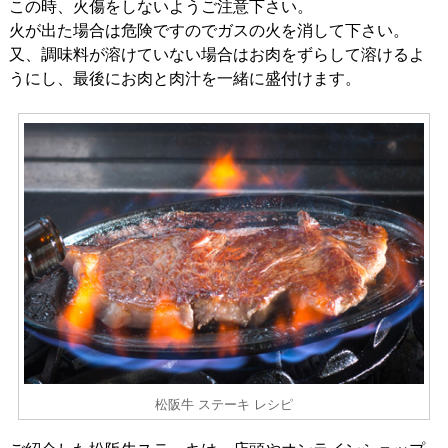
この時、火傷をしないようご注意下さい。
火が出た場合は危険ですのでガスの火を消して下さい。
又、調味料が溶けていない場合はお肉をずらして溶けるよ
うにし、最後にお肉と肉汁を一緒に盛付けます。
松阪牛 ステーキ レシピ