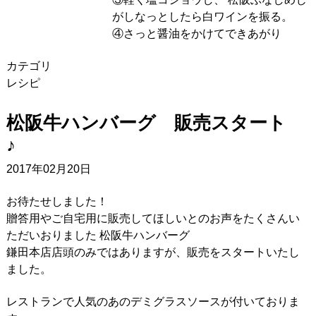
がしなっとしたら白ワインを振る。
④さっと醤油をかけてできあがり
カテゴリ
レシピ
松阪牛ハンバーグ 販売スタート
2017年02月20日
お待たせしました！
贈答用やご自宅用に販売してほしいとのお声をたくさんい
ただいおりました 松阪牛ハンバーグ
鎌田本店店頭のみではありますが、販売をスタートいたし
ました。
レストランで人気のあのデミグラスソースが付いておりま