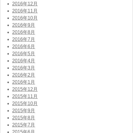
2016年12月
2016年11月
2016年10月
2016年9月
2016年8月
2016年7月
2016年6月
2016年5月
2016年4月
2016年3月
2016年2月
2016年1月
2015年12月
2015年11月
2015年10月
2015年9月
2015年8月
2015年7月
2015年6月