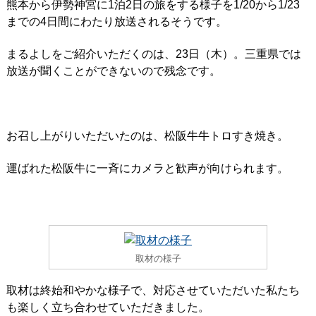
熊本から伊勢神宮に1泊2日の旅をする様子を1/20から1/23
までの4日間にわたり放送されるそうです。
まるよしをご紹介いただくのは、23日（木）。三重県では
放送が聞くことができないので残念です。
お召し上がりいただいたのは、松阪牛牛トロすき焼き。
運ばれた松阪牛に一斉にカメラと歓声が向けられます。
取材の様子
取材は終始和やかな様子で、対応させていただいた私たち
も楽しく立ち合わせていただきました。