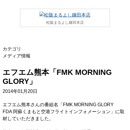
松阪まるよし鎌田本店
カテゴリ
メディア情報
エフエム熊本「FMK MORNING
GLORY」
2014年01月20日
エフエム熊本さんの番組名「FMK MORNING GLORY
FDA 阿蘇くまもと空港フライトインフォメーション」に取
材していただきました。