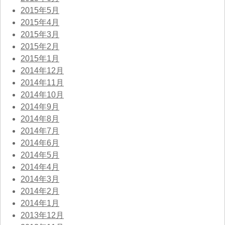
2015年5月
2015年4月
2015年3月
2015年2月
2015年1月
2014年12月
2014年11月
2014年10月
2014年9月
2014年8月
2014年7月
2014年6月
2014年5月
2014年4月
2014年3月
2014年2月
2014年1月
2013年12月