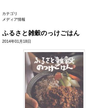
カテゴリ
メディア情報
ふるさと雑穀のっけごはん
2014年01月18日