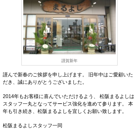
謹賀新年
謹んで新春のご挨拶を申し上げます。 旧年中はご愛顧いた
だき、誠にありがとうございました。
2014年もお客様に喜んでいただけるよう、 松阪まるよしは
スタッフ一丸となってサービス強化を進めて参ります。 本
年も引き続き、松阪まるよしを宜しくお願い致します。
松阪まるよしスタッフ一同