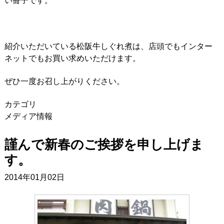
い冊子です。
紹介いただいている松阪牛しぐれ煮は、店頭でもインター
ネットでもお買い求めいただけます。
ぜひ一度お召し上がりください。
カテゴリ
メディア情報
謹んで新春のご挨拶を申し上げま
す。
2014年01月02日