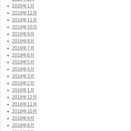
2020年1月
2019年12月
2019年11月
2019年10月
2019年9月
2019年8月
2019年7月
2019年6月
2019年5月
2019年4月
2019年3月
2019年2月
2019年1月
2018年12月
2018年11月
2018年10月
2018年9月
2018年8月