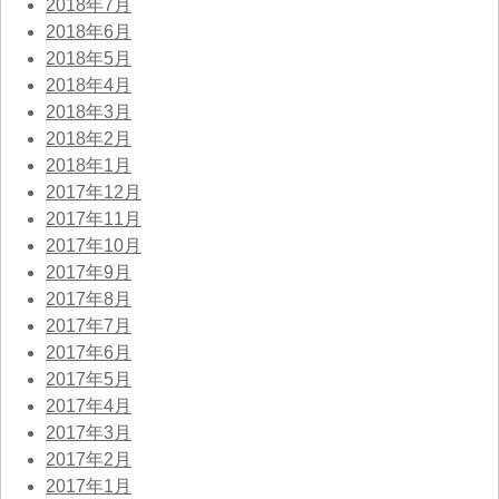
2018年7月
2018年6月
2018年5月
2018年4月
2018年3月
2018年2月
2018年1月
2017年12月
2017年11月
2017年10月
2017年9月
2017年8月
2017年7月
2017年6月
2017年5月
2017年4月
2017年3月
2017年2月
2017年1月