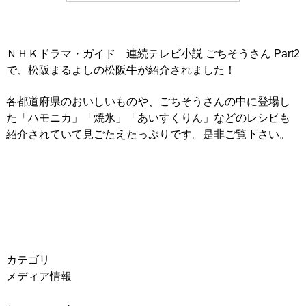
ＮＨＫドラマ・ガイド 連続テレビ小説 ごちそうさん Part2
で、松阪まるよしの松阪牛が紹介されました！
各都道府県のおいしいものや、ごちそうさんの中に登場し
た「ハモニカ」「焼氷」「あいすくりん」などのレシピも
紹介されていて見ごたえたっぷりです。是非ご覧下さい。
カテゴリ
メディア情報