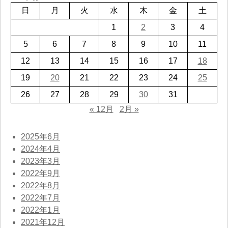
日
月
火
水
木
金
土
1
2
3
4
5
6
7
8
9
10
11
12
13
14
15
16
17
18
19
20
21
22
23
24
25
26
27
28
29
30
31
« 12月
2月 »
2025年6月
2024年4月
2023年3月
2022年9月
2022年8月
2022年7月
2022年1月
2021年12月