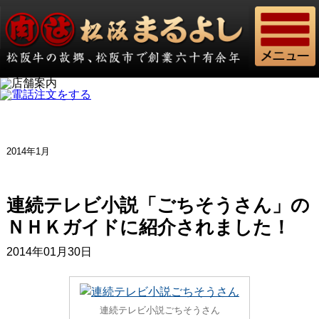
2014年1月
連続テレビ小説「ごちそうさん」の
ＮＨＫガイドに紹介されました！
2014年01月30日
連続テレビ小説ごちそうさん