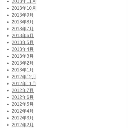
2013年11月
2013年10月
2013年9月
2013年8月
2013年7月
2013年6月
2013年5月
2013年4月
2013年3月
2013年2月
2013年1月
2012年12月
2012年11月
2012年7月
2012年6月
2012年5月
2012年4月
2012年3月
2012年2月