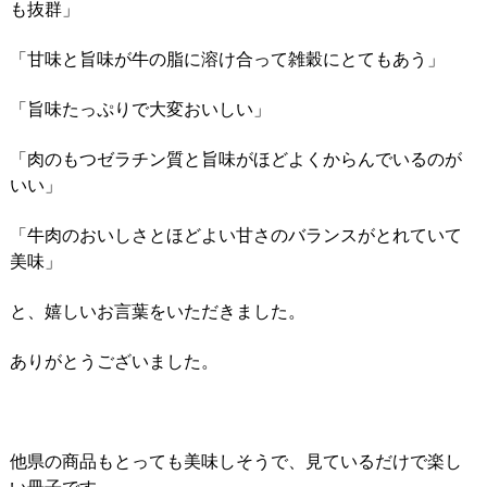
も抜群」
「甘味と旨味が牛の脂に溶け合って雑穀にとてもあう」
「旨味たっぷりで大変おいしい」
「肉のもつゼラチン質と旨味がほどよくからんでいるのが
いい」
「牛肉のおいしさとほどよい甘さのバランスがとれていて
美味」
と、嬉しいお言葉をいただきました。
ありがとうございました。
他県の商品もとっても美味しそうで、見ているだけで楽し