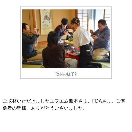
取材の様子2
ご取材いただきましたエフエム熊本さま、FDAさま、ご関
係者の皆様、ありがとうございました。