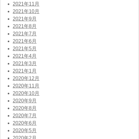
2021年11月
2021年10月
2021年9月
2021年8月
2021年7月
2021年6月
2021年5月
2021年4月
2021年3月
2021年1月
2020年12月
2020年11月
2020年10月
2020年9月
2020年8月
2020年7月
2020年6月
2020年5月
2020年2月