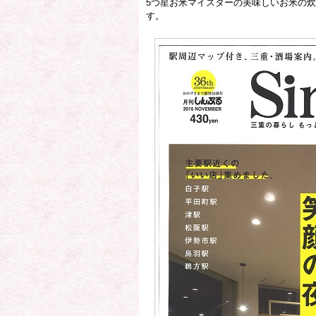
5つ星お米マイスターの美味しいお米の
す。