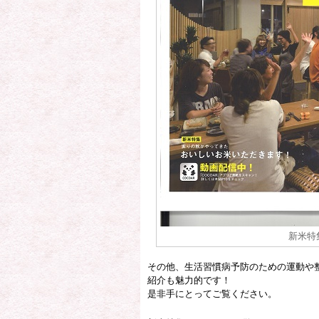
新米特集
その他、生活習慣病予防のための運動や
紹介も魅力的です！
是非手にとってご覧ください。