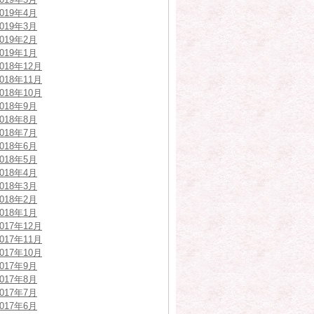
2019年4月
2019年3月
2019年2月
2019年1月
2018年12月
2018年11月
2018年10月
2018年9月
2018年8月
2018年7月
2018年6月
2018年5月
2018年4月
2018年3月
2018年2月
2018年1月
2017年12月
2017年11月
2017年10月
2017年9月
2017年8月
2017年7月
2017年6月