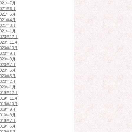
2021年7月
2021年6月
2021年5月
2021年4月
2021年3月
2021年1月
2020年12月
2020年11月
2020年10月
2020年9月
2020年8月
2020年7月
2020年6月
2020年5月
2020年2月
2020年1月
2019年12月
2019年11月
2019年10月
2019年9月
2019年8月
2019年7月
2019年6月
2019年5月