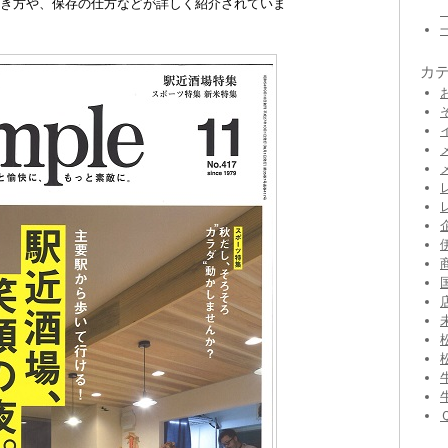
炊き方や、保存の仕方などが詳しく紹介されていま
カ