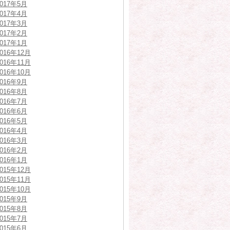
2017年5月
2017年4月
2017年3月
2017年2月
2017年1月
2016年12月
2016年11月
2016年10月
2016年9月
2016年8月
2016年7月
2016年6月
2016年5月
2016年4月
2016年3月
2016年2月
2016年1月
2015年12月
2015年11月
2015年10月
2015年9月
2015年8月
2015年7月
2015年6月