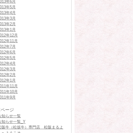
2013年6月
2013年5月
2013年4月
2013年3月
2013年2月
2013年1月
2012年12月
2012年11月
2012年7月
2012年6月
2012年5月
2012年4月
2012年3月
2012年2月
2012年1月
2011年11月
2011年10月
2011年9月
定ページ
お知らせ一覧
お知らせ一覧_Y
松阪牛（松坂牛）専門店 松阪まるよ
しへようこそ