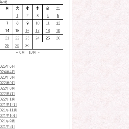
5年9月
月
火
水
木
金
土
1
2
3
4
5
7
8
9
10
11
12
14
15
16
17
18
19
21
22
23
24
25
26
28
29
30
« 8月
10月 »
2025年6月
2024年4月
2023年3月
2022年9月
2022年8月
2022年7月
2022年1月
2021年12月
2021年11月
2021年10月
2021年9月
2021年8月