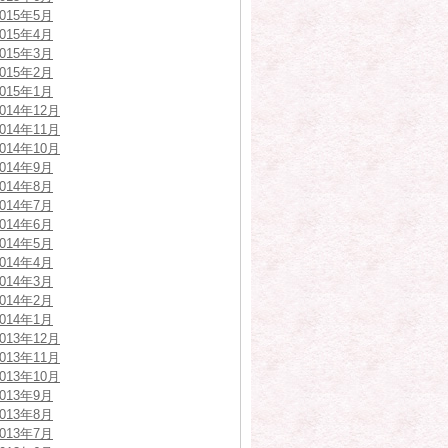
2015年5月
2015年4月
2015年3月
2015年2月
2015年1月
2014年12月
2014年11月
2014年10月
2014年9月
2014年8月
2014年7月
2014年6月
2014年5月
2014年4月
2014年3月
2014年2月
2014年1月
2013年12月
2013年11月
2013年10月
2013年9月
2013年8月
2013年7月