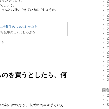
ったのでしょう。
のでしょう。
ちゃんとお祝いできているのでしょうか。
に松阪牛のしゃぶしゃぶを
から
ものを買うとしたら、何
固
い浮かぶのですが、 松阪の おみやげ といえ