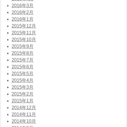
2016年3月
2016年2月
2016年1月
2015年12月
2015年11月
2015年10月
2015年9月
2015年8月
2015年7月
2015年6月
2015年5月
2015年4月
2015年3月
2015年2月
2015年1月
2014年12月
2014年11月
2014年10月