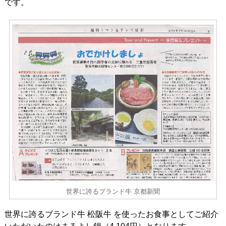
です。
世界に誇るブランド牛 京都新聞
世界に誇るブランド牛 松阪牛 を使ったお食事としてご紹介