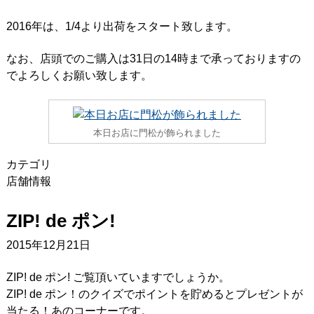
2016年は、1/4より出荷をスタート致します。
なお、店頭でのご購入は31日の14時まで承っておりますの
でよろしくお願い致します。
本日お店に門松が飾られました
カテゴリ
店舗情報
ZIP! de ポン!
2015年12月21日
ZIP! de ポン! ご覧頂いていますでしょうか。
ZIP! de ポン！のクイズでポイントを貯めるとプレゼントが
当たる！あのコーナーです。