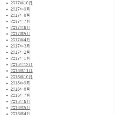
2017年10月
2017年9月
2017年8月
2017年7月
2017年6月
2017年5月
2017年4月
2017年3月
2017年2月
2017年1月
2016年12月
2016年11月
2016年10月
2016年9月
2016年8月
2016年7月
2016年6月
2016年5月
2016年4月