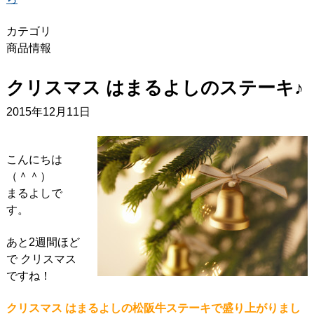
カテゴリ
商品情報
クリスマス はまるよしのステーキ♪
2015年12月11日
こんにちは
（＾＾）
まるよしで
す。
あと2週間ほど
で クリスマス
ですね！
クリスマス はまるよしの松阪牛ステーキで盛り上がりまし