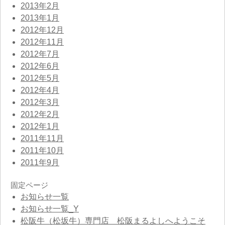
2013年2月
2013年1月
2012年12月
2012年11月
2012年7月
2012年6月
2012年5月
2012年4月
2012年3月
2012年2月
2012年1月
2011年11月
2011年10月
2011年9月
固定ページ
お知らせ一覧
お知らせ一覧_Y
松阪牛（松坂牛）専門店 松阪まるよしへようこそ