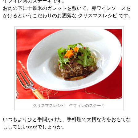
牛フィレ肉のステーキです。
お肉の下に十穀米のガレットを敷いて、赤ワインソースを
かけるというこだわりのお洒落な クリスマスレシピ です。
クリスマスレシピ 牛フィレのステーキ
いつもよりひと手間かけた、手料理で大切な方をおもてな
ししてはいかがでしょうか。