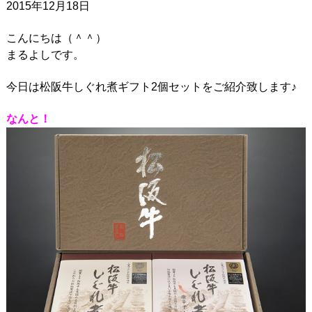
2015年12月18日
こんにちは（＾＾）
まるよしです。
今日は松阪牛しぐれ煮ギフト2個セットをご紹介致します♪
なんと！