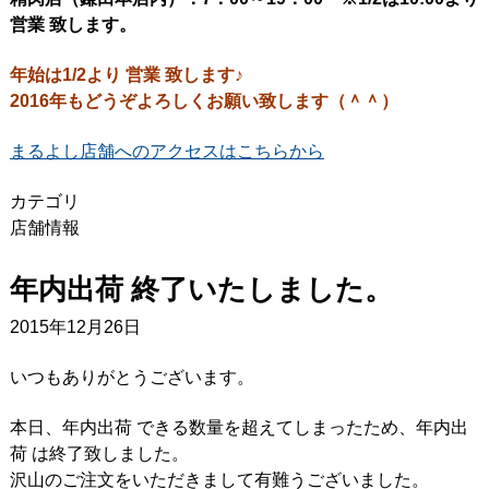
営業 致します。
年始は1/2より 営業 致します♪
2016年もどうぞよろしくお願い致します（＾＾）
まるよし店舗へのアクセスはこちらから
カテゴリ
店舗情報
年内出荷 終了いたしました。
2015年12月26日
いつもありがとうございます。
本日、年内出荷 できる数量を超えてしまったため、年内出
荷 は終了致しました。
沢山のご注文をいただきまして有難うございました。