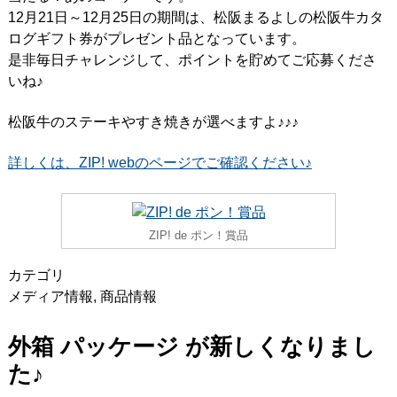
12月21日～12月25日の期間は、松阪まるよしの松阪牛カタ
ログギフト券がプレゼント品となっています。
是非毎日チャレンジして、ポイントを貯めてご応募くださ
いね♪
松阪牛のステーキやすき焼きが選べますよ♪♪♪
詳しくは、ZIP! webのページでご確認ください♪
ZIP! de ポン！賞品
カテゴリ
メディア情報
,
商品情報
外箱 パッケージ が新しくなりまし
た♪