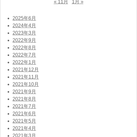
« 11月
1月 »
2025年6月
2024年4月
2023年3月
2022年9月
2022年8月
2022年7月
2022年1月
2021年12月
2021年11月
2021年10月
2021年9月
2021年8月
2021年7月
2021年6月
2021年5月
2021年4月
2021年3月