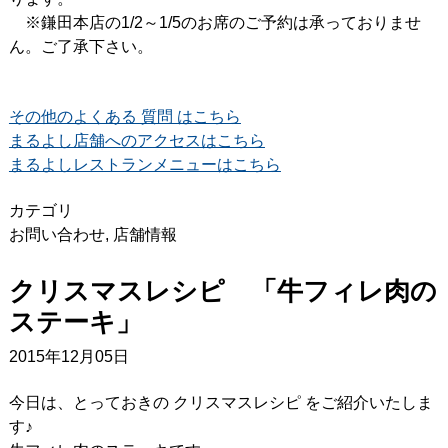
※鎌田本店の1/2～1/5のお席のご予約は承っておりませ
ん。ご了承下さい。
その他のよくある 質問 はこちら
まるよし店舗へのアクセスはこちら
まるよしレストランメニューはこちら
カテゴリ
お問い合わせ
,
店舗情報
クリスマスレシピ 「牛フィレ肉の
ステーキ」
2015年12月05日
今日は、とっておきの クリスマスレシピ をご紹介いたしま
す♪