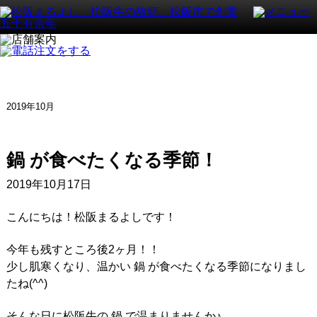
2019年10月
鍋 が食べたくなる季節！
2019年10月17日
こんにちは！松阪まるよしです！
今年も残すところ後2ヶ月！！
少し肌寒くなり、温かい 鍋 が食べたくなる季節になりまし
たね(^^)
そんな日に松阪牛の 鍋 で温まりませんか♪