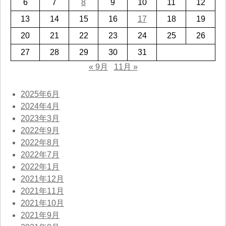
6
7
8
9
10
11
12
13
14
15
16
17
18
19
20
21
22
23
24
25
26
27
28
29
30
31
« 9月
11月 »
2025年6月
2024年4月
2023年3月
2022年9月
2022年8月
2022年7月
2022年1月
2021年12月
2021年11月
2021年10月
2021年9月