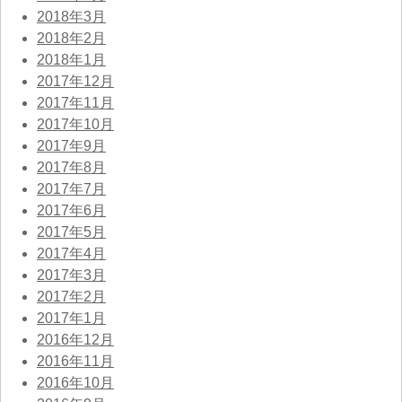
2018年3月
2018年2月
2018年1月
2017年12月
2017年11月
2017年10月
2017年9月
2017年8月
2017年7月
2017年6月
2017年5月
2017年4月
2017年3月
2017年2月
2017年1月
2016年12月
2016年11月
2016年10月