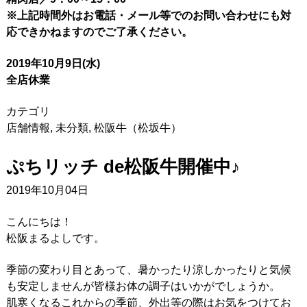
※上記時間外はお電話・メール等でのお問い合わせにも対
応できかねますのでご了承ください。
2019年10月9日(水)
全店休業
カテゴリ
店舗情報
,
未分類
,
松阪牛（松坂牛）
ぷちリッチ de松阪牛開催中♪
2019年10月04日
こんにちは！
松阪まるよしです。
季節の変わり目とあって、暑かったり涼しかったりと気候
も安定しませんが皆様お体の調子はいかがでしょうか。
肌寒くなるこれからの季節、外出等の際はお気をつけてお