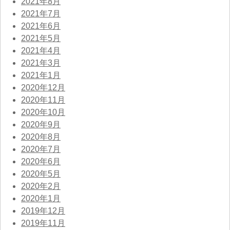
2021年8月
2021年7月
2021年6月
2021年5月
2021年4月
2021年3月
2021年1月
2020年12月
2020年11月
2020年10月
2020年9月
2020年8月
2020年7月
2020年6月
2020年5月
2020年2月
2020年1月
2019年12月
2019年11月