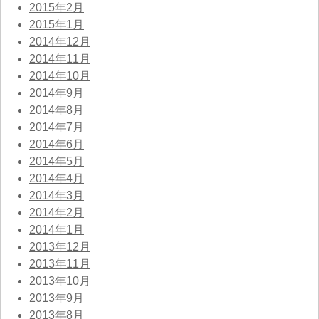
2015年2月
2015年1月
2014年12月
2014年11月
2014年10月
2014年9月
2014年8月
2014年7月
2014年6月
2014年5月
2014年4月
2014年3月
2014年2月
2014年1月
2013年12月
2013年11月
2013年10月
2013年9月
2013年8月