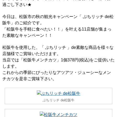
過ごし下さい★
今日は、松阪市の秋の観光キャンペーン「 ぷちリッチ de松
阪牛」のご紹介です。
「松阪牛を手軽に食べたい！！」を叶える11店舗が集まっ
た素敵なキャンペーン！！
松阪牛を使用した、「 ぷちリッチ 」de素敵な商品を様々な
店舗様でご賞味いただけます。
当店では「松阪牛メンチカツ」1個378円(税込)をご提供いた
します。
これからの季節にぴったりなアツアツ・ジューシーなメン
チカツを是非ご賞味下さい。
ぷちリッチ de松阪牛