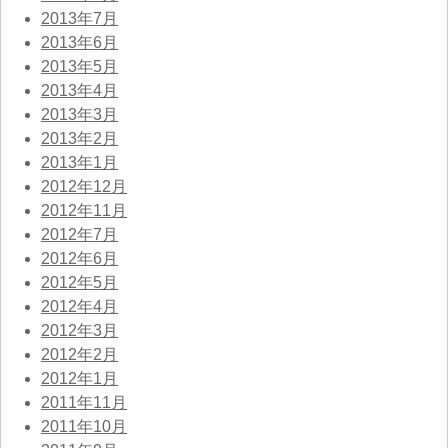
2013年7月
2013年6月
2013年5月
2013年4月
2013年3月
2013年2月
2013年1月
2012年12月
2012年11月
2012年7月
2012年6月
2012年5月
2012年4月
2012年3月
2012年2月
2012年1月
2011年11月
2011年10月