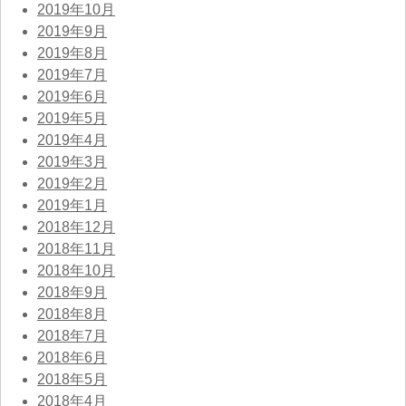
2019年10月
2019年9月
2019年8月
2019年7月
2019年6月
2019年5月
2019年4月
2019年3月
2019年2月
2019年1月
2018年12月
2018年11月
2018年10月
2018年9月
2018年8月
2018年7月
2018年6月
2018年5月
2018年4月