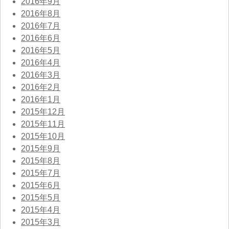
2016年9月
2016年8月
2016年7月
2016年6月
2016年5月
2016年4月
2016年3月
2016年2月
2016年1月
2015年12月
2015年11月
2015年10月
2015年9月
2015年8月
2015年7月
2015年6月
2015年5月
2015年4月
2015年3月