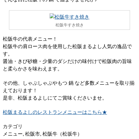
松阪牛すき焼き
松阪牛の代表メニュー！
松阪牛の肩ロース肉を使用した松阪まるよし人気の逸品で
す。
醤油・きび砂糖・少量のダシだけの味付けで松阪肉の旨味
と柔らかさを味わえます。
その他、しゃぶしゃぶやもつ 鍋 など多数メニューを取り揃
えております！
是非、松阪まるよしにてご賞味くださいませ。
松阪まるよしのレストランメニューはこちら★
カテゴリ
メニュー
,
松阪市
,
松阪牛（松坂牛）