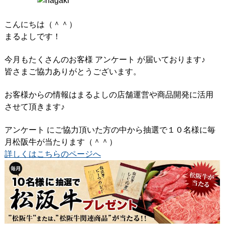
こんにちは（＾＾）
まるよしです！
今月もたくさんのお客様 アンケート が届いております♪
皆さまご協力ありがとうございます。
お客様からの情報はまるよしの店舗運営や商品開発に活用
させて頂きます♪
アンケート にご協力頂いた方の中から抽選で１０名様に毎
月松阪牛が当たります（＾＾）
詳しくはこちらのページへ