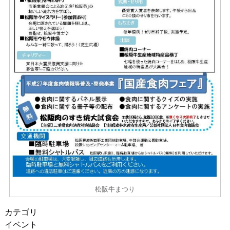
松阪牛まつり
カテゴリ
イベント