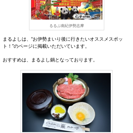
るるぶ南紀伊勢志摩
まるよしは、“お伊勢まいり後に行きたいオススメスポッ
ト！”のページに掲載いただいています。
おすすめは、まるよし鍋となっております。