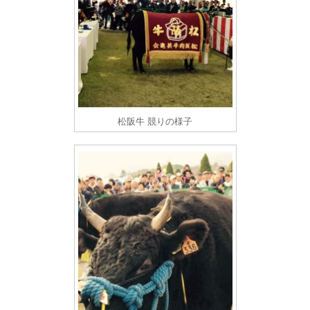
松阪牛 競りの様子