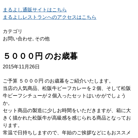
まるよし通販サイトはこちら
まるよしレストランへのアクセスはこちら
カテゴリ
お問い合わせ
,
その他
５０００円 のお歳暮
2015年11月26日
ご予算 ５０００円 のお歳暮をご紹介いたします。
当店の人気商品、松阪牛ビーフカレーを２個、そして松阪
牛ビーフシチューが２個入ったセットはいかがでしょう
か。
セット商品の製造に少しお時間をいただきますが、箱に大
きく描かれた松阪牛が高級感を感じられる商品となってお
ります。
常温で日持ちしますので、年始のご挨拶などにもおススメ