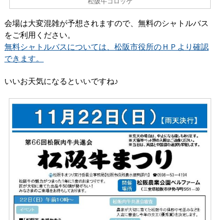
松阪牛コロッケ
会場は大変混雑が予想されますので、無料のシャトルバス
をご利用ください。
無料シャトルバスについては、松阪市役所のＨＰより確認
できます。
いいお天気になるといいですね♪