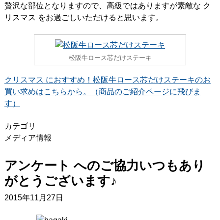
贅沢な部位となりますので、高級ではありますが素敵な ク
リスマス をお過ごしいただけると思います。
松阪牛ロース芯だけステーキ
クリスマス におすすめ！松阪牛ロース芯だけステーキのお
買い求めはこちらから。（商品のご紹介ページに飛びま
す）
カテゴリ
メディア情報
アンケート へのご協力いつもあり
がとうございます♪
2015年11月27日