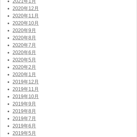
2021年1月
2020年12月
2020年11月
2020年10月
2020年9月
2020年8月
2020年7月
2020年6月
2020年5月
2020年2月
2020年1月
2019年12月
2019年11月
2019年10月
2019年9月
2019年8月
2019年7月
2019年6月
2019年5月