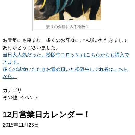
競りの会場に入る松阪牛
お天気にも恵まれ、多くのお客様にご来場いただきまして
ありがとうございました。
当日大人気だった、松阪牛コロッケ はこちらからも購入で
きます。
多くの試食いただきお褒め頂いた松阪牛しぐれ煮はこちら
から。
カテゴリ
その他
,
イベント
12月営業日カレンダー！
2015年11月23日