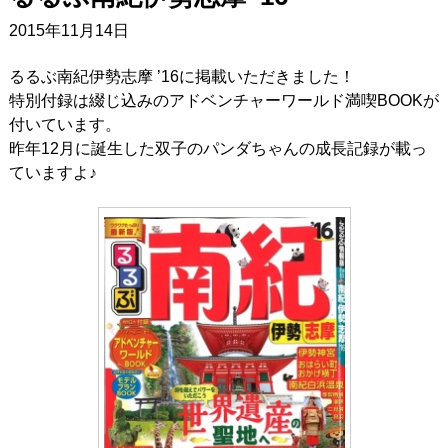
2015年11月14日
るるぶ南紀伊勢志摩 ’16に掲載いただきました！
特別付録は綴じ込みのアドベンチャーワールド満喫BOOKが
付いています。
昨年12月に誕生した双子のパンダちゃんの成長記録が載っ
ていますよ♪