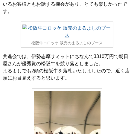
いるお客様ともお話する機会があり、とても楽しかったで
す。
松阪牛コロッケ 販売のまるよしのブース
共進会では、伊勢志摩サミットにちなんで3310万円で朝日
屋さんが優秀賞の松阪牛を競り落としました。
まるよしでも2頭の松阪牛を落札いたしましたので、近く店
頭にお目見えすると思います。