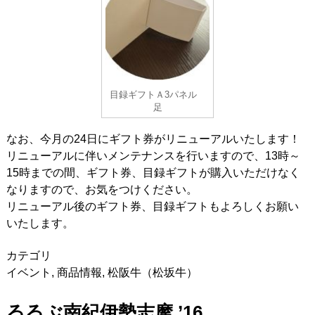
目録ギフトＡ3パネル
足
なお、今月の24日にギフト券がリニューアルいたします！
リニューアルに伴いメンテナンスを行いますので、13時～
15時までの間、ギフト券、目録ギフトが購入いただけなく
なりますので、お気をつけください。
リニューアル後のギフト券、目録ギフトもよろしくお願い
いたします。
カテゴリ
イベント
,
商品情報
,
松阪牛（松坂牛）
るるぶ南紀伊勢志摩 ’16