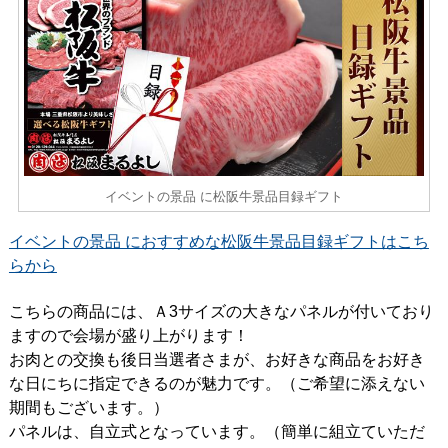
イベントの景品 に松阪牛景品目録ギフト
イベントの景品 におすすめな松阪牛景品目録ギフトはこち
らから
こちらの商品には、Ａ3サイズの大きなパネルが付いており
ますので会場が盛り上がります！
お肉との交換も後日当選者さまが、お好きな商品をお好き
な日にちに指定できるのが魅力です。（ご希望に添えない
期間もございます。）
パネルは、自立式となっています。（簡単に組立ていただ