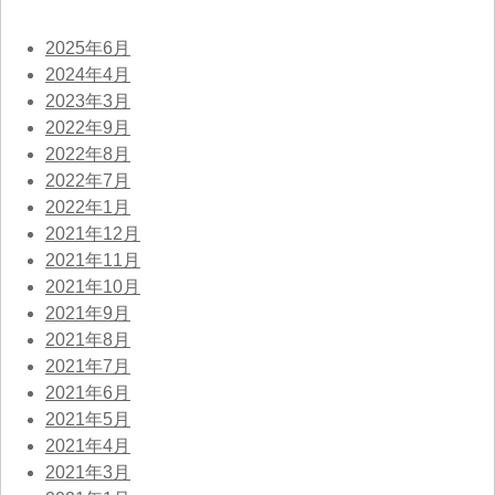
2025年6月
2024年4月
2023年3月
2022年9月
2022年8月
2022年7月
2022年1月
2021年12月
2021年11月
2021年10月
2021年9月
2021年8月
2021年7月
2021年6月
2021年5月
2021年4月
2021年3月