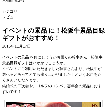
京都府M.S様
カテゴリ
レビュー
イベントの景品 に！松阪牛景品目録
ギフトがおすすめ！
2015年11月17日
イベントの景品 を何にしようかお困りの幹事さん、松阪牛
景品目録ギフトはいかがでしょうか。
イベントにご利用いただきました幹事さんより、松阪牛が
選べるとあってとても盛り上がりました！というお声をた
くさんいただきます。
結婚式の二次会や、ゴルフのコンペ、忘年会の景品におす
すめです！