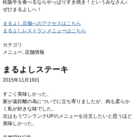
松阪牛を食べるならやっぱりすき焼き！というみなさん♪
ぜひまるよしへ！
まるよし店舗へのアクセスはこちら
まるよしレストランメニューはこちら
カテゴリ
メニュー
,
店舗情報
まるよしステーキ
2015年11月19日
すごく美味しかった。
家が遠距離の為についでに立ち寄りましたが、肉も柔らか
く私が好きな味でした。
次はもうワンランクUPのメニューを注文したいと思うほど
美味しかった。