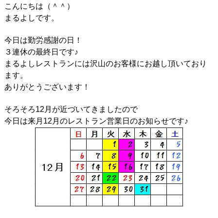
こんにちは（＾＾）
まるよしです。
今日は勤労感謝の日！
３連休の最終日です♪
まるよしレストランには沢山のお客様にお越し頂いており
ます。
ありがとうございます！
そろそろ12月が近づいてきましたので
今日は来月12月のレストラン営業日のお知らせです♪