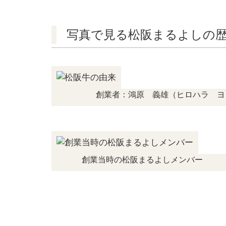
写真で見る松阪まるよしの
創業者：鴻原 義雄（ヒロハラ ヨ
創業当時の松阪まるよしメンバー