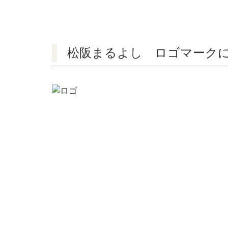
松阪まるよし ロゴマーク