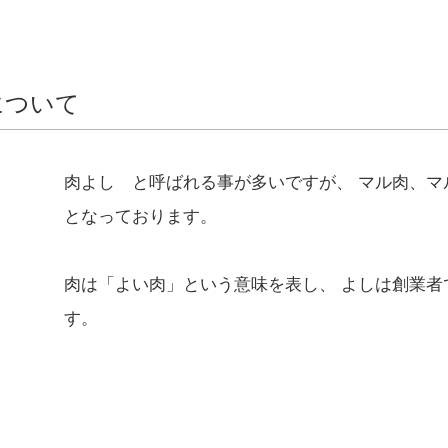
について
肉よし と呼ばれる事が多いですが、 マル肉、
となっております。
肉は「よい肉」という意味を表し、 よしは創業
す。