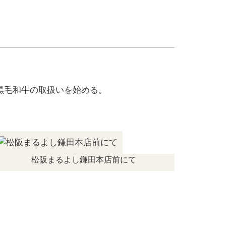
黒毛和牛の取扱いを始める。
松阪まるよし鎌田本店前にて