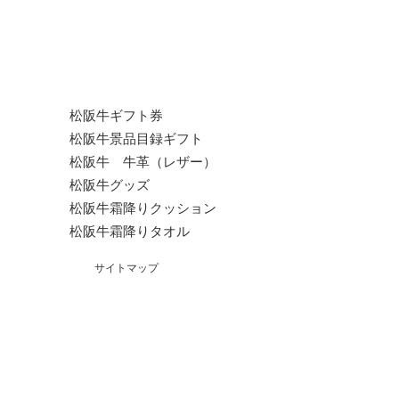
松阪牛ギフト券
松阪牛景品目録ギフト
松阪牛 牛革（レザー）
松阪牛グッズ
松阪牛霜降りクッション
松阪牛霜降りタオル
サイトマップ