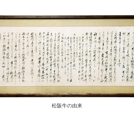
松阪牛の由来