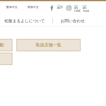
繁体中文
簡体中文
松阪まるよしについて
お問い合わせ
活動
取扱店舗一覧