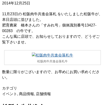
2014年12月25日
11月23日の 松阪肉牛共進会落札 をいたしました松阪牛が、
本日店頭に並びました。
肥育農家 橋本さんの「すみれ号」個体識別番号13427-
00283 の牛です。
こんな風に店頭で、お知らせしておりますので、どうぞご
覧下さいませ。
松阪肉牛共進会落札牛
数量に限りがございますので、お早めにお買い求めくださ
い。
カテゴリ
イベント
,
商品情報
,
店舗情報