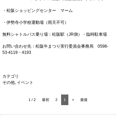
・松阪ショッピングセンター マーム
・伊勢寺小学校運動場（雨天不可）
無料シャトルバス乗り場：松阪駅（JR側）・臨時駐車場
お問い合わせ先：松阪牛まつり実行委員会事務局 0598-
53-4119・4193
カテゴリ
その他
,
イベント
1 / 2
最初
2
1
>
最後