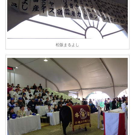
松阪まるよし