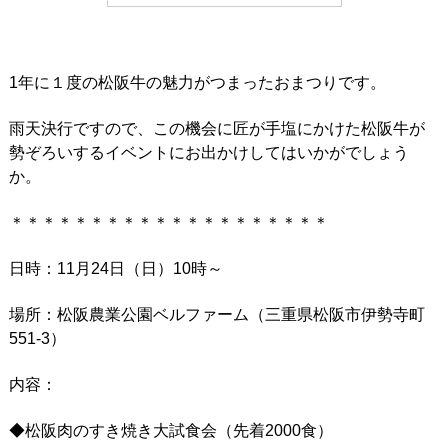
1年に１度の松阪牛の魅力がつまったおまつりです。
雨天決行ですので、この機会に匠が手塩にかけた松阪牛が
勢ぞろいするイベントにお出かけしてはいかがでしょう
か。
＊＊＊＊＊＊＊＊＊＊＊＊＊＊＊＊＊＊＊＊
日時：11月24日（日）10時～
場所：松阪農業公園ベルファーム（三重県松阪市伊勢寺町
551-3）
内容：
◆松阪肉のすき焼き大試食会（先着2000食）