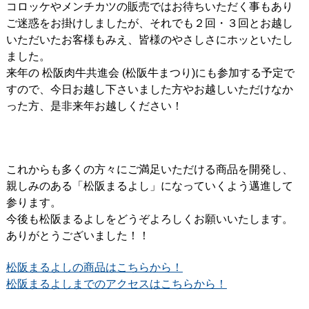
コロッケやメンチカツの販売ではお待ちいただく事もあり
ご迷惑をお掛けしましたが、それでも２回・３回とお越し
いただいたお客様もみえ、皆様のやさしさにホッといたし
ました。
来年の 松阪肉牛共進会 (松阪牛まつり)にも参加する予定で
すので、今日お越し下さいました方やお越しいただけなか
った方、是非来年お越しください！
これからも多くの方々にご満足いただける商品を開発し、
親しみのある「松阪まるよし」になっていくよう邁進して
参ります。
今後も松阪まるよしをどうぞよろしくお願いいたします。
ありがとうございました！！
松阪まるよしの商品はこちらから！
松阪まるよしまでのアクセスはこちらから！