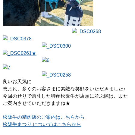
良いお天気に
恵まれ、多くのお客さまに素敵な笑顔をいただきました♪
今回のせりで落札した特産松阪牛が店頭に並ぶ際は、また
ご案内させていただきますね★
松阪牛の精肉店のご案内はこちらから
松阪牛まつり についてはこちらから