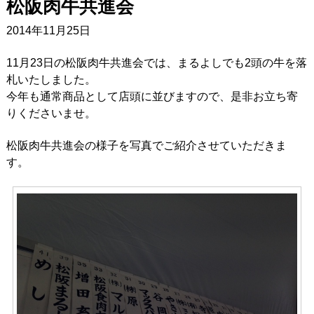
松阪肉牛共進会
2014年11月25日
11月23日の松阪肉牛共進会では、まるよしでも2頭の牛を落
札いたしました。
今年も通常商品として店頭に並びますので、是非お立ち寄
りくださいませ。
松阪肉牛共進会の様子を写真でご紹介させていただきま
す。