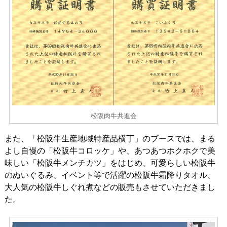
松阪肉牛共進会
また、「松阪牛生産地域特産品横丁」のブースでは、まる
よし自慢の「松阪牛コロッケ」や、あつあつホクホクで美
味しい「松阪牛メンチカツ」をはじめ、可愛らしい松阪牛
のぬいぐるみ、イベント等で活躍の松阪牛霜降りタオル、
大人気の松阪牛しぐれ煮などの販売もさせていただきまし
た。