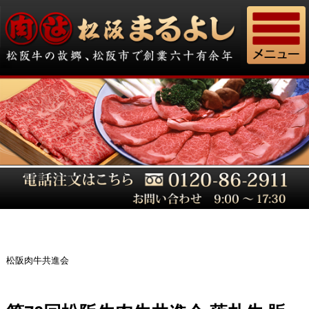
松阪肉牛共進会