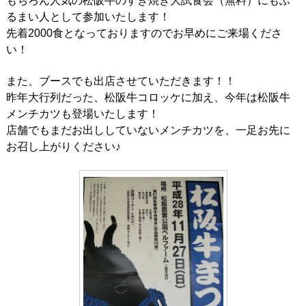
もちろん人気の松阪牛のすき焼き大試食会（無料）にもふ
るまい人として参加いたします！
先着2000食となっておりますのでお早めにご来場くださ
い！
また、ブースでも出店させていただきます！！
昨年大行列だった、松阪牛コロッケに加え、今年は松阪牛
メンチカツも登場いたします！
店舗でもまだお出ししていないメンチカツを、一足お先に
お召し上がりください♪