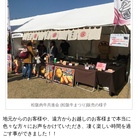
松阪肉牛共進会 (松阪牛まつり)販売の様子
地元からのお客様や、遠方からお越しのお客様まで本当に
色々な方々にお声をかけていただき、凄く楽しい時間を過
ごす事ができました！！