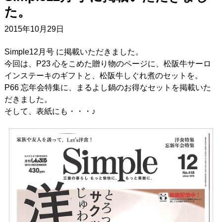
た。
2015年10月29日
Simple12月号 に掲載いただきました。
今回は、P23 心をこめた贈り物のページに、松阪牛サーロ
インステーキのギフトと、松阪牛しぐれ煮のセットを。
P66 忘年会特集に、まるよし鍋のお得なセットを掲載いた
だきました。
そして、表紙にも・・・♪