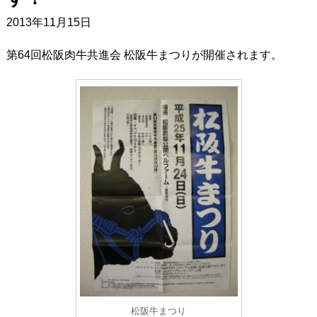
2013年11月15日
第64回松阪肉牛共進会 松阪牛まつりが開催されます。
松阪牛まつり