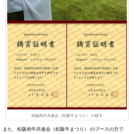
松阪肉牛共進会（松阪牛まつり） の様子
また、松阪肉牛共進会（松阪牛まつり） のブースの方で