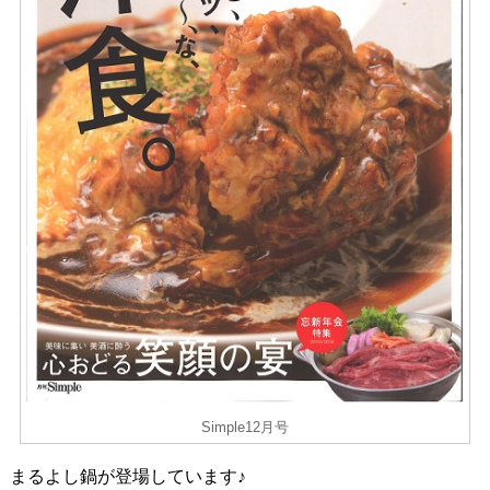
Simple12月号
まるよし鍋が登場しています♪