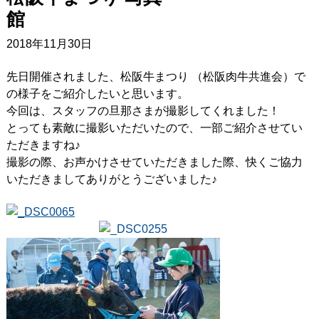
2018年11月30日
先日開催されました、松阪牛まつり （松阪肉牛共進会）で
の様子をご紹介したいと思います。
今回は、スタッフの旦那さまが撮影してくれました！
とっても素敵に撮影いただいたので、一部ご紹介させてい
ただきますね♪
撮影の際、お声かけさせていただきました際、快くご協力
いただきましてありがとうございました♪