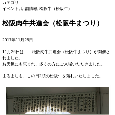
カテゴリ
イベント
,
店舗情報
,
松阪牛（松坂牛）
松阪肉牛共進会（松阪牛まつり）
2017年11月28日
11月26日は、 松阪肉牛共進会（松阪牛まつり）が開催さ
れました。
お天気にも恵まれ、多くの方にご来場いただきました。
まるよしも、この日2頭の松阪牛を落札いたしました。