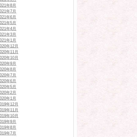
2021年8月
2021年7月
2021年6月
2021年5月
2021年4月
2021年3月
2021年1月
2020年12月
2020年11月
2020年10月
2020年9月
2020年8月
2020年7月
2020年6月
2020年5月
2020年2月
2020年1月
2019年12月
2019年11月
2019年10月
2019年9月
2019年8月
2019年7月