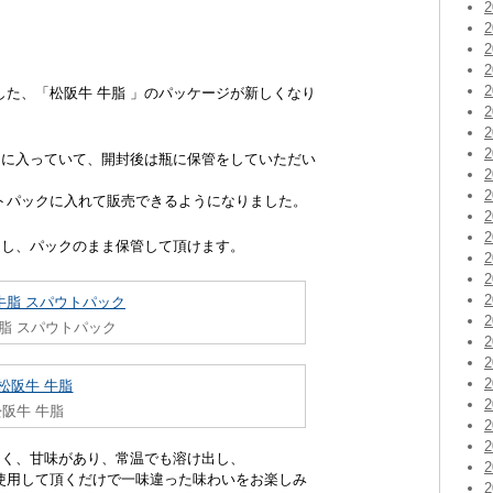
た、「松阪牛 牛脂 」のパッケージが新しくなり
クに入っていて、開封後は瓶に保管をしていただい
トパックに入れて販売できるようになりました。
出し、パックのまま保管して頂けます。
牛脂 スパウトパック
松阪牛 牛脂
よく、甘味があり、常温でも溶け出し、
使用して頂くだけで一味違った味わいをお楽しみ