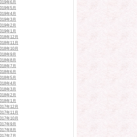
2019年6月
2019年5月
2019年4月
2019年3月
2019年2月
2019年1月
2018年12月
2018年11月
2018年10月
2018年9月
2018年8月
2018年7月
2018年6月
2018年5月
2018年4月
2018年3月
2018年2月
2018年1月
2017年12月
2017年11月
2017年10月
2017年9月
2017年8月
2017年7月