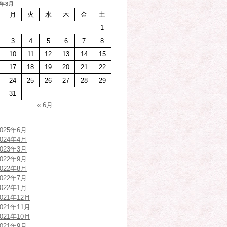
6年8月
月
火
水
木
金
土
1
3
4
5
6
7
8
10
11
12
13
14
15
17
18
19
20
21
22
24
25
26
27
28
29
31
« 6月
2025年6月
2024年4月
2023年3月
2022年9月
2022年8月
2022年7月
2022年1月
2021年12月
2021年11月
2021年10月
2021年9月