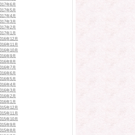
2017年6月
2017年5月
2017年4月
2017年3月
2017年2月
2017年1月
2016年12月
2016年11月
2016年10月
2016年9月
2016年8月
2016年7月
2016年6月
2016年5月
2016年4月
2016年3月
2016年2月
2016年1月
2015年12月
2015年11月
2015年10月
2015年9月
2015年8月