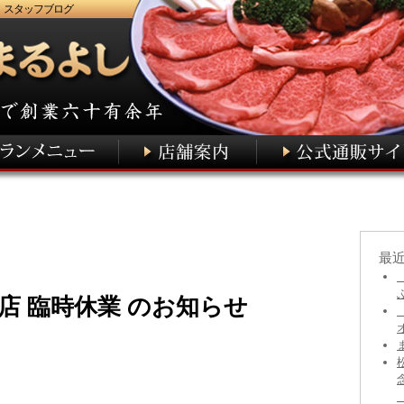
 スタッフブログ
最
店 臨時休業 のお知らせ