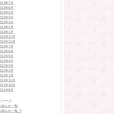
2013年7月
2013年6月
2013年5月
2013年4月
2013年3月
2013年2月
2013年1月
2012年12月
2012年11月
2012年7月
2012年6月
2012年5月
2012年4月
2012年3月
2012年2月
2012年1月
2011年11月
2011年10月
2011年9月
定ページ
お知らせ一覧
お知らせ一覧_Y