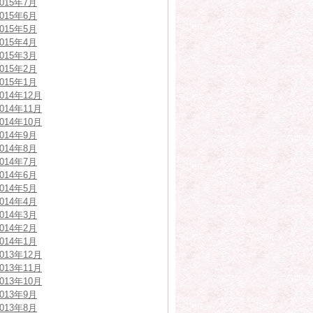
2015年7月
2015年6月
2015年5月
2015年4月
2015年3月
2015年2月
2015年1月
2014年12月
2014年11月
2014年10月
2014年9月
2014年8月
2014年7月
2014年6月
2014年5月
2014年4月
2014年3月
2014年2月
2014年1月
2013年12月
2013年11月
2013年10月
2013年9月
2013年8月