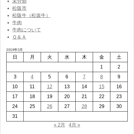
未分類
松阪市
松阪牛（松坂牛）
牛肉
牛肉について
Ｑ＆Ａ
2019年3月
日
月
火
水
木
金
土
1
2
3
4
5
6
7
8
9
10
11
12
13
14
15
16
17
18
19
20
21
22
23
24
25
26
27
28
29
30
31
« 2月
4月 »