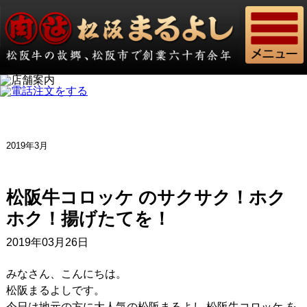
2019年3月
松阪牛コロッケ のサクサク！ホク
ホク！揚げたてを！
2019年03月26日
みなさん、こんにちは。
松阪まるよしです。
今日は地元の方に大人気の松阪まるよし 松阪牛コロッケ を