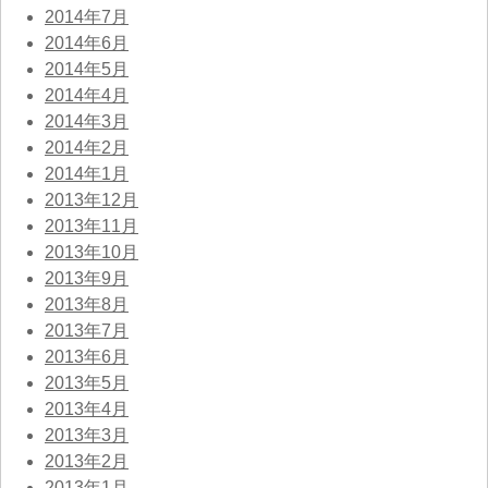
2014年7月
2014年6月
2014年5月
2014年4月
2014年3月
2014年2月
2014年1月
2013年12月
2013年11月
2013年10月
2013年9月
2013年8月
2013年7月
2013年6月
2013年5月
2013年4月
2013年3月
2013年2月
2013年1月