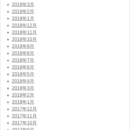
2019年3月
2019年2月
2019年1月
2018年12月
2018年11月
2018年10月
2018年9月
2018年8月
2018年7月
2018年6月
2018年5月
2018年4月
2018年3月
2018年2月
2018年1月
2017年12月
2017年11月
2017年10月
2017年9月