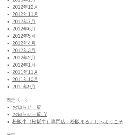
2012年12月
2012年11月
2012年7月
2012年6月
2012年5月
2012年4月
2012年3月
2012年2月
2012年1月
2011年11月
2011年10月
2011年9月
固定ページ
お知らせ一覧
お知らせ一覧_Y
松阪牛（松坂牛）専門店 松阪まるよしへようこそ