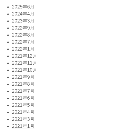
2025年6月
2024年4月
2023年3月
2022年9月
2022年8月
2022年7月
2022年1月
2021年12月
2021年11月
2021年10月
2021年9月
2021年8月
2021年7月
2021年6月
2021年5月
2021年4月
2021年3月
2021年1月