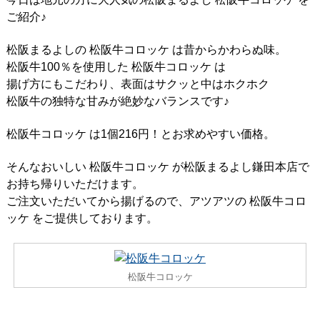
ご紹介♪
松阪まるよしの 松阪牛コロッケ は昔からかわらぬ味。
松阪牛100％を使用した 松阪牛コロッケ は
揚げ方にもこだわり、表面はサクッと中はホクホク
松阪牛の独特な甘みが絶妙なバランスです♪
松阪牛コロッケ は1個216円！とお求めやすい価格。
そんなおいしい 松阪牛コロッケ が松阪まるよし鎌田本店で
お持ち帰りいただけます。
ご注文いただいてから揚げるので、アツアツの 松阪牛コロ
ッケ をご提供しております。
松阪牛コロッケ