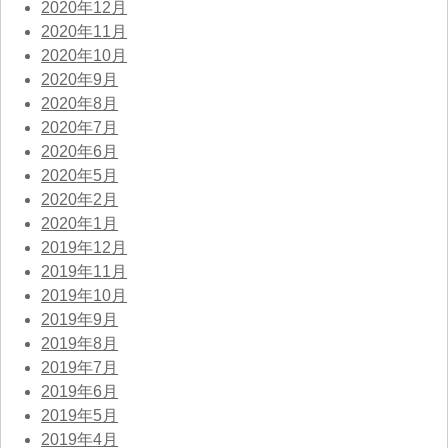
2020年12月
2020年11月
2020年10月
2020年9月
2020年8月
2020年7月
2020年6月
2020年5月
2020年2月
2020年1月
2019年12月
2019年11月
2019年10月
2019年9月
2019年8月
2019年7月
2019年6月
2019年5月
2019年4月