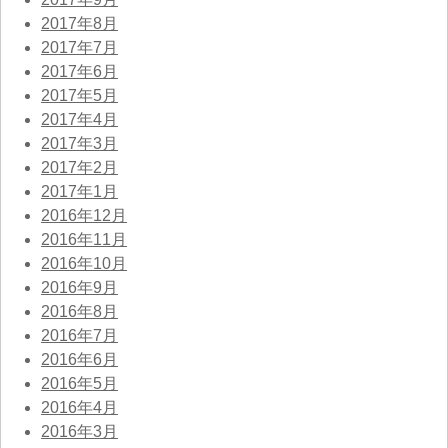
2017年8月
2017年7月
2017年6月
2017年5月
2017年4月
2017年3月
2017年2月
2017年1月
2016年12月
2016年11月
2016年10月
2016年9月
2016年8月
2016年7月
2016年6月
2016年5月
2016年4月
2016年3月