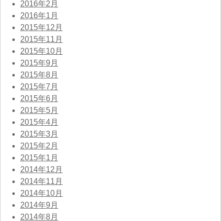
2016年2月
2016年1月
2015年12月
2015年11月
2015年10月
2015年9月
2015年8月
2015年7月
2015年6月
2015年5月
2015年4月
2015年3月
2015年2月
2015年1月
2014年12月
2014年11月
2014年10月
2014年9月
2014年8月