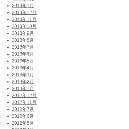
2014年1月
2013年12月
2013年11月
2013年10月
2013年9月
2013年8月
2013年7月
2013年6月
2013年5月
2013年4月
2013年3月
2013年2月
2013年1月
2012年12月
2012年11月
2012年7月
2012年6月
2012年5月