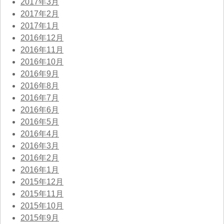
2017年3月
2017年2月
2017年1月
2016年12月
2016年11月
2016年10月
2016年9月
2016年8月
2016年7月
2016年6月
2016年5月
2016年4月
2016年3月
2016年2月
2016年1月
2015年12月
2015年11月
2015年10月
2015年9月