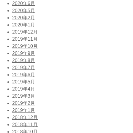
2020年6月
2020年5月
2020年2月
2020年1月
2019年12月
2019年11月
2019年10月
2019年9月
2019年8月
2019年7月
2019年6月
2019年5月
2019年4月
2019年3月
2019年2月
2019年1月
2018年12月
2018年11月
2018年10月