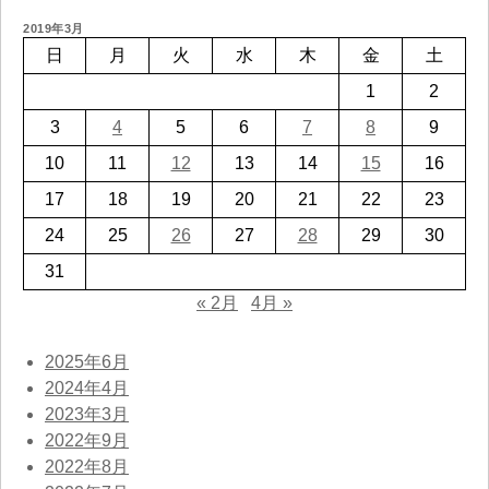
2019年3月
日
月
火
水
木
金
土
1
2
3
4
5
6
7
8
9
10
11
12
13
14
15
16
17
18
19
20
21
22
23
24
25
26
27
28
29
30
31
« 2月
4月 »
2025年6月
2024年4月
2023年3月
2022年9月
2022年8月