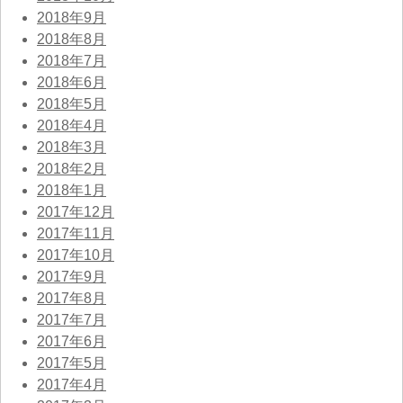
2018年9月
2018年8月
2018年7月
2018年6月
2018年5月
2018年4月
2018年3月
2018年2月
2018年1月
2017年12月
2017年11月
2017年10月
2017年9月
2017年8月
2017年7月
2017年6月
2017年5月
2017年4月