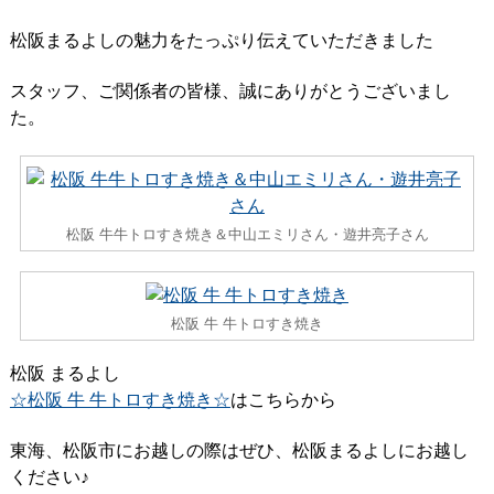
松阪まるよしの魅力をたっぷり伝えていただきました
スタッフ、ご関係者の皆様、誠にありがとうございまし
た。
松阪 牛牛トロすき焼き＆中山エミリさん・遊井亮子さん
松阪 牛 牛トロすき焼き
松阪 まるよし
☆松阪 牛 牛トロすき焼き☆
はこちらから
東海、松阪市にお越しの際はぜひ、松阪まるよしにお越し
ください♪