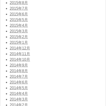
2015年8月
2015年7月
2015年6月
2015年5月
2015年4月
2015年3月
2015年2月
2015年1月
2014年12月
2014年11月
2014年10月
2014年9月
2014年8月
2014年7月
2014年6月
2014年5月
2014年4月
2014年3月
2014年2月