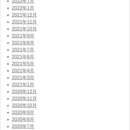
2022年7月
2022年1月
2021年12月
2021年11月
2021年10月
2021年9月
2021年8月
2021年7月
2021年6月
2021年5月
2021年4月
2021年3月
2021年1月
2020年12月
2020年11月
2020年10月
2020年9月
2020年8月
2020年7月