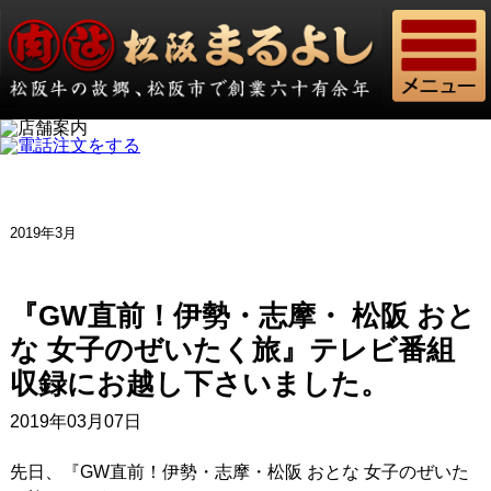
2019年3月
『GW直前！伊勢・志摩・ 松阪 おと
な 女子のぜいたく旅』テレビ番組
収録にお越し下さいました。
2019年03月07日
先日、『GW直前！伊勢・志摩・松阪 おとな 女子のぜいた