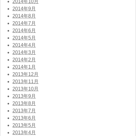
2014年10月
2014年9月
2014年8月
2014年7月
2014年6月
2014年5月
2014年4月
2014年3月
2014年2月
2014年1月
2013年12月
2013年11月
2013年10月
2013年9月
2013年8月
2013年7月
2013年6月
2013年5月
2013年4月