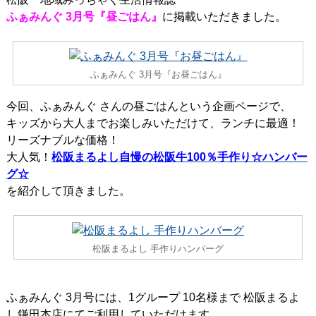
ふぁみんぐ 3月号『昼ごはん』
に掲載いただきました。
ふぁみんぐ 3月号『お昼ごはん』
今回、ふぁみんぐ さんの昼ごはんという企画ページで、
キッズから大人までお楽しみいただけて、ランチに最適！
リーズナブルな価格！
大人気！
松阪まるよし自慢の
松阪牛100％
手作り☆ハンバー
グ☆
を紹介して頂きました。
松阪まるよし 手作りハンバーグ
ふぁみんぐ 3月号には、1グループ 10名様まで 松阪まるよ
し鎌田本店にてご利用していただけます