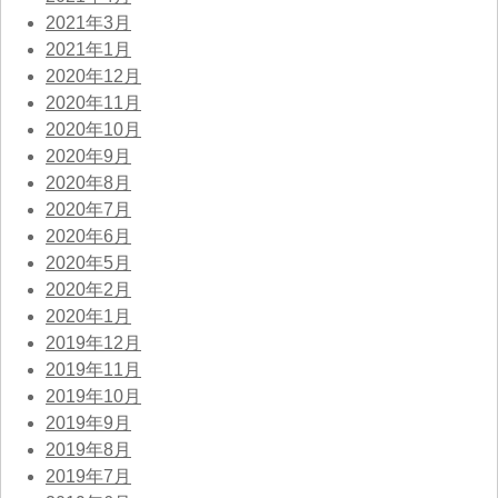
2021年3月
2021年1月
2020年12月
2020年11月
2020年10月
2020年9月
2020年8月
2020年7月
2020年6月
2020年5月
2020年2月
2020年1月
2019年12月
2019年11月
2019年10月
2019年9月
2019年8月
2019年7月