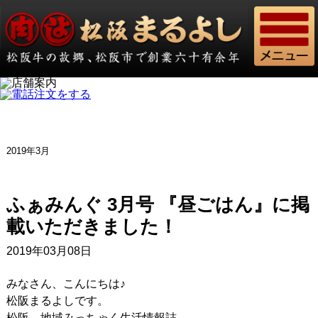
2019年3月
ふぁみんぐ 3月号 『昼ごはん』に掲
載いただきました！
2019年03月08日
みなさん、こんにちは♪
松阪まるよしです。
松阪 地域みっちゃく生活情報誌