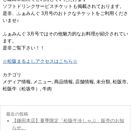
ソフトドリンクサービスチケットも掲載されております。
是非、ふぁみんぐ 3月号のおトクなチケットをご利用くださ
いませ♪
ふぁみんぐ 3月号ではその他魅力的なお料理が紹介されてい
ます。
是非ご覧下さい！！
☆松阪まるよしアクセスはこちら☆
カテゴリ
メディア情報
,
メニュー
,
商品情報
,
店舗情報
,
未分類
,
松阪市
,
松阪牛（松坂牛）
,
牛肉
最近の投稿
【鎌田本店】夏季限定「松阪牛冷しゃぶ」販売のお知
らせ。