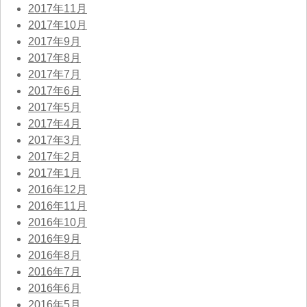
2017年11月
2017年10月
2017年9月
2017年8月
2017年7月
2017年6月
2017年5月
2017年4月
2017年3月
2017年2月
2017年1月
2016年12月
2016年11月
2016年10月
2016年9月
2016年8月
2016年7月
2016年6月
2016年5月