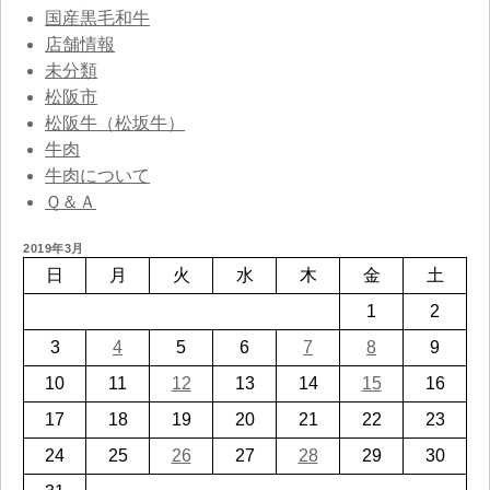
国産黒毛和牛
店舗情報
未分類
松阪市
松阪牛（松坂牛）
牛肉
牛肉について
Ｑ＆Ａ
2019年3月
日
月
火
水
木
金
土
1
2
3
4
5
6
7
8
9
10
11
12
13
14
15
16
17
18
19
20
21
22
23
24
25
26
27
28
29
30