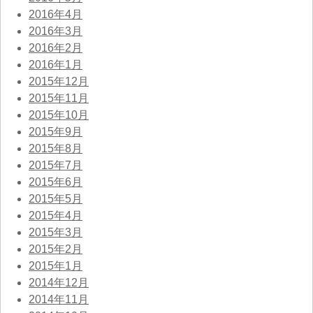
2016年4月
2016年3月
2016年2月
2016年1月
2015年12月
2015年11月
2015年10月
2015年9月
2015年8月
2015年7月
2015年6月
2015年5月
2015年4月
2015年3月
2015年2月
2015年1月
2014年12月
2014年11月