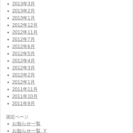
2013年3月
2013年2月
2013年1月
2012年12月
2012年11月
2012年7月
2012年6月
2012年5月
2012年4月
2012年3月
2012年2月
2012年1月
2011年11月
2011年10月
2011年9月
固定ページ
お知らせ一覧
お知らせ一覧_Y