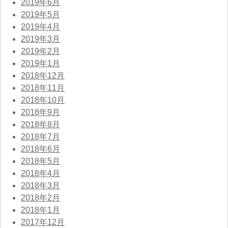
2019年6月
2019年5月
2019年4月
2019年3月
2019年2月
2019年1月
2018年12月
2018年11月
2018年10月
2018年9月
2018年8月
2018年7月
2018年6月
2018年5月
2018年4月
2018年3月
2018年2月
2018年1月
2017年12月