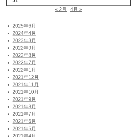
31
« 2月
4月 »
2025年6月
2024年4月
2023年3月
2022年9月
2022年8月
2022年7月
2022年1月
2021年12月
2021年11月
2021年10月
2021年9月
2021年8月
2021年7月
2021年6月
2021年5月
2021年4月