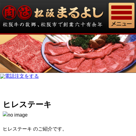
ヒレステーキ
ヒレステーキ のご紹介です。