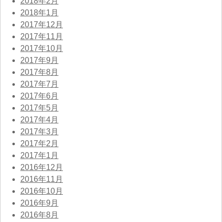
2018年2月
2018年1月
2017年12月
2017年11月
2017年10月
2017年9月
2017年8月
2017年7月
2017年6月
2017年5月
2017年4月
2017年3月
2017年2月
2017年1月
2016年12月
2016年11月
2016年10月
2016年9月
2016年8月