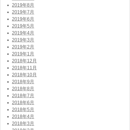
2019年8月
2019年7月
2019年6月
2019年5月
2019年4月
2019年3月
2019年2月
2019年1月
2018年12月
2018年11月
2018年10月
2018年9月
2018年8月
2018年7月
2018年6月
2018年5月
2018年4月
2018年3月