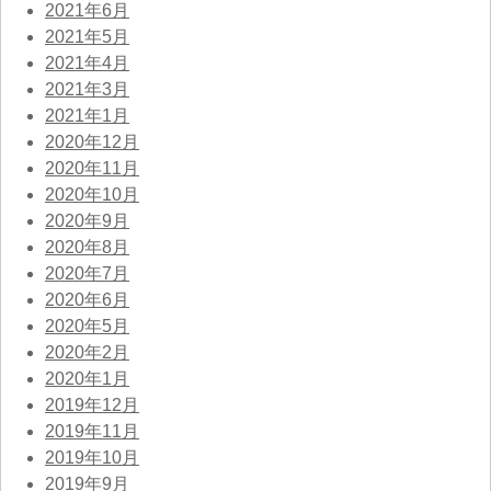
2021年6月
2021年5月
2021年4月
2021年3月
2021年1月
2020年12月
2020年11月
2020年10月
2020年9月
2020年8月
2020年7月
2020年6月
2020年5月
2020年2月
2020年1月
2019年12月
2019年11月
2019年10月
2019年9月