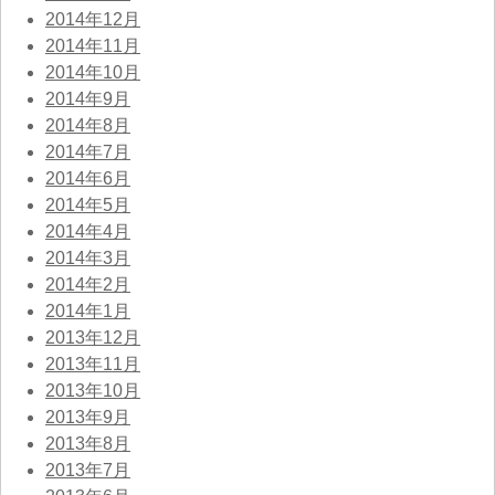
2014年12月
2014年11月
2014年10月
2014年9月
2014年8月
2014年7月
2014年6月
2014年5月
2014年4月
2014年3月
2014年2月
2014年1月
2013年12月
2013年11月
2013年10月
2013年9月
2013年8月
2013年7月