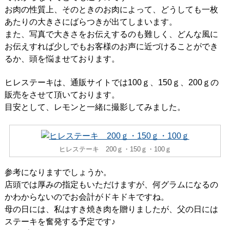
お肉の性質上、そのときのお肉によって、どうしても一枚
あたりの大きさにばらつきが出てしまいます。
また、写真で大きさをお伝えするのも難しく、どんな風に
お伝えすれば少しでもお客様のお声に近づけることができ
るか、頭を悩ませております。
ヒレステーキは、通販サイトでは100ｇ、150ｇ、200ｇの
販売をさせて頂いております。
目安として、レモンと一緒に撮影してみました。
ヒレステーキ 200ｇ・150ｇ・100ｇ
参考になりますでしょうか。
店頭では厚みの指定もいただけますが、何グラムになるの
かわからないのでお会計がドキドキですね。
母の日には、私はすき焼き肉を贈りましたが、父の日には
ステーキを奮発する予定です♪