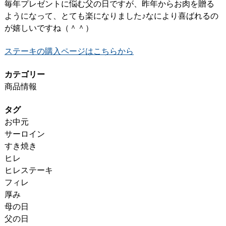
毎年プレゼントに悩む父の日ですが、昨年からお肉を贈る
ようになって、とても楽になりました♪なにより喜ばれるの
が嬉しいですね（＾＾）
ステーキの購入ページはこちらから
カテゴリー
商品情報
タグ
お中元
サーロイン
すき焼き
ヒレ
ヒレステーキ
フィレ
厚み
母の日
父の日