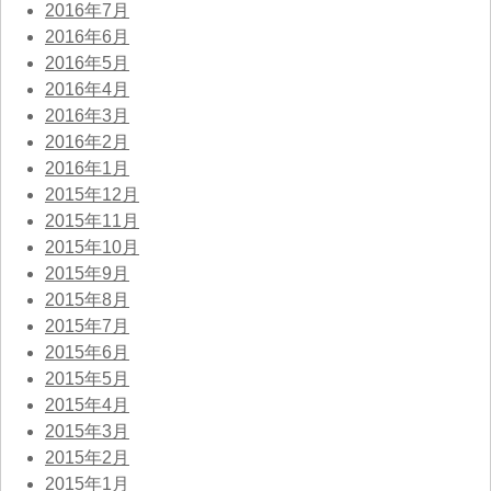
2016年7月
2016年6月
2016年5月
2016年4月
2016年3月
2016年2月
2016年1月
2015年12月
2015年11月
2015年10月
2015年9月
2015年8月
2015年7月
2015年6月
2015年5月
2015年4月
2015年3月
2015年2月
2015年1月