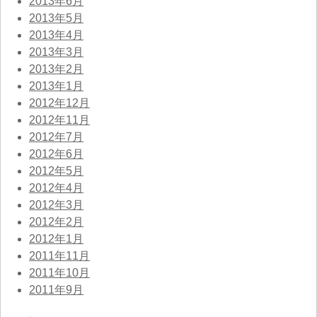
2013年6月
2013年5月
2013年4月
2013年3月
2013年2月
2013年1月
2012年12月
2012年11月
2012年7月
2012年6月
2012年5月
2012年4月
2012年3月
2012年2月
2012年1月
2011年11月
2011年10月
2011年9月