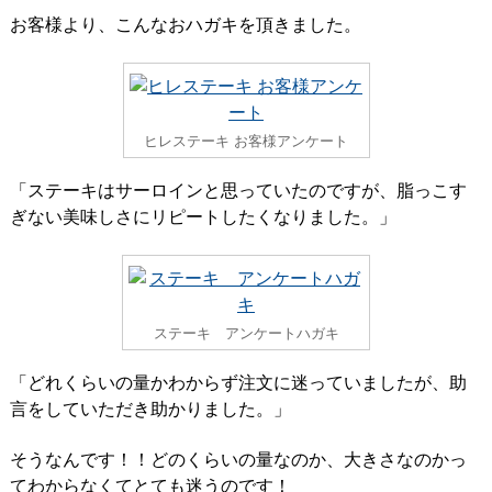
お客様より、こんなおハガキを頂きました。
ヒレステーキ お客様アンケート
「ステーキはサーロインと思っていたのですが、脂っこす
ぎない美味しさにリピートしたくなりました。」
ステーキ アンケートハガキ
「どれくらいの量かわからず注文に迷っていましたが、助
言をしていただき助かりました。」
そうなんです！！どのくらいの量なのか、大きさなのかっ
てわからなくてとても迷うのです！