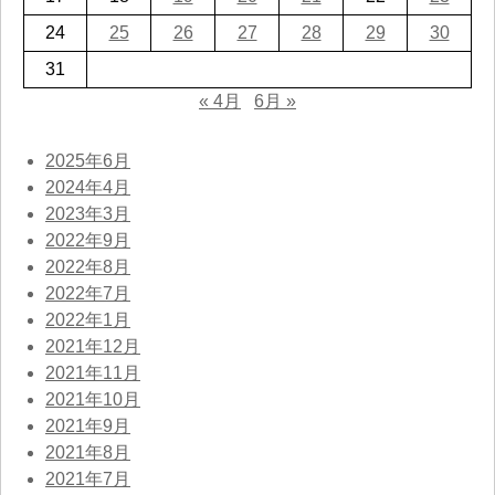
24
25
26
27
28
29
30
31
« 4月
6月 »
2025年6月
2024年4月
2023年3月
2022年9月
2022年8月
2022年7月
2022年1月
2021年12月
2021年11月
2021年10月
2021年9月
2021年8月
2021年7月