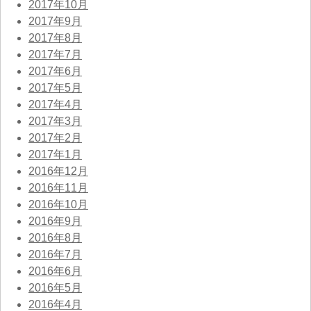
2017年10月
2017年9月
2017年8月
2017年7月
2017年6月
2017年5月
2017年4月
2017年3月
2017年2月
2017年1月
2016年12月
2016年11月
2016年10月
2016年9月
2016年8月
2016年7月
2016年6月
2016年5月
2016年4月