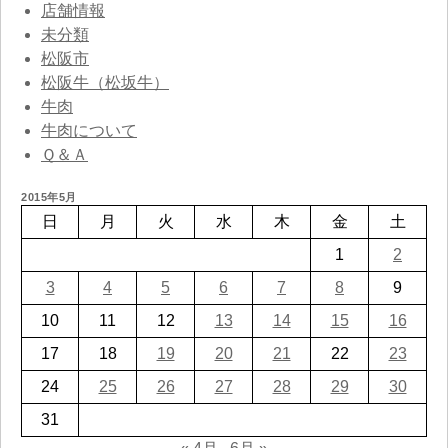
店舗情報
未分類
松阪市
松阪牛（松坂牛）
牛肉
牛肉について
Ｑ＆Ａ
2015年5月
日
月
火
水
木
金
土
1
2
3
4
5
6
7
8
9
10
11
12
13
14
15
16
17
18
19
20
21
22
23
24
25
26
27
28
29
30
31