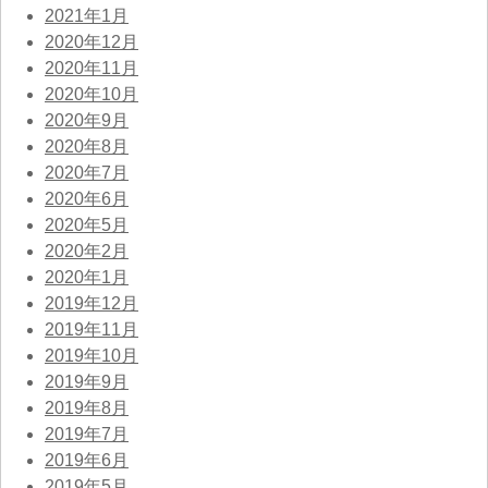
2021年1月
2020年12月
2020年11月
2020年10月
2020年9月
2020年8月
2020年7月
2020年6月
2020年5月
2020年2月
2020年1月
2019年12月
2019年11月
2019年10月
2019年9月
2019年8月
2019年7月
2019年6月
2019年5月