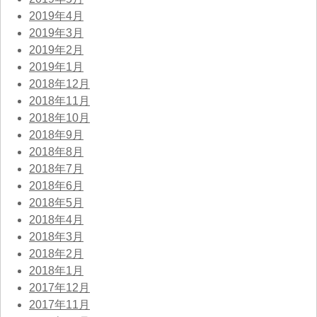
2019年4月
2019年3月
2019年2月
2019年1月
2018年12月
2018年11月
2018年10月
2018年9月
2018年8月
2018年7月
2018年6月
2018年5月
2018年4月
2018年3月
2018年2月
2018年1月
2017年12月
2017年11月