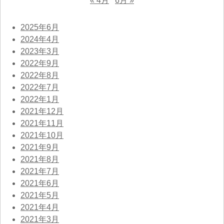
« 4月
6月 »
2025年6月
2024年4月
2023年3月
2022年9月
2022年8月
2022年7月
2022年1月
2021年12月
2021年11月
2021年10月
2021年9月
2021年8月
2021年7月
2021年6月
2021年5月
2021年4月
2021年3月