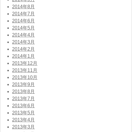
2014年8月
2014年7月
2014年6月
2014年5月
2014年4月
2014年3月
2014年2月
2014年1月
2013年12月
2013年11月
2013年10月
2013年9月
2013年8月
2013年7月
2013年6月
2013年5月
2013年4月
2013年3月