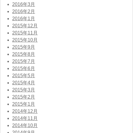
2016年3月
2016年2月
2016年1月
2015年12月
2015年11月
2015年10月
2015年9月
2015年8月
2015年7月
2015年6月
2015年5月
2015年4月
2015年3月
2015年2月
2015年1月
2014年12月
2014年11月
2014年10月
2014年9月