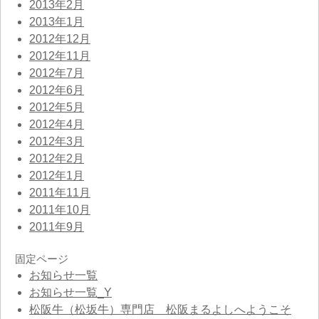
2013年2月
2013年1月
2012年12月
2012年11月
2012年7月
2012年6月
2012年5月
2012年4月
2012年3月
2012年2月
2012年1月
2011年11月
2011年10月
2011年9月
固定ページ
お知らせ一覧
お知らせ一覧_Y
松阪牛（松坂牛）専門店 松阪まるよしへようこそ