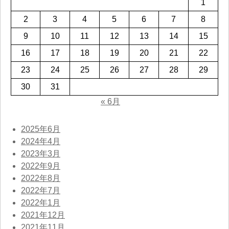
1
2
3
4
5
6
7
8
9
10
11
12
13
14
15
16
17
18
19
20
21
22
23
24
25
26
27
28
29
30
31
« 6月
2025年6月
2024年4月
2023年3月
2022年9月
2022年8月
2022年7月
2022年1月
2021年12月
2021年11月