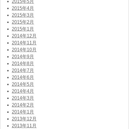
2015年5月
2015年4月
2015年3月
2015年2月
2015年1月
2014年12月
2014年11月
2014年10月
2014年9月
2014年8月
2014年7月
2014年6月
2014年5月
2014年4月
2014年3月
2014年2月
2014年1月
2013年12月
2013年11月