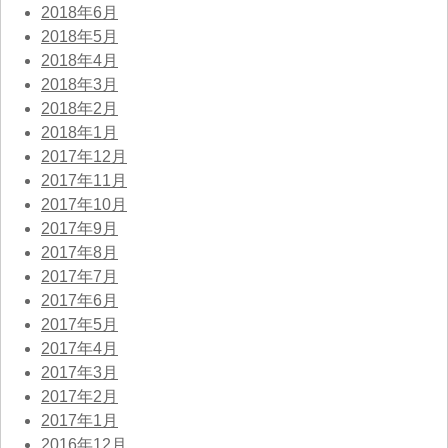
2018年6月
2018年5月
2018年4月
2018年3月
2018年2月
2018年1月
2017年12月
2017年11月
2017年10月
2017年9月
2017年8月
2017年7月
2017年6月
2017年5月
2017年4月
2017年3月
2017年2月
2017年1月
2016年12月