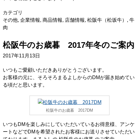
カテゴリ
その他
,
企業情報
,
商品情報
,
店舗情報
,
松阪牛（松坂牛）
,
牛
肉
松阪牛のお歳暮 2017年冬のご案内
2017年11月13日
いつもご愛顧いただきありがとうございます。
お客様の元に、そろそろまるよしからのDMが届き始めてい
る頃だと思います。
松阪牛のお歳暮 2017DM
いつもDMを楽しみにしていただいているお得意様、アンケ
ートなどでDMを希望されたお客様にお送りさせていただい