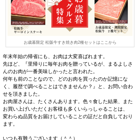
お歳暮限定 松阪牛すき焼き肉2種セットはここから
年末年始の帰省にも、お肉は大変喜ばれます。
先ほど、『里帰りに毎年お肉を贈っているが、まるよしさ
んのお肉が一番美味しかったと言われた。
何年も前のことなので、どのお肉を買ったのか記憶にな
く、履歴で調べることはできませんか？』と、お問い合わ
せを頂きました。
お肉屋さんは、たくさんあります。色々食した結果、また
お買い上げいただくお客様も多くいらっしゃることは、
変わらぬ品質をお届けしていることの証だと自負しており
ます。
いつも有難うございます（＾＾）