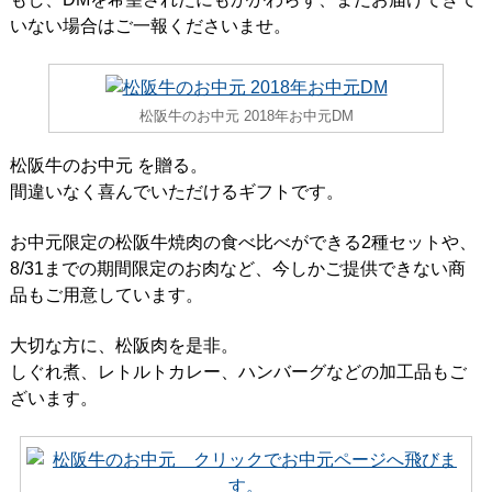
いない場合はご一報くださいませ。
松阪牛のお中元 2018年お中元DM
松阪牛のお中元 を贈る。
間違いなく喜んでいただけるギフトです。
お中元限定の松阪牛焼肉の食べ比べができる2種セットや、
8/31までの期間限定のお肉など、今しかご提供できない商
品もご用意しています。
大切な方に、松阪肉を是非。
しぐれ煮、レトルトカレー、ハンバーグなどの加工品もご
ざいます。