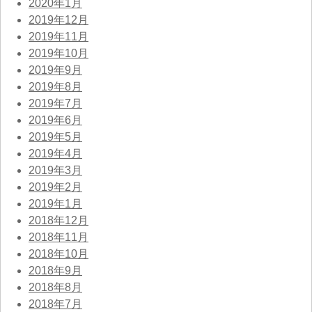
2020年1月
2019年12月
2019年11月
2019年10月
2019年9月
2019年8月
2019年7月
2019年6月
2019年5月
2019年4月
2019年3月
2019年2月
2019年1月
2018年12月
2018年11月
2018年10月
2018年9月
2018年8月
2018年7月