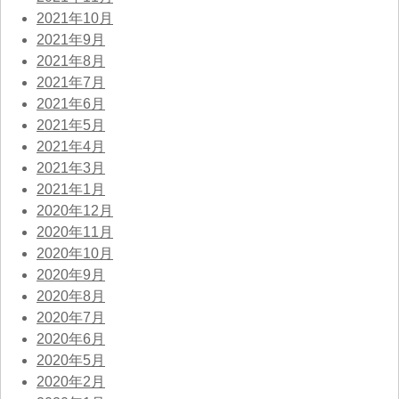
2021年10月
2021年9月
2021年8月
2021年7月
2021年6月
2021年5月
2021年4月
2021年3月
2021年1月
2020年12月
2020年11月
2020年10月
2020年9月
2020年8月
2020年7月
2020年6月
2020年5月
2020年2月