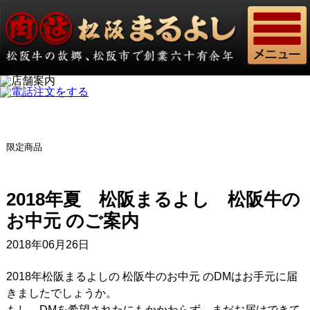
限定商品
2018年夏 松阪まるよし 松阪牛の
お中元 のご案内
2018年06月26日
2018年松阪まるよしの 松阪牛のお中元 のDMはお手元に届
きましたでしょうか。
もし、DMを希望されたにもかかわらず、まだお届けできて