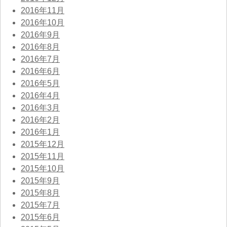
2016年11月
2016年10月
2016年9月
2016年8月
2016年7月
2016年6月
2016年5月
2016年4月
2016年3月
2016年2月
2016年1月
2015年12月
2015年11月
2015年10月
2015年9月
2015年8月
2015年7月
2015年6月