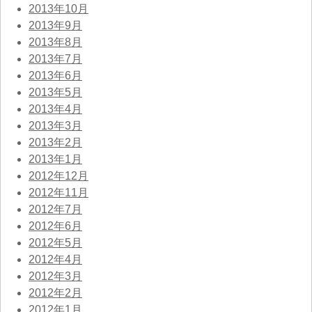
2013年10月
2013年9月
2013年8月
2013年7月
2013年6月
2013年5月
2013年4月
2013年3月
2013年2月
2013年1月
2012年12月
2012年11月
2012年7月
2012年6月
2012年5月
2012年4月
2012年3月
2012年2月
2012年1月