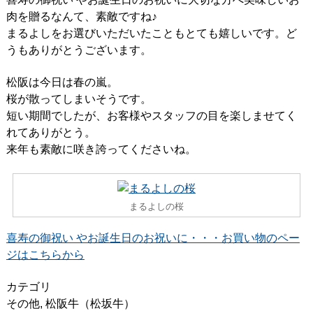
肉を贈るなんて、素敵ですね♪
まるよしをお選びいただいたこともとても嬉しいです。ど
うもありがとうございます。
松阪は今日は春の嵐。
桜が散ってしまいそうです。
短い期間でしたが、お客様やスタッフの目を楽しませてく
れてありがとう。
来年も素敵に咲き誇ってくださいね。
まるよしの桜
喜寿の御祝い やお誕生日のお祝いに・・・お買い物のペー
ジはこちらから
カテゴリ
その他
,
松阪牛（松坂牛）