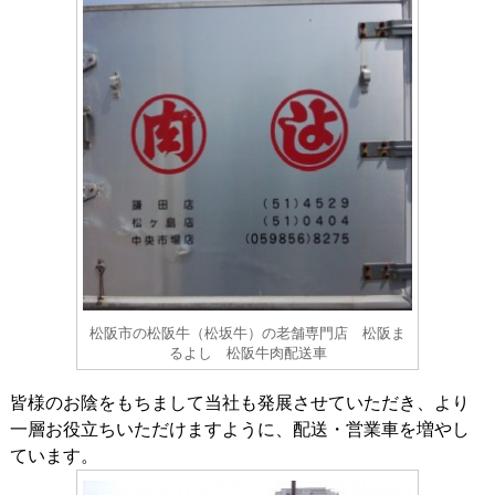
松阪市の松阪牛（松坂牛）の老舗専門店 松阪ま
るよし 松阪牛肉配送車
皆様のお陰をもちまして当社も発展させていただき、より
一層お役立ちいただけますように、配送・営業車を増やし
ています。