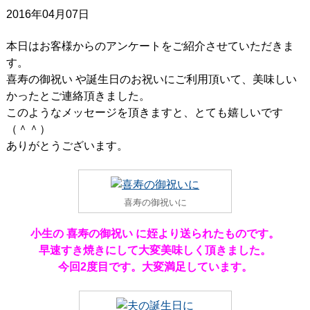
2016年04月07日
本日はお客様からのアンケートをご紹介させていただきま
す。
喜寿の御祝い や誕生日のお祝いにご利用頂いて、美味しい
かったとご連絡頂きました。
このようなメッセージを頂きますと、とても嬉しいです
（＾＾）
ありがとうございます。
喜寿の御祝いに
小生の 喜寿の御祝い に姪より送られたものです。
早速すき焼きにして大変美味しく頂きました。
今回2度目です。大変満足しています。