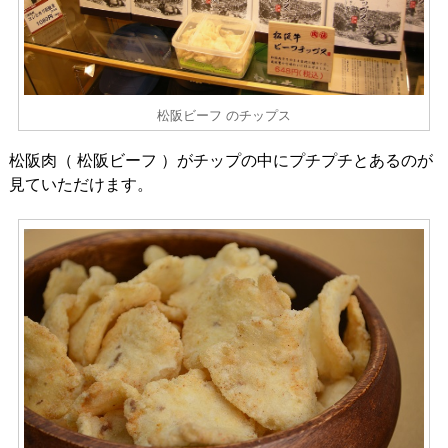
松阪ビーフ のチップス
松阪肉（ 松阪ビーフ ）がチップの中にプチプチとあるのが
見ていただけます。