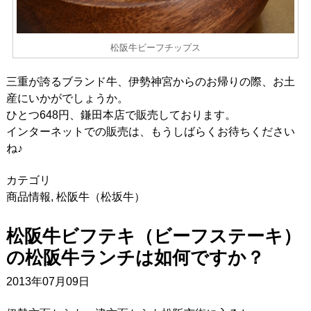
松阪牛ビーフチップス
三重が誇るブランド牛、伊勢神宮からのお帰りの際、お土
産にいかがでしょうか。
ひとつ648円、鎌田本店で販売しております。
インターネットでの販売は、もうしばらくお待ちください
ね♪
カテゴリ
商品情報
,
松阪牛（松坂牛）
松阪牛ビフテキ（ビーフステーキ）
の松阪牛ランチは如何ですか？
2013年07月09日