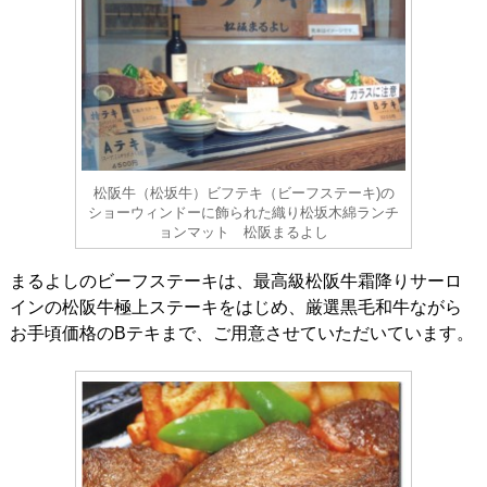
松阪牛（松坂牛）ビフテキ（ビーフステーキ)の
ショーウィンドーに飾られた織り松坂木綿ランチ
ョンマット 松阪まるよし
まるよしのビーフステーキは、最高級松阪牛霜降りサーロ
インの松阪牛極上ステーキをはじめ、厳選黒毛和牛ながら
お手頃価格のBテキまで、ご用意させていただいています。