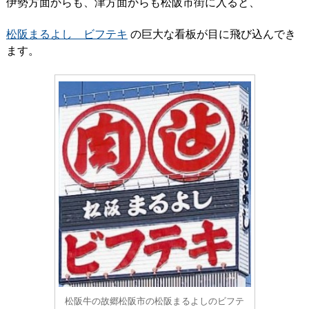
伊勢方面からも、津方面からも松阪市街に入ると、
松阪まるよし ビフテキ
の巨大な看板が目に飛び込んでき
ます。
松阪牛の故郷松阪市の松阪まるよしのビフテ