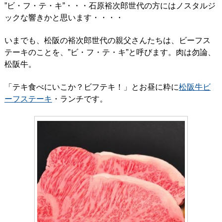
”ビ・フ・テ・キ”・・・石原裕次郎世代の方にはノスタルジ
ックな響きかと思います・・・・
いまでも、松阪の裕次郎世代の親父さんたちは、ビーフス
テーキのことを、”ビ・フ・テ・キ”と呼びます。肉は勿論、
松阪牛。
「テキ食べにいこか？ビフテキ！」とお昼に粋に
松阪牛ビ
ーフステーキ
・ランチです。