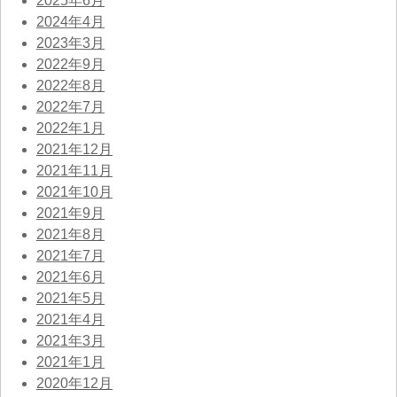
2025年6月
2024年4月
2023年3月
2022年9月
2022年8月
2022年7月
2022年1月
2021年12月
2021年11月
2021年10月
2021年9月
2021年8月
2021年7月
2021年6月
2021年5月
2021年4月
2021年3月
2021年1月
2020年12月