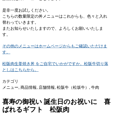
是非一度お試しください。
こちらの数量限定の丼メニューはこれからも、色々と入れ
替わっていきます。
またお知らせいたしますので、よろしくお願いいたしま
す。
その他のメニューはホームページからもご確認いただけま
す。
松阪肉生姜焼き丼 をご自宅でいかがですか。松阪牛切り落
としはこちらから。
カテゴリ
メニュー
,
商品情報
,
店舗情報
,
松阪牛（松坂牛）
,
牛肉
喜寿の御祝い 誕生日のお祝いに 喜
ばれるギフト 松阪肉