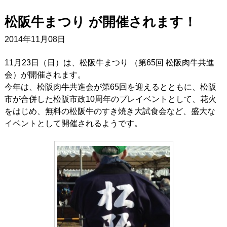
松阪牛まつり が開催されます！
2014年11月08日
11月23日（日）は、松阪牛まつり （第65回 松阪肉牛共進
会）が開催されます。
今年は、松阪肉牛共進会が第65回を迎えるとともに、松阪
市が合併した松阪市政10周年のプレイベントとして、花火
をはじめ、無料の松阪牛のすき焼き大試食会など、盛大な
イベントとして開催されるようです。