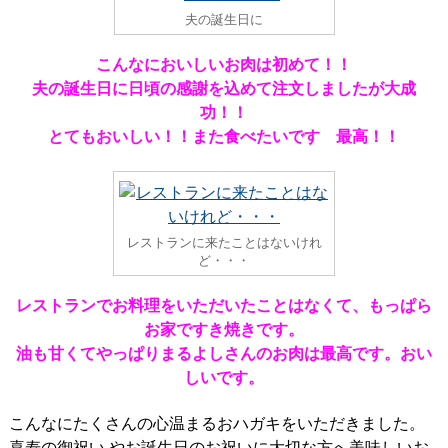
夫の誕生日に
こんなにおいしいお肉は初めて！！
夫の誕生日に日頃の感謝を込めて注文しましたが大成
功！！
とてもおいしい！！また食べたいです 最高！！
レストランに来たことはないけれ
ど・・・
レストランでお料理をいただいたことはなくて、もっぱら
お家ですき焼きです。
油も甘くてやっぱりまるよしさんのお肉は最高です。おい
しいです。
こんなにたくさんの心温まるおハガキをいただきました。
喜寿の御祝い やお誕生日のお祝いに大切な方へ美味しいお