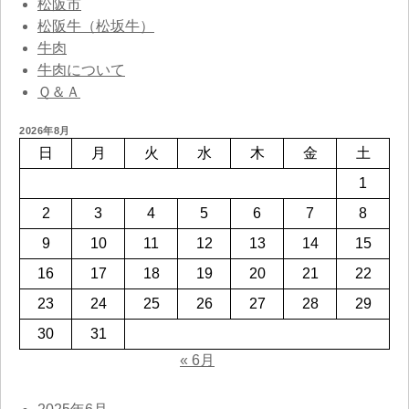
松阪市
松阪牛（松坂牛）
牛肉
牛肉について
Ｑ＆Ａ
2026年8月
日
月
火
水
木
金
土
1
2
3
4
5
6
7
8
9
10
11
12
13
14
15
16
17
18
19
20
21
22
23
24
25
26
27
28
29
30
31
« 6月