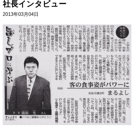
社長インタビュー
2013年03月04日