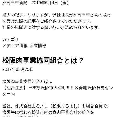
夕刊三重新聞 2010年6月4日（金）
過去の記事になりますが、弊社社長が夕刊三重さんの取材
を受けた際の記事をご紹介させていただきます。
社長の松阪肉に対する熱い想いが込められています。
カテゴリ
メディア情報
,
企業情報
松阪肉事業協同組合とは？
2012年05月25日
松阪肉事業協同組合とは…
【組合住所】 三重県松阪市大津町９９３番地 松阪食肉セン
ター内
当社、株式会社まるよし（松阪まるよし）も組合会員で、
松阪牛に携わる松阪市内の食肉事業会社の組合を