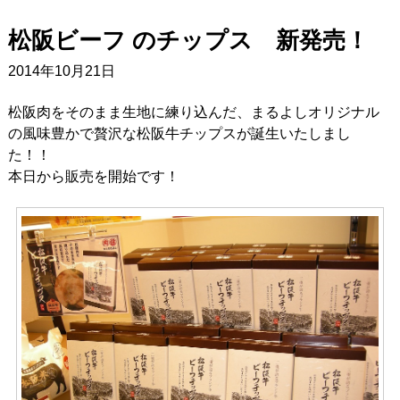
松阪ビーフ のチップス 新発売！
2014年10月21日
松阪肉をそのまま生地に練り込んだ、まるよしオリジナル
の風味豊かで贅沢な松阪牛チップスが誕生いたしまし
た！！
本日から販売を開始です！