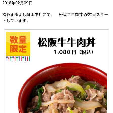
2018年02月09日
松阪まるよし鎌田本店にて、 松阪牛牛肉丼 が本日スター
トしています。