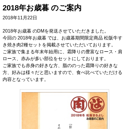
2018年お歳暮 のご案内
2018年11月22日
2018年お歳暮 のDMを発送させていただきました。
今回の 2018年お歳暮 では、お歳暮期間限定商品 松阪牛す
き焼き肉2種セットを掲載させていただいております。
ご家族で集まる年末年始用に、霜降りの豊富なロース・肩
ロース、赤みが多い部位をセットにしております。
ご家族でも赤身の好きな方、脂ののった霜降りの好きな
方、好みは様々だと思いますので、食べ比べていただける
内容となっています。