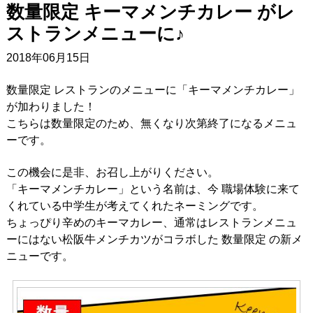
数量限定 キーマメンチカレー がレ
ストランメニューに♪
2018年06月15日
数量限定 レストランのメニューに「キーマメンチカレー」
が加わりました！
こちらは数量限定のため、無くなり次第終了になるメニュ
ーです。
この機会に是非、お召し上がりください。
「キーマメンチカレー」という名前は、今 職場体験に来て
くれている中学生が考えてくれたネーミングです。
ちょっぴり辛めのキーマカレー、通常はレストランメニュ
ーにはない松阪牛メンチカツがコラボした 数量限定 の新メ
ニューです。