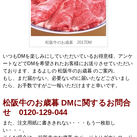
松阪牛のお歳暮 2017DM
いつもDMを楽しみにしていただいているお得意様、アンケ
ートなどでDMを希望されたお客様にお送りさせていただい
ております、まるよしの 松阪牛のお歳暮 のご案内。
もし、まだ届かない、必要ないのに届いたなどございまし
たら、お手数ですがご一報いただけますと幸いです。
松阪牛のお歳暮 DMに関するお問合
せ 0120-129-044
また、注文用紙に書ききれない・・・もう一枚欲し
い・・・。