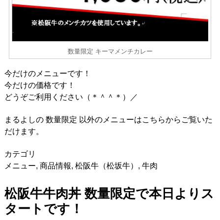
数量限定 キーマメンチカレー
今だけのメニューです！
今だけの価格です！
どうぞご利用ください（＊＾＾＊）／
まるよしの 数量限定 以外のメニューはこちらからご覧いた
だけます。
カテゴリ
メニュー
,
商品情報
,
松阪牛（松坂牛）
,
牛肉
松阪牛牛肉丼 数量限定で本日よりス
タートです！