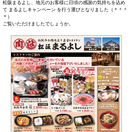
松阪まるよし、地元のお客様に日頃の感謝の気持ちを込め
て まるよしキャンペーン を行う運びとなりました（＊＾＾
＊）
ご覧いただけましたでしょうか。