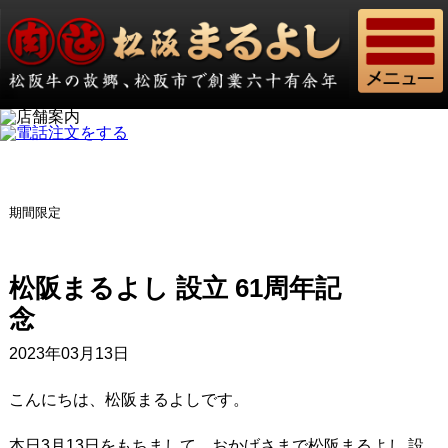
期間限定
松阪まるよし 設立 61周年記
2023年03月13日
こんにちは、松阪まるよしです。
本日3月13日をもちまして、おかげさまで松阪まるよし 設