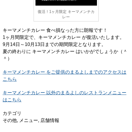
復活！1ヶ月限定 キーマメンチカ
レー
キーマメンチカレー 食べ損なった方に朗報です！
1ヶ月間限定で、キーマメンチカレー が復活いたします。
9月14日～10月13日までの期間限定となります。
夏の終わりに キーマメンチカレー はいかがでしょうか（＾
＾）
キーマメンチカレー をご提供のまるよしまでのアクセスは
こちら
キーマメンチカレー 以外のまるよしのレストランメニュー
はこちら
カテゴリ
その他
,
メニュー
,
店舗情報