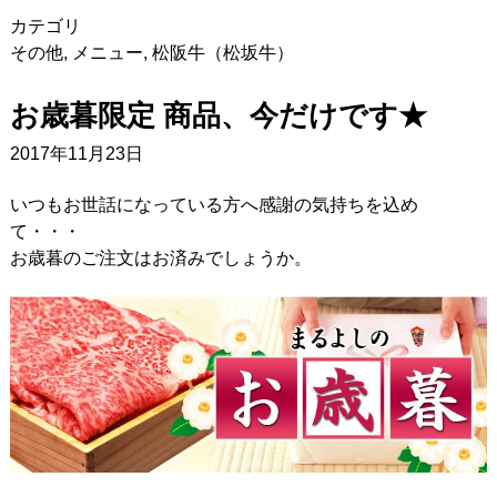
カテゴリ
その他
,
メニュー
,
松阪牛（松坂牛）
お歳暮限定 商品、今だけです★
2017年11月23日
いつもお世話になっている方へ感謝の気持ちを込め
て・・・
お歳暮のご注文はお済みでしょうか。