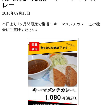
レー
2018年09月13日
本日より1ヶ月間限定で復活！ キーマメンチカレー この機
会にご賞味ください♪