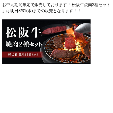
お中元期間限定で販売しております「 松阪牛焼肉2種セット
」は明日8/31(水)までの販売となります！！