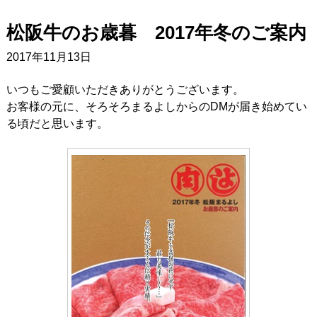
松阪牛のお歳暮 2017年冬のご案内
2017年11月13日
いつもご愛顧いただきありがとうございます。
お客様の元に、そろそろまるよしからのDMが届き始めてい
る頃だと思います。