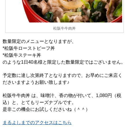
松阪牛牛肉丼
数量限定のメニューとなりますが、
*松阪牛ローストビーフ丼
*松阪牛ステーキ丼
のような1日40名様と限定した数量限定ではございません。
予定数に達し次第終了となりますので、お早めにご来店く
ださいますようお願い致します♪
松阪牛牛肉丼 は、味噌汁、香の物が付いて、1,080円（税
込）と、とてもリーズナブルです。
是非この機会にお試しくださいね（＾＾）
まるよしまでのアクセスはこちら