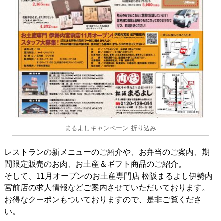
まるよしキャンペーン 折り込み
レストランの新メニューのご紹介や、お弁当のご案内、期
間限定販売のお肉、お土産＆ギフト商品のご紹介。
そして、11月オープンのお土産専門店 松阪まるよし伊勢内
宮前店の求人情報などご案内させていただいております。
お得なクーポンもついておりますので、是非ご覧くださ
い。