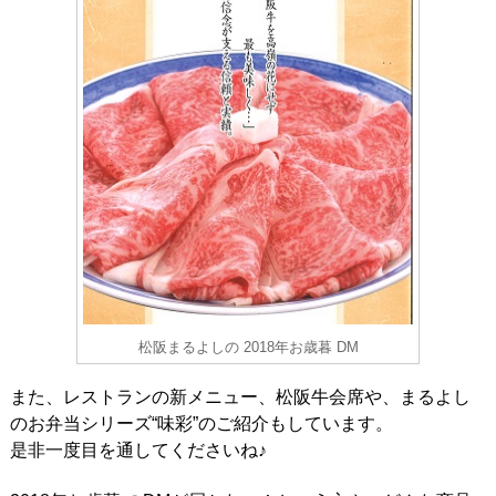
松阪まるよしの 2018年お歳暮 DM
また、レストランの新メニュー、松阪牛会席や、まるよし
のお弁当シリーズ“味彩”のご紹介もしています。
是非一度目を通してくださいね♪