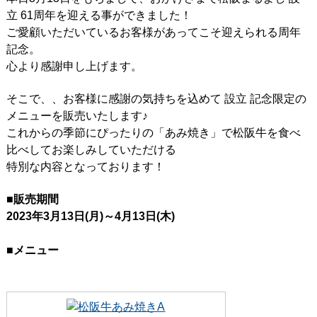
立 61周年を迎える事ができました！
ご愛顧いただいているお客様があってこそ迎えられる周年
記念。
心より感謝申し上げます。
そこで、、お客様に感謝の気持ちを込めて 設立 記念限定の
メニューを販売いたします♪
これからの季節にぴったりの「あみ焼き」で松阪牛を食べ
比べしてお楽しみしていただける
特別な内容となっております！
■販売期間
2023年3月13日(月)～4月13日(木)
■メニュー