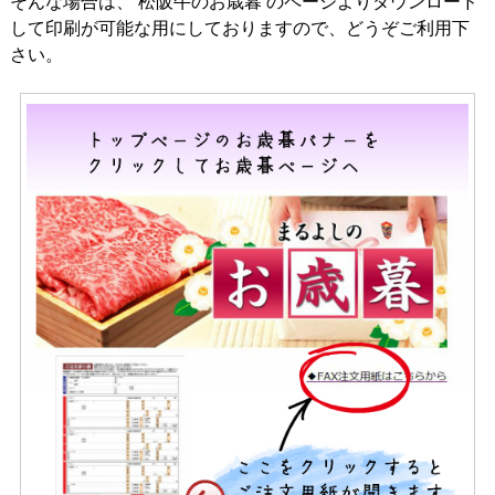
そんな場合は、 松阪牛のお歳暮 のページよりダウンロード
して印刷が可能な用にしておりますので、どうぞご利用下
さい。