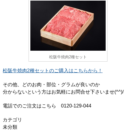
松阪牛焼肉2種セット
松阪牛焼肉2種セットのご購入はこちらから！
その他、どのお肉・部位・グラムが良いのか
分からないという方はお気軽にお問合せ下さいませ(^^)/
電話でのご注文はこちら 0120-129-044
カテゴリ
未分類