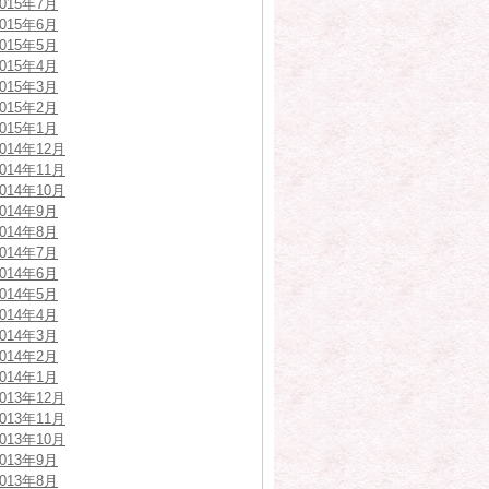
2015年7月
2015年6月
2015年5月
2015年4月
2015年3月
2015年2月
2015年1月
2014年12月
2014年11月
2014年10月
2014年9月
2014年8月
2014年7月
2014年6月
2014年5月
2014年4月
2014年3月
2014年2月
2014年1月
2013年12月
2013年11月
2013年10月
2013年9月
2013年8月