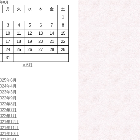
6年8月
月
火
水
木
金
土
1
3
4
5
6
7
8
10
11
12
13
14
15
17
18
19
20
21
22
24
25
26
27
28
29
31
« 6月
2025年6月
2024年4月
2023年3月
2022年9月
2022年8月
2022年7月
2022年1月
2021年12月
2021年11月
2021年10月
2021年9月