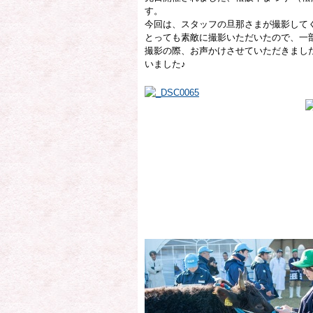
す。
今回は、スタッフの旦那さまが撮影して
とっても素敵に撮影いただいたので、一
撮影の際、お声かけさせていただきまし
いました♪