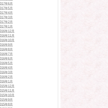
2017年6月
2017年5月
2017年4月
2017年3月
2017年2月
2017年1月
2016年12月
2016年11月
2016年10月
2016年9月
2016年8月
2016年7月
2016年6月
2016年5月
2016年4月
2016年3月
2016年2月
2016年1月
2015年12月
2015年11月
2015年10月
2015年9月
2015年8月