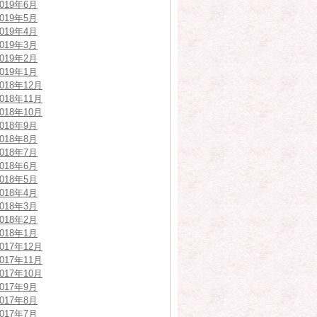
2019年6月
2019年5月
2019年4月
2019年3月
2019年2月
2019年1月
2018年12月
2018年11月
2018年10月
2018年9月
2018年8月
2018年7月
2018年6月
2018年5月
2018年4月
2018年3月
2018年2月
2018年1月
2017年12月
2017年11月
2017年10月
2017年9月
2017年8月
2017年7月