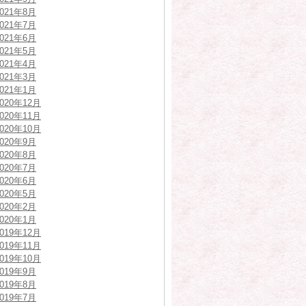
2021年8月
2021年7月
2021年6月
2021年5月
2021年4月
2021年3月
2021年1月
2020年12月
2020年11月
2020年10月
2020年9月
2020年8月
2020年7月
2020年6月
2020年5月
2020年2月
2020年1月
2019年12月
2019年11月
2019年10月
2019年9月
2019年8月
2019年7月