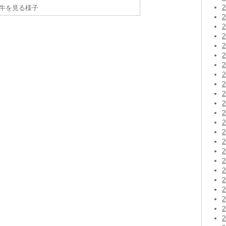
牛を見る様子