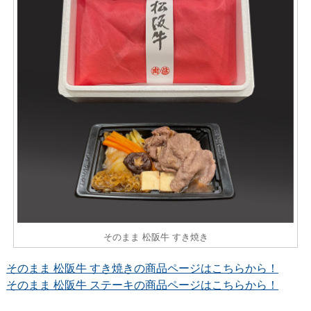
そのまま 松阪牛 すき焼き
そのまま 松阪牛 すき焼きの商品ページはこちらから！
そのまま 松阪牛 ステーキの商品ページはこちらから！