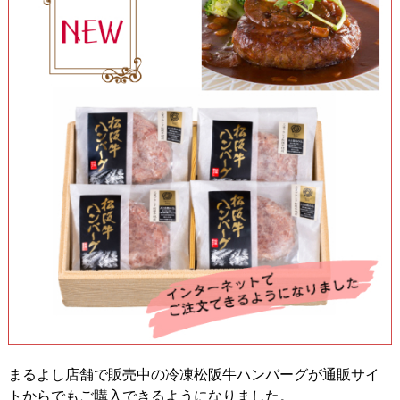
まるよし店舗で販売中の冷凍松阪牛ハンバーグが通販サイ
トからでもご購入できるようになりました。