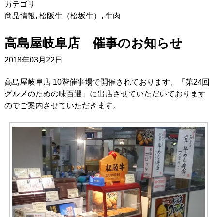
カテゴリ
商品情報
,
松阪牛（松坂牛）
,
牛肉
高島屋岐阜店 催事のお知らせ
2018年03月22日
高島屋岐阜店 10階催事場で開催されております、「第24回
グルメのための味百選」に出店させていただいております
のでご案内させていただきます。