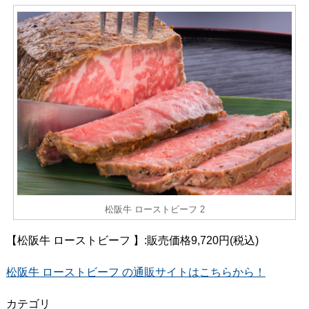
松阪牛 ローストビーフ 2
【松阪牛 ローストビーフ 】:販売価格9,720円(税込)
松阪牛 ローストビーフ の通販サイトはこちらから！
カテゴリ