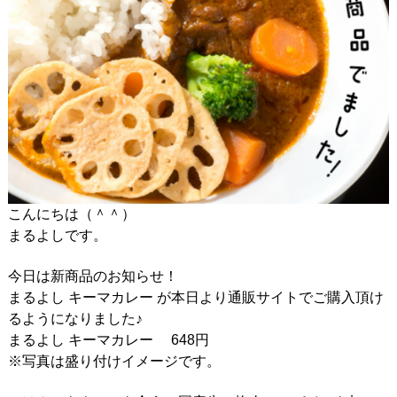
こんにちは（＾＾）
まるよしです。
今日は新商品のお知らせ！
まるよし キーマカレー が本日より通販サイトでご購入頂け
るようになりました♪
まるよし キーマカレー 648円
※写真は盛り付けイメージです。