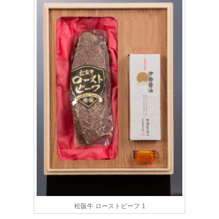
松阪牛 ローストビーフ 1