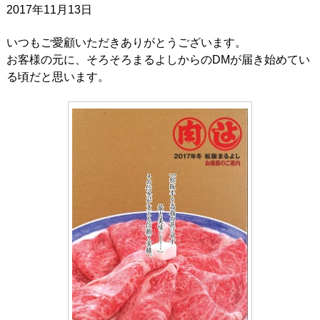
2017年11月13日
いつもご愛顧いただきありがとうございます。
お客様の元に、そろそろまるよしからのDMが届き始めてい
る頃だと思います。