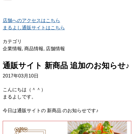
店舗へのアクセスはこちら
まるよし通販サイトはこちら
カテゴリ
企業情報
,
商品情報
,
店舗情報
通販サイト 新商品 追加のお知らせ♪
2017年03月10日
こんにちは（＾＾）
まるよしです。
今日は通販サイトの 新商品 のお知らせです♪