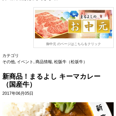
御中元 のページはこちらをクリック
カテゴリ
その他
,
イベント
,
商品情報
,
松阪牛（松坂牛）
新商品！まるよし キーマカレー
（国産牛）
2017年06月05日