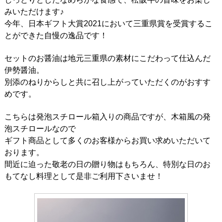
みいただけます♪
今年、日本ギフト大賞2021において三重県賞を受賞するこ
とができた自慢の逸品です！
セットのお醤油は地元三重県の素材にこだわって仕込んだ
伊勢醤油。
別添のねりからしと共に召し上がっていただくのがおすす
めです。
こちらは発泡スチロール箱入りの商品ですが、木箱風の発
泡スチロールなので
ギフト商品として多くのお客様からお買い求めいただいて
おります。
間近に迫った敬老の日の贈り物はもちろん、特別な日のお
もてなし料理として是非ご利用下さいませ！