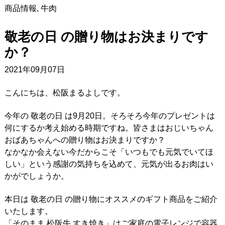
商品情報
,
牛肉
敬老の日 の贈り物はお決まりです
か？
2021年09月07日
こんにちは、松阪まるよしです。
今年の 敬老の日 は9月20日。そろそろ今年のプレゼントは
何にするか考え始める時期ですね。皆さまはおじいちゃん
おばあちゃんへの贈り物はお決まりですか？
なかなか会えない今だからこそ「いつもでも元気でいてほ
しい」という感謝の気持ちを込めて、元気が出るお肉はい
かがでしょうか。
本日は 敬老の日 の贈り物にオススメのギフト商品をご紹介
いたします。
「そのまま 松阪牛 すき焼き」はご家庭の電子レンジで容器