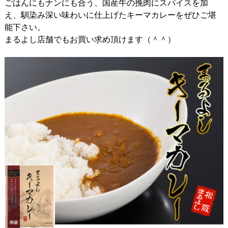
ごはんにもナンにも合う、国産牛の挽肉にスパイスを加
え、馴染み深い味わいに仕上げたキーマカレーをぜひご堪
能下さい。
まるよし店舗でもお買い求め頂けます（＾＾）