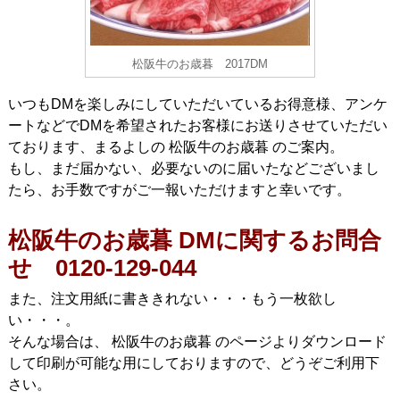
松阪牛のお歳暮 2017DM
いつもDMを楽しみにしていただいているお得意様、アンケ
ートなどでDMを希望されたお客様にお送りさせていただい
ております、まるよしの 松阪牛のお歳暮 のご案内。
もし、まだ届かない、必要ないのに届いたなどございまし
たら、お手数ですがご一報いただけますと幸いです。
松阪牛のお歳暮 DMに関するお問合
せ 0120-129-044
また、注文用紙に書ききれない・・・もう一枚欲し
い・・・。
そんな場合は、 松阪牛のお歳暮 のページよりダウンロード
して印刷が可能な用にしておりますので、どうぞご利用下
さい。