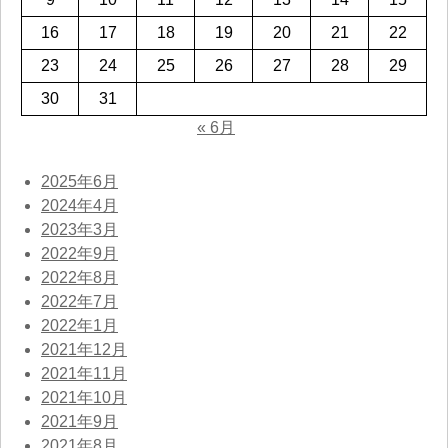
16
17
18
19
20
21
22
23
24
25
26
27
28
29
30
31
« 6月
2025年6月
2024年4月
2023年3月
2022年9月
2022年8月
2022年7月
2022年1月
2021年12月
2021年11月
2021年10月
2021年9月
2021年8月