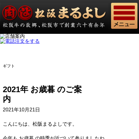
ギフト
2021年 お歳暮 のご案
2021年10月21日
こんにちは、松阪まるよしです。
今年も お歳暮 の時季が近づいて参りましたね。