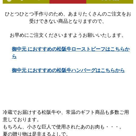
ひとつひとつ手作りのため、あまりたくさんのご注文をお
受けできない商品となりますので、
お早めにご注文くださいますようお願いいたします。
御中元 におすすめの松阪牛ローストビーフはこちらか
ら
御中元 におすすめの松阪牛ハンバーグはこちらから
冷蔵でお届けする松阪牛や、常温のギフト商品も多数ご用
意しております。
もちろん、小さな巨人で使用されたあのお肉も・・・。
夏の贈り物は是非まるよしで。