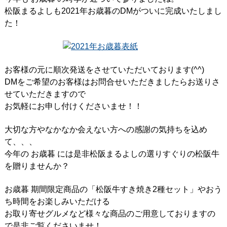
松阪まるよしも2021年お歳暮のDMがついに完成いたしまし
た！
お客様の元に順次発送をさせていただいております(^^)
DMをご希望のお客様はお問合せいただきましたらお送りさ
せていただきますので
お気軽にお申し付けくださいませ！！
大切な方やなかなか会えない方への感謝の気持ちを込め
て、、、
今年の お歳暮 には是非松阪まるよしの選りすぐりの松阪牛
を贈りませんか？
お歳暮 期間限定商品の「松阪牛すき焼き2種セット」やおう
ち時間をお楽しみいただける
お取り寄せグルメなど様々な商品のご用意しておりますの
で是非ご覧くださいませ！