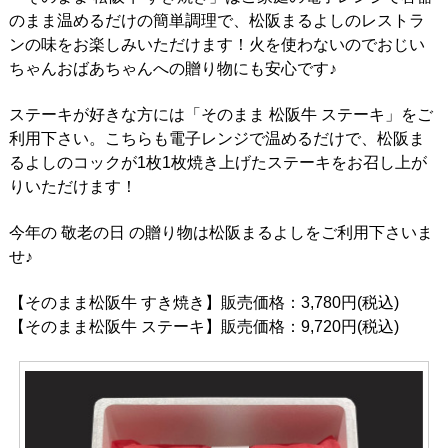
のまま温めるだけの簡単調理で、松阪まるよしのレストラ
ンの味をお楽しみいただけます！火を使わないのでおじい
ちゃんおばあちゃんへの贈り物にも安心です♪
ステーキが好きな方には「そのまま 松阪牛 ステーキ」をご
利用下さい。こちらも電子レンジで温めるだけで、松阪ま
るよしのコックが1枚1枚焼き上げたステーキをお召し上が
りいただけます！
今年の 敬老の日 の贈り物は松阪まるよしをご利用下さいま
せ♪
【そのまま松阪牛 すき焼き】販売価格：3,780円(税込)
【そのまま松阪牛 ステーキ】販売価格：9,720円(税込)