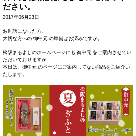
ださい。
2017年06月23日
お世話になった方、
大切な方への 御中元 の準備はお済みですか。
松阪まるよしのホームページにも 御中元 をご案内させてい
ただいておりますが
本日は、御中元 のページにご案内してない商品をご紹介い
たします。