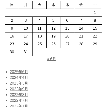
日
月
火
水
木
金
土
1
2
3
4
5
6
7
8
9
10
11
12
13
14
15
16
17
18
19
20
21
22
23
24
25
26
27
28
29
30
31
« 6月
2025年6月
2024年4月
2023年3月
2022年9月
2022年8月
2022年7月
2022年1月