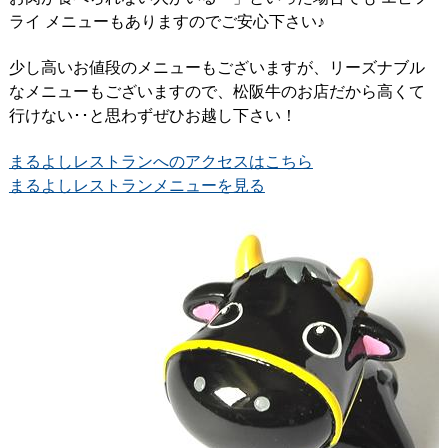
ライ メニューもありますのでご安心下さい♪
少し高いお値段のメニューもございますが、リーズナブル
なメニューもございますので、松阪牛のお店だから高くて
行けない･･と思わずぜひお越し下さい！
まるよしレストランへのアクセスはこちら
まるよしレストランメニューを見る