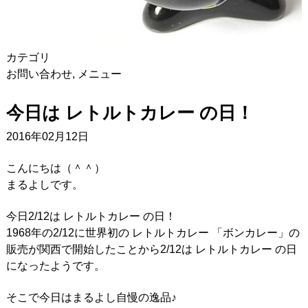
カテゴリ
お問い合わせ
,
メニュー
今日は レトルトカレー の日！
2016年02月12日
こんにちは（＾＾）
まるよしです。
今日2/12は レトルトカレー の日！
1968年の2/12に世界初の レトルトカレー 「ボンカレー」の
販売が関西で開始したことから2/12は レトルトカレー の日
になったようです。
そこで今日はまるよし自慢の逸品♪