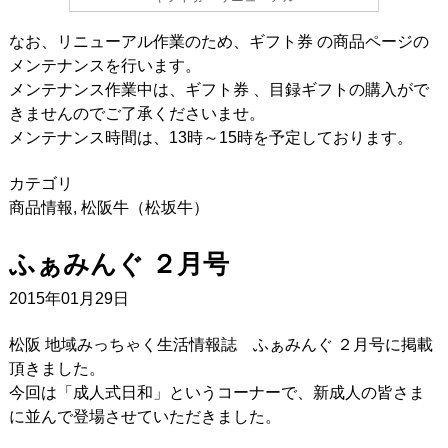
なお、リニューアル作業のため、ギフト券 の商品ページの
メンテナンスを行います。
メンテナンス作業中は、ギフト券 、目録ギフトの購入がで
きませんのでご了承くださいませ。
メンテナンス時間は、13時～15時を予定しております。
カテゴリ
商品情報
,
松阪牛（松坂牛）
ふぁみんぐ ２月号
2015年01月29日
松阪 地域みっちゃく生活情報誌 ふぁみんぐ ２月号に掲載
頂きました。
今回は「成人式日和」というコーナーで、新成人の皆さま
に並んで登場させていただきました。