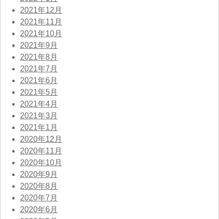
2021年12月
2021年11月
2021年10月
2021年9月
2021年8月
2021年7月
2021年6月
2021年5月
2021年4月
2021年3月
2021年1月
2020年12月
2020年11月
2020年10月
2020年9月
2020年8月
2020年7月
2020年6月