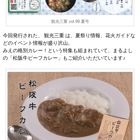
観光三重 vol.99 夏号
今回発行された、 観光三重 は、夏祭り情報、花火ガイドな
どのイベント情報が盛り沢山。
みえの格別カレー！という特集も組まれていて、まるよし
の「松阪牛ビーフカレー」もご紹介いただいています♪