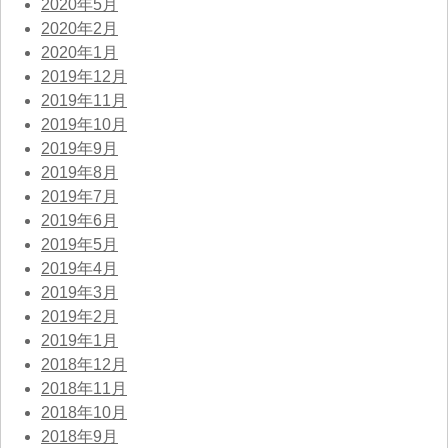
2020年5月
2020年2月
2020年1月
2019年12月
2019年11月
2019年10月
2019年9月
2019年8月
2019年7月
2019年6月
2019年5月
2019年4月
2019年3月
2019年2月
2019年1月
2018年12月
2018年11月
2018年10月
2018年9月