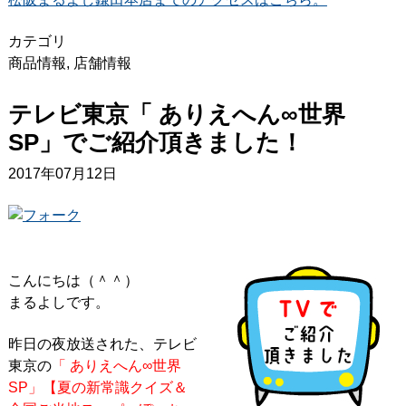
カテゴリ
商品情報
,
店舗情報
テレビ東京「 ありえへん∞世界
SP」でご紹介頂きました！
2017年07月12日
こんにちは（＾＾）
まるよしです。
昨日の夜放送された、テレビ
東京の
「 ありえへん∞世界
SP」【夏の新常識クイズ＆