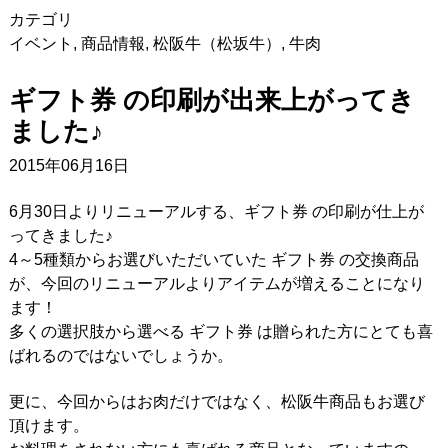
カテゴリ
イベント
,
商品情報
,
松阪牛（松坂牛）
,
牛肉
ギフト券 の印刷が出来上がってき
ました♪
2015年06月16日
6月30日よりリニューアルする、ギフト券 の印刷が仕上が
ってきました♪
4～5種類からお選びいただいていた ギフト券 の交換商品
が、今回のリニューアルよりアイテムが増えることになり
ます！
多くの選択肢から選べる ギフト券 は贈られた方にとても喜
ばれるのではないでしょうか。
更に、今回からはお肉だけではなく、松阪牛商品もお選び
頂けます。