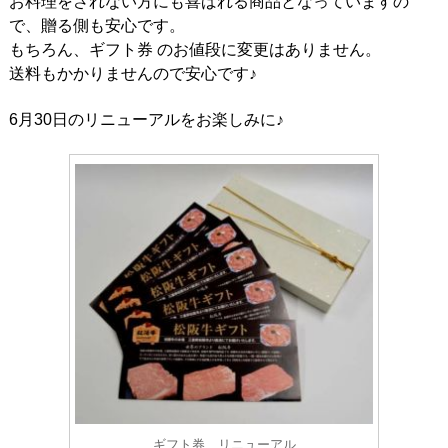
お料理をされない方にも喜ばれる商品となっていますの
で、贈る側も安心です。
もちろん、ギフト券 のお値段に変更はありません。
送料もかかりませんので安心です♪
6月30日のリニューアルをお楽しみに♪
ギフト券 リニューアル