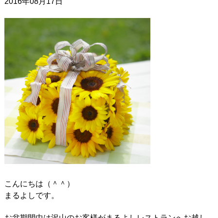
2016年08月17日
こんにちは（＾＾）
まるよしです。
お盆期間中は沢山のお客様がまるよしレストランへお越し