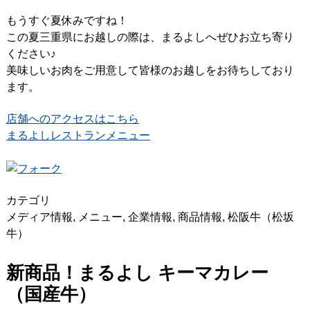
もうすぐ夏休みですね！
この夏三重県にお越しの際は、まるよしへぜひお立ち寄り
ください♪
美味しいお肉をご用意して皆様のお越しをお待ちしており
ます。
店舗へのアクセスはこちら
まるよしレストランメニュー
カテゴリ
メディア情報
,
メニュー
,
企業情報
,
商品情報
,
松阪牛（松坂
牛）
新商品！まるよし キーマカレー
（国産牛）