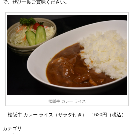
で、ぜひ一度ご賞味ください。
松阪牛 カレー ライス
松阪牛 カレー ライス（サラダ付き） 1620円（税込）
カテゴリ