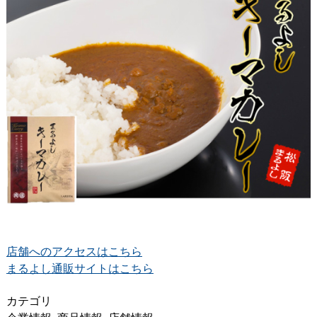
店舗へのアクセスはこちら
まるよし通販サイトはこちら
カテゴリ