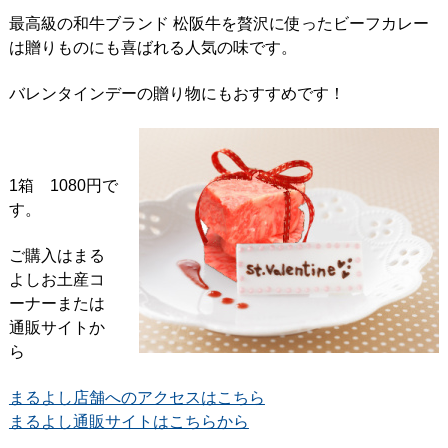
最高級の和牛ブランド 松阪牛を贅沢に使ったビーフカレー
は贈りものにも喜ばれる人気の味です。
バレンタインデーの贈り物にもおすすめです！
1箱 1080円で
す。
ご購入はまる
よしお土産コ
ーナーまたは
通販サイトか
ら
まるよし店舗へのアクセスはこちら
まるよし通販サイトはこちらから