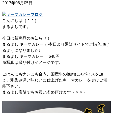
2017年06月05日
こんにちは（＾＾）
まるよしです。
今日は新商品のお知らせ！
まるよし キーマカレー が本日より通販サイトでご購入頂け
るようになりました♪
まるよし キーマカレー 648円
※写真は盛り付けイメージです。
ごはんにもナンにも合う、国産牛の挽肉にスパイスを加
え、馴染み深い味わいに仕上げたキーマカレーをぜひご堪
能下さい。
まるよし店舗でもお買い求め頂けます（＾＾）