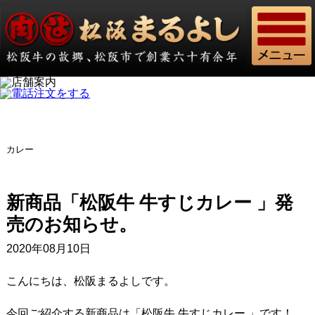
カレー
新商品「松阪牛 牛すじカレー 」発
売のお知らせ。
2020年08月10日
こんにちは、松阪まるよしです。
今回ご紹介する新商品は「松阪牛 牛すじカレー 」です！