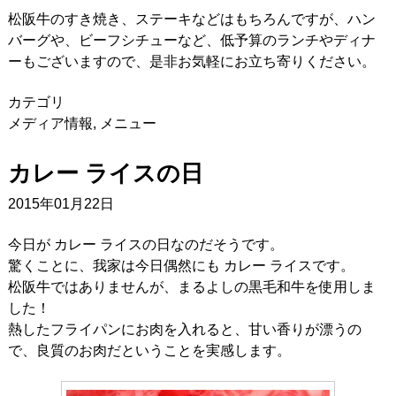
松阪牛のすき焼き、ステーキなどはもちろんですが、ハン
バーグや、ビーフシチューなど、低予算のランチやディナ
ーもございますので、是非お気軽にお立ち寄りください。
カテゴリ
メディア情報
,
メニュー
カレー ライスの日
2015年01月22日
今日が カレー ライスの日なのだそうです。
驚くことに、我家は今日偶然にも カレー ライスです。
松阪牛ではありませんが、まるよしの黒毛和牛を使用しま
した！
熱したフライパンにお肉を入れると、甘い香りが漂うの
で、良質のお肉だということを実感します。