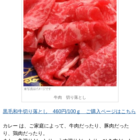
牛肉 切り落とし
黒毛和牛切り落とし 460円/100ｇ ご購入ページはこちら
カレー は、ご家庭によって、牛肉だったり、豚肉だった
り、鶏肉だったり。