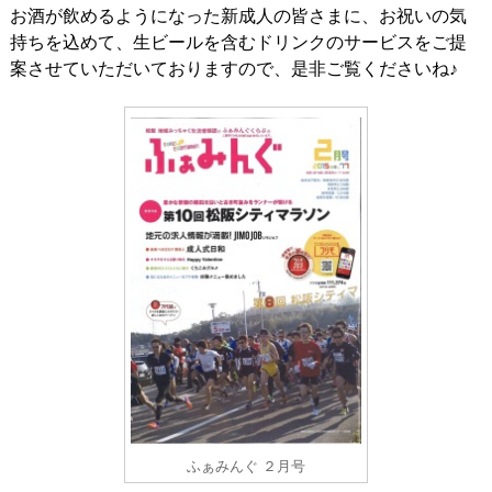
お酒が飲めるようになった新成人の皆さまに、お祝いの気
持ちを込めて、生ビールを含むドリンクのサービスをご提
案させていただいておりますので、是非ご覧くださいね♪
ふぁみんぐ ２月号