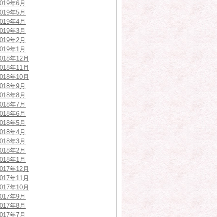
2019年6月
2019年5月
2019年4月
2019年3月
2019年2月
2019年1月
2018年12月
2018年11月
2018年10月
2018年9月
2018年8月
2018年7月
2018年6月
2018年5月
2018年4月
2018年3月
2018年2月
2018年1月
2017年12月
2017年11月
2017年10月
2017年9月
2017年8月
2017年7月