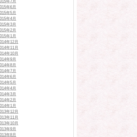
2015年7月
2015年6月
2015年5月
2015年4月
2015年3月
2015年2月
2015年1月
2014年12月
2014年11月
2014年10月
2014年9月
2014年8月
2014年7月
2014年6月
2014年5月
2014年4月
2014年3月
2014年2月
2014年1月
2013年12月
2013年11月
2013年10月
2013年9月
2013年8月