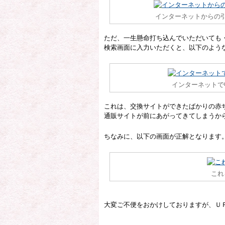
インターネットからの
ただ、一生懸命打ち込んでいただいても
検索画面に入力いただくと、以下のよう
インターネットで
これは、交換サイトができたばかりの赤
通販サイトが前にあがってきてしまうか
ちなみに、以下の画面が正解となります
これ
大変ご不便をおかけしておりますが、Ｕ