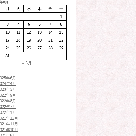
6年8月
月
火
水
木
金
土
1
3
4
5
6
7
8
10
11
12
13
14
15
17
18
19
20
21
22
24
25
26
27
28
29
31
« 6月
2025年6月
2024年4月
2023年3月
2022年9月
2022年8月
2022年7月
2022年1月
2021年12月
2021年11月
2021年10月
2021年9月