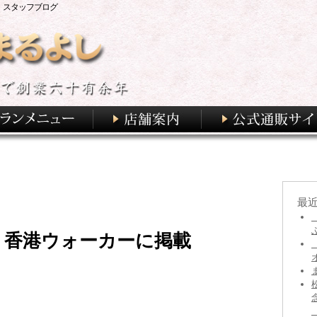
 スタッフブログ
最
 香港ウォーカーに掲載