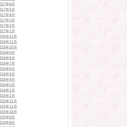
2017年6月
2017年5月
2017年4月
2017年3月
2017年2月
2017年1月
2016年12月
2016年11月
2016年10月
2016年9月
2016年8月
2016年7月
2016年6月
2016年5月
2016年4月
2016年3月
2016年2月
2016年1月
2015年12月
2015年11月
2015年10月
2015年9月
2015年8月