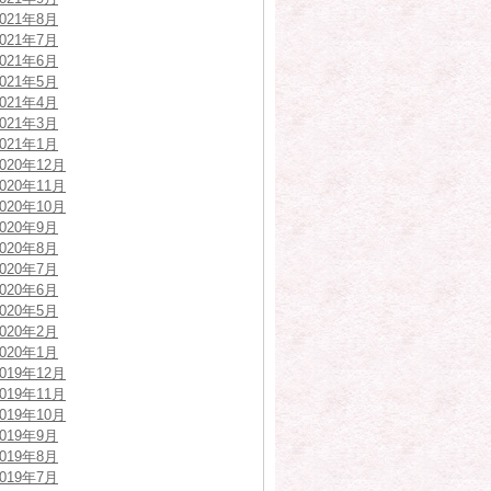
2021年8月
2021年7月
2021年6月
2021年5月
2021年4月
2021年3月
2021年1月
2020年12月
2020年11月
2020年10月
2020年9月
2020年8月
2020年7月
2020年6月
2020年5月
2020年2月
2020年1月
2019年12月
2019年11月
2019年10月
2019年9月
2019年8月
2019年7月