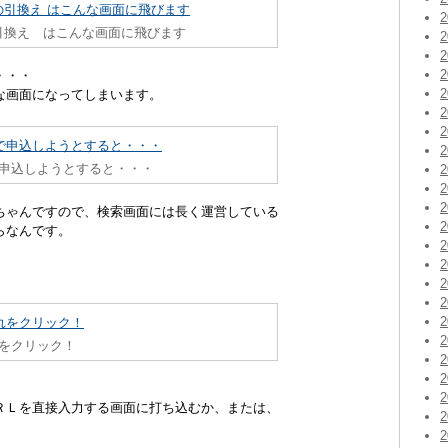
引換え はこんな画面に飛びます
・・・
な画面になってしまいます。
申込しようとすると・・・
ちゃんですので、検索画面には長く運営している
らなんです。
。
をクリック！
ＲＬを直接入力する画面に打ち込むか、または、