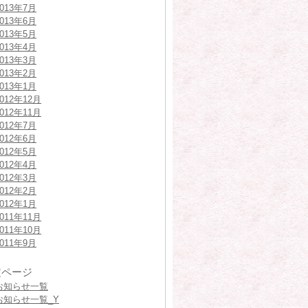
2013年7月
2013年6月
2013年5月
2013年4月
2013年3月
2013年2月
2013年1月
2012年12月
2012年11月
2012年7月
2012年6月
2012年5月
2012年4月
2012年3月
2012年2月
2012年1月
2011年11月
2011年10月
2011年9月
定ページ
お知らせ一覧
お知らせ一覧_Y