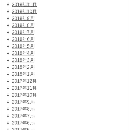
2018年11月
2018年10月
2018年9月
2018年8月
2018年7月
2018年6月
2018年5月
2018年4月
2018年3月
2018年2月
2018年1月
2017年12月
2017年11月
2017年10月
2017年9月
2017年8月
2017年7月
2017年6月
2017年5月