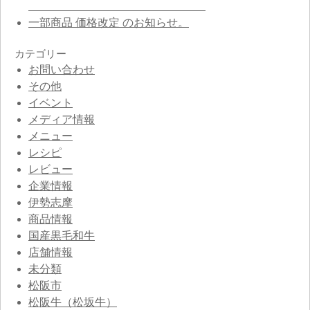
一部商品 価格改定 のお知らせ。
カテゴリー
お問い合わせ
その他
イベント
メディア情報
メニュー
レシピ
レビュー
企業情報
伊勢志摩
商品情報
国産黒毛和牛
店舗情報
未分類
松阪市
松阪牛（松坂牛）