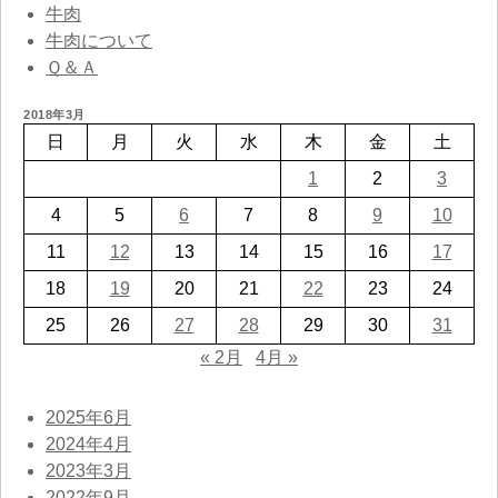
牛肉
牛肉について
Ｑ＆Ａ
2018年3月
日
月
火
水
木
金
土
1
2
3
4
5
6
7
8
9
10
11
12
13
14
15
16
17
18
19
20
21
22
23
24
25
26
27
28
29
30
31
« 2月
4月 »
2025年6月
2024年4月
2023年3月
2022年9月