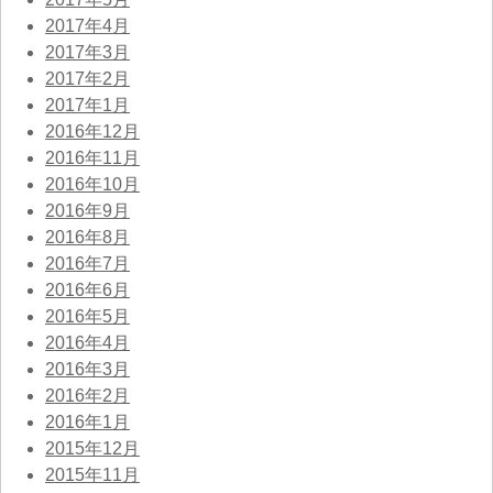
2017年4月
2017年3月
2017年2月
2017年1月
2016年12月
2016年11月
2016年10月
2016年9月
2016年8月
2016年7月
2016年6月
2016年5月
2016年4月
2016年3月
2016年2月
2016年1月
2015年12月
2015年11月