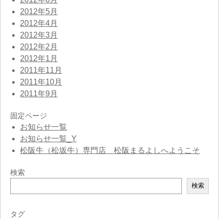
2012年5月
2012年4月
2012年3月
2012年2月
2012年1月
2011年11月
2011年10月
2011年9月
固定ページ
お知らせ一覧
お知らせ一覧_Y
松阪牛（松坂牛）専門店 松阪まるよしへようこそ
検索
検
検索
索
タグ