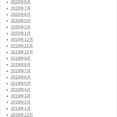
2020年8月
2020年7月
2020年6月
2020年5月
2020年2月
2020年1月
2019年12月
2019年11月
2019年10月
2019年9月
2019年8月
2019年7月
2019年6月
2019年5月
2019年4月
2019年3月
2019年2月
2019年1月
2018年12月