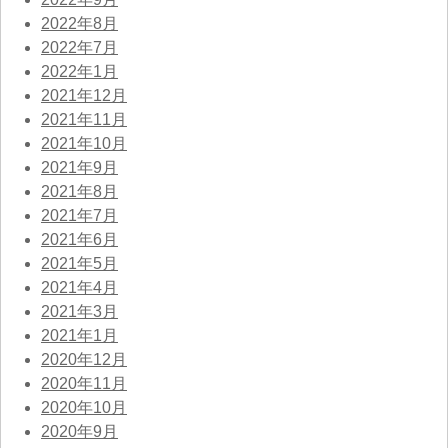
2022年8月
2022年7月
2022年1月
2021年12月
2021年11月
2021年10月
2021年9月
2021年8月
2021年7月
2021年6月
2021年5月
2021年4月
2021年3月
2021年1月
2020年12月
2020年11月
2020年10月
2020年9月