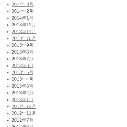
2014年3月
2014年2月
2014年1月
2013年12月
2013年11月
2013年10月
2013年9月
2013年8月
2013年7月
2013年6月
2013年5月
2013年4月
2013年3月
2013年2月
2013年1月
2012年12月
2012年11月
2012年7月
2012年6月