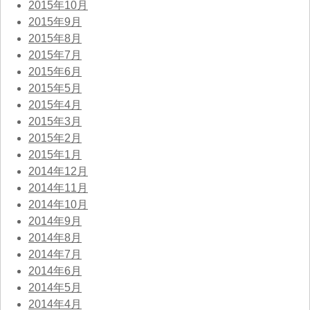
2015年10月
2015年9月
2015年8月
2015年7月
2015年6月
2015年5月
2015年4月
2015年3月
2015年2月
2015年1月
2014年12月
2014年11月
2014年10月
2014年9月
2014年8月
2014年7月
2014年6月
2014年5月
2014年4月