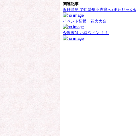
関連記事
近鉄特急 で伊勢鳥羽志
イベント情報 花火大会
今週末は ハロウィン ！！