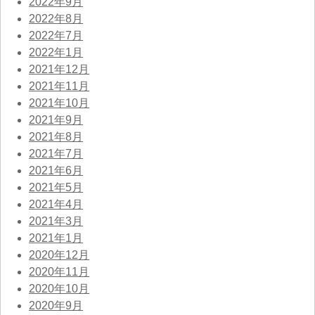
2022年9月
2022年8月
2022年7月
2022年1月
2021年12月
2021年11月
2021年10月
2021年9月
2021年8月
2021年7月
2021年6月
2021年5月
2021年4月
2021年3月
2021年1月
2020年12月
2020年11月
2020年10月
2020年9月