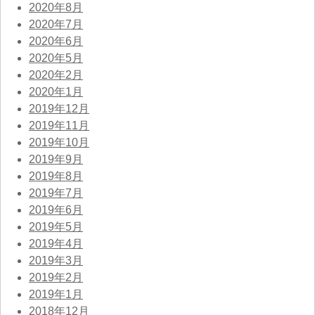
2020年8月
2020年7月
2020年6月
2020年5月
2020年2月
2020年1月
2019年12月
2019年11月
2019年10月
2019年9月
2019年8月
2019年7月
2019年6月
2019年5月
2019年4月
2019年3月
2019年2月
2019年1月
2018年12月