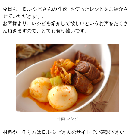
今日も、Ｅ.レシピさんの 牛肉 を使ったレシピをご紹介さ
せていただきます。
お客様より、レシピを紹介して欲しいというお声をたくさ
ん頂きますので、とても有り難いです。
牛肉 レシピ
材料や、作り方はＥ.レシピさんのサイトでご確認下さい。