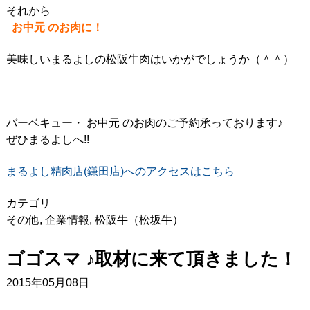
それから
お中元 のお肉に！
美味しいまるよしの松阪牛肉はいかがでしょうか（＾＾）
バーベキュー・ お中元 のお肉のご予約承っております♪
ぜひまるよしへ!!
まるよし精肉店(鎌田店)へのアクセスはこちら
カテゴリ
その他
,
企業情報
,
松阪牛（松坂牛）
ゴゴスマ ♪取材に来て頂きました！
2015年05月08日