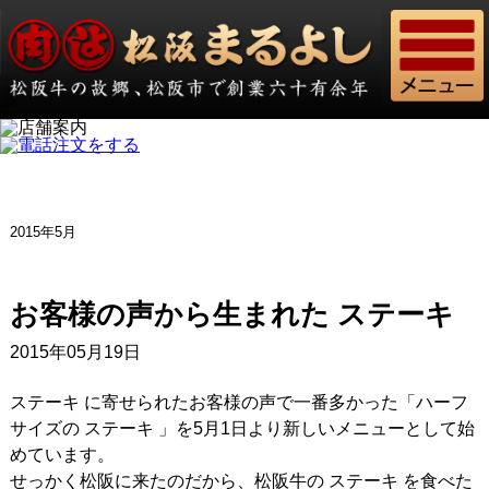
2015年5月
お客様の声から生まれた ステーキ
2015年05月19日
ステーキ に寄せられたお客様の声で一番多かった「ハーフ
サイズの ステーキ 」を5月1日より新しいメニューとして始
めています。
せっかく松阪に来たのだから、松阪牛の ステーキ を食べた