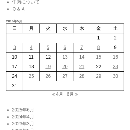
牛肉について
Ｑ＆Ａ
2015年5月
日
月
火
水
木
金
土
1
2
3
4
5
6
7
8
9
10
11
12
13
14
15
16
17
18
19
20
21
22
23
24
25
26
27
28
29
30
31
« 4月
6月 »
2025年6月
2024年4月
2023年3月