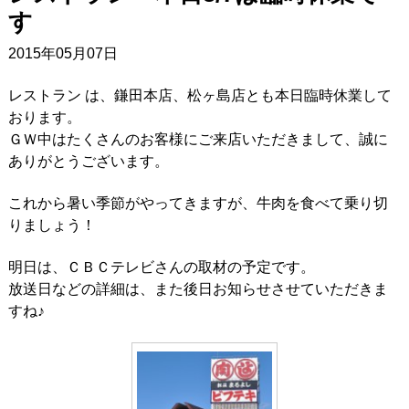
す
2015年05月07日
レストラン は、鎌田本店、松ヶ島店とも本日臨時休業して
おります。
ＧＷ中はたくさんのお客様にご来店いただきまして、誠に
ありがとうございます。
これから暑い季節がやってきますが、牛肉を食べて乗り切
りましょう！
明日は、ＣＢＣテレビさんの取材の予定です。
放送日などの詳細は、また後日お知らせさせていただきま
すね♪