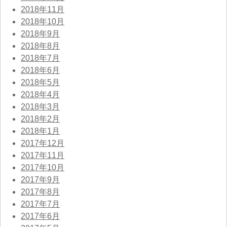
2018年11月
2018年10月
2018年9月
2018年8月
2018年7月
2018年6月
2018年5月
2018年4月
2018年3月
2018年2月
2018年1月
2017年12月
2017年11月
2017年10月
2017年9月
2017年8月
2017年7月
2017年6月