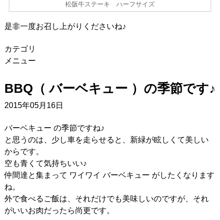
松阪牛ステーキ ハーフサイズ
是非一度お召し上がりくださいね♪
カテゴリ
メニュー
BBQ（ バーベキュー ）の季節です♪
2015年05月16日
バーベキュー の季節ですね♪
と思うのは、少し車を走らせると、新緑が眩しくて美しい
からです。
空も青くて気持ちいい♪
仲間達と集まって ワイワイ バーベキュー がしたくなります
ね。
外で食べるご飯は、それだけでも美味しいのですが、それ
がいいお肉だったら尚更です。