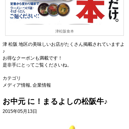
津松阪食本
津 松阪 地区の美味しいお店がたくさん掲載されていますよ
♪
お得なクーポンも満載です！
是非手にとってご覧くださいね。
カテゴリ
メディア情報
,
企業情報
お中元 に！まるよしの松阪牛♪
2015年05月13日