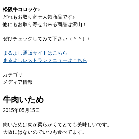
松阪牛コロッケ♪
どれもお取り寄せ人気商品です♪
他にもお取り寄せ出来る商品は沢山！
ぜひチェックしてみて下さい（＾＾）♪
まるよし通販サイトはこちら
まるよしレストランメニューはこちら
カテゴリ
メディア情報
牛肉いため
2015年05月15日
肉いためは肉が柔らかくてとても美味しいです。
大阪にはないのでいつも食べてます。