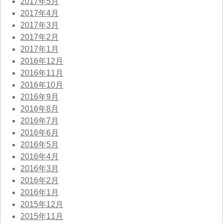
2017年5月
2017年4月
2017年3月
2017年2月
2017年1月
2016年12月
2016年11月
2016年10月
2016年9月
2016年8月
2016年7月
2016年6月
2016年5月
2016年4月
2016年3月
2016年2月
2016年1月
2015年12月
2015年11月