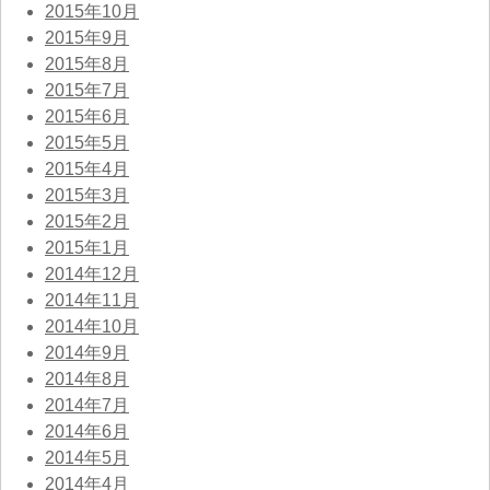
2015年10月
2015年9月
2015年8月
2015年7月
2015年6月
2015年5月
2015年4月
2015年3月
2015年2月
2015年1月
2014年12月
2014年11月
2014年10月
2014年9月
2014年8月
2014年7月
2014年6月
2014年5月
2014年4月