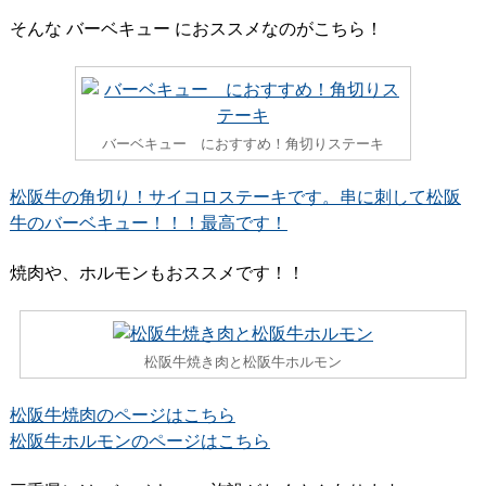
そんな バーベキュー におススメなのがこちら！
バーベキュー におすすめ！角切りステーキ
松阪牛の角切り！サイコロステーキです。串に刺して松阪
牛のバーベキュー！！！最高です！
焼肉や、ホルモンもおススメです！！
松阪牛焼き肉と松阪牛ホルモン
松阪牛焼肉のページはこちら
松阪牛ホルモンのページはこちら