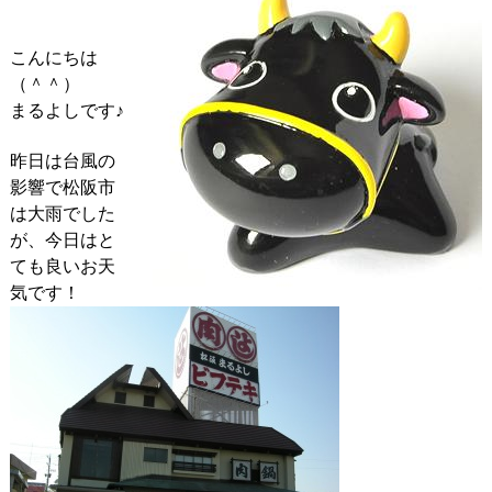
こんにちは
（＾＾）
まるよしです♪
昨日は台風の
影響で松阪市
は大雨でした
が、今日はと
ても良いお天
気です！