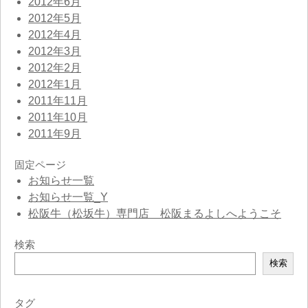
2012年6月
2012年5月
2012年4月
2012年3月
2012年2月
2012年1月
2011年11月
2011年10月
2011年9月
固定ページ
お知らせ一覧
お知らせ一覧_Y
松阪牛（松坂牛）専門店 松阪まるよしへようこそ
検索
検
検索
索
タグ