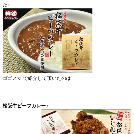
た♪
ゴゴスマ で紹介して頂いたのは
松阪牛ビーフカレー♪