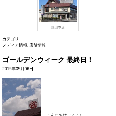
鎌田本店
カテゴリ
メディア情報
,
店舗情報
ゴールデンウィーク 最終日！
2015年05月06日
こんにちは（＾＾）