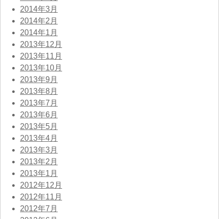
2014年3月
2014年2月
2014年1月
2013年12月
2013年11月
2013年10月
2013年9月
2013年8月
2013年7月
2013年6月
2013年5月
2013年4月
2013年3月
2013年2月
2013年1月
2012年12月
2012年11月
2012年7月