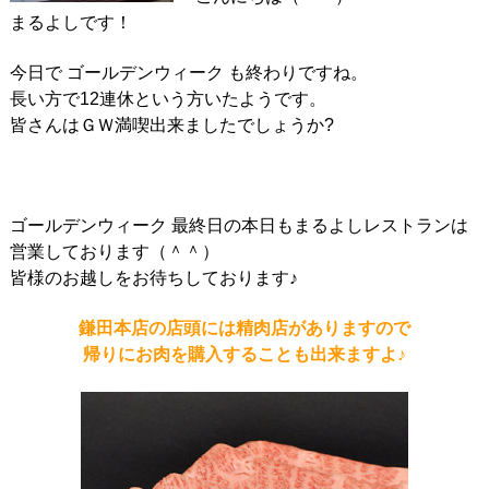
まるよしです！
今日で ゴールデンウィーク も終わりですね。
長い方で12連休という方いたようです。
皆さんはＧＷ満喫出来ましたでしょうか?
ゴールデンウィーク 最終日の本日もまるよしレストランは
営業しております（＾＾）
皆様のお越しをお待ちしております♪
鎌田本店の店頭には精肉店がありますので
帰りにお肉を購入することも出来ますよ♪