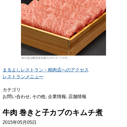
まるよしレストラン・精肉店へのアクセス
レストランメニュー
カテゴリ
お問い合わせ
,
その他
,
企業情報
,
店舗情報
牛肉 巻きと子カブのキムチ煮
2015年05月05日