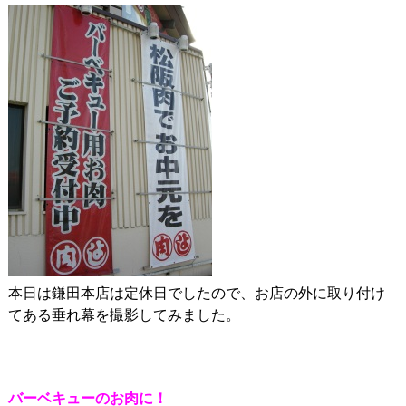
本日は鎌田本店は定休日でしたので、お店の外に取り付け
てある垂れ幕を撮影してみました。
バーベキューのお肉に！