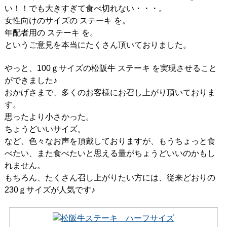
い！！でも大きすぎて食べ切れない・・・。
女性向けのサイズの ステーキ を。
年配者用の ステーキ を。
というご意見を本当にたくさん頂いておりました。
やっと、100ｇサイズの松阪牛 ステーキ を実現させること
ができました♪
おかげさまで、多くのお客様にお召し上がり頂いておりま
す。
思ったより小さかった。
ちょうどいいサイズ。
など、色々なお声を頂戴しておりますが、もうちょっと食
べたい、また食べたいと思える量がちょうどいいのかもし
れません。
もちろん、たくさん召し上がりたい方には、従来どおりの
230ｇサイズが人気です♪