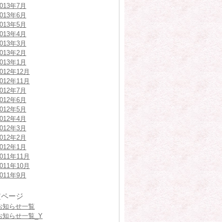
2013年7月
2013年6月
2013年5月
2013年4月
2013年3月
2013年2月
2013年1月
2012年12月
2012年11月
2012年7月
2012年6月
2012年5月
2012年4月
2012年3月
2012年2月
2012年1月
2011年11月
2011年10月
2011年9月
定ページ
お知らせ一覧
お知らせ一覧_Y