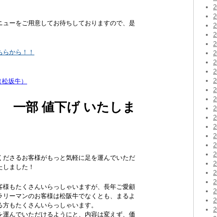
ニューをご用意してお待ちしておりますので、是
ちらから！！
（松坂牛）
 一部 値下げ いたしま
くださるお客様がもっと気軽に足を運んでいただ
たしました！
客様もたくさんいらっしゃいますが、長年ご愛顧
ラリーマンのお客様は松阪牛でなくとも、まるよ
る方もたくさんいらっしゃいます。
を運んでいただけるようにと、内容は変えず、価