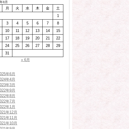
6年8月
月
火
水
木
金
土
1
3
4
5
6
7
8
10
11
12
13
14
15
17
18
19
20
21
22
24
25
26
27
28
29
31
« 6月
2025年6月
2024年4月
2023年3月
2022年9月
2022年8月
2022年7月
2022年1月
2021年12月
2021年11月
2021年10月
2021年9月