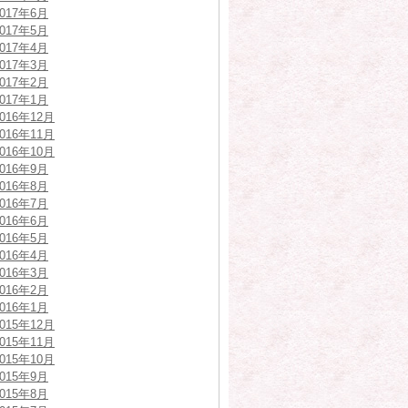
2017年6月
2017年5月
2017年4月
2017年3月
2017年2月
2017年1月
2016年12月
2016年11月
2016年10月
2016年9月
2016年8月
2016年7月
2016年6月
2016年5月
2016年4月
2016年3月
2016年2月
2016年1月
2015年12月
2015年11月
2015年10月
2015年9月
2015年8月