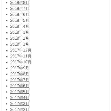
2018年8月
2018年7月
2018年6月
2018年5月
2018年4月
2018年3月
2018年2月
2018年1月
2017年12月
2017年11月
2017年10月
2017年9月
2017年8月
2017年7月
2017年6月
2017年5月
2017年4月
2017年3月
2017年2月