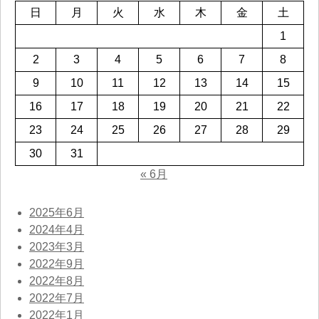
日
月
火
水
木
金
土
1
2
3
4
5
6
7
8
9
10
11
12
13
14
15
16
17
18
19
20
21
22
23
24
25
26
27
28
29
30
31
« 6月
2025年6月
2024年4月
2023年3月
2022年9月
2022年8月
2022年7月
2022年1月