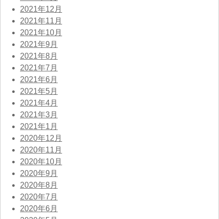
2021年12月
2021年11月
2021年10月
2021年9月
2021年8月
2021年7月
2021年6月
2021年5月
2021年4月
2021年3月
2021年1月
2020年12月
2020年11月
2020年10月
2020年9月
2020年8月
2020年7月
2020年6月