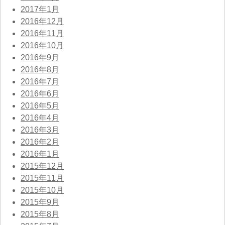
2017年1月
2016年12月
2016年11月
2016年10月
2016年9月
2016年8月
2016年7月
2016年6月
2016年5月
2016年4月
2016年3月
2016年2月
2016年1月
2015年12月
2015年11月
2015年10月
2015年9月
2015年8月