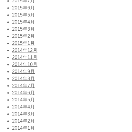
2015年7月
2015年6月
2015年5月
2015年4月
2015年3月
2015年2月
2015年1月
2014年12月
2014年11月
2014年10月
2014年9月
2014年8月
2014年7月
2014年6月
2014年5月
2014年4月
2014年3月
2014年2月
2014年1月