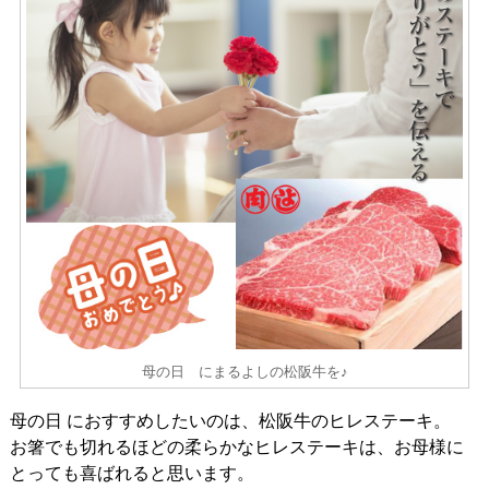
母の日 にまるよしの松阪牛を♪
母の日 におすすめしたいのは、松阪牛のヒレステーキ。
お箸でも切れるほどの柔らかなヒレステーキは、お母様に
とっても喜ばれると思います。