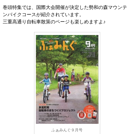
巻頭特集では、国際大会開催が決定した勢和の森マウンテ
ンバイクコースが紹介されています。
三重高通り自転車散策のページも楽しめますよ♪
ふぁみんぐ９月号