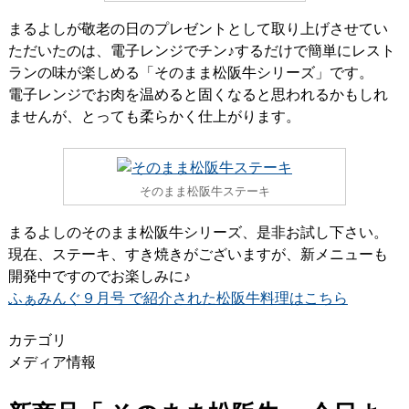
まるよしが敬老の日のプレゼントとして取り上げさせてい
ただいたのは、電子レンジでチン♪するだけで簡単にレスト
ランの味が楽しめる「そのまま松阪牛シリーズ」です。
電子レンジでお肉を温めると固くなると思われるかもしれ
ませんが、とっても柔らかく仕上がります。
そのまま松阪牛ステーキ
まるよしのそのまま松阪牛シリーズ、是非お試し下さい。
現在、ステーキ、すき焼きがございますが、新メニューも
開発中ですのでお楽しみに♪
ふぁみんぐ９月号 で紹介された松阪牛料理はこちら
カテゴリ
メディア情報