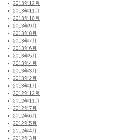
2013年12月
2013年11月
2013年10月
2013年9月
2013年8月
2013年7月
2013年6月
2013年5月
2013年4月
2013年3月
2013年2月
2013年1月
2012年12月
2012年11月
2012年7月
2012年6月
2012年5月
2012年4月
2012年3月