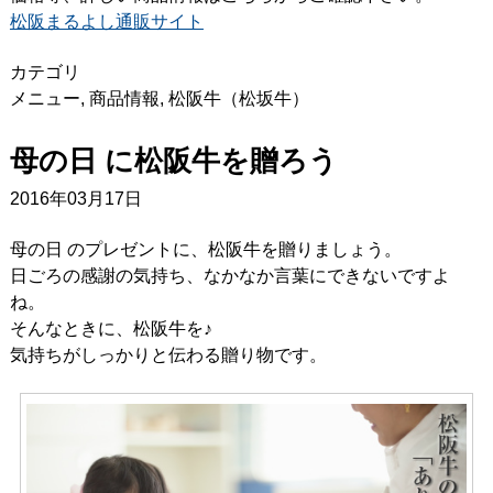
松阪まるよし通販サイト
カテゴリ
メニュー
,
商品情報
,
松阪牛（松坂牛）
母の日 に松阪牛を贈ろう
2016年03月17日
母の日 のプレゼントに、松阪牛を贈りましょう。
日ごろの感謝の気持ち、なかなか言葉にできないですよ
ね。
そんなときに、松阪牛を♪
気持ちがしっかりと伝わる贈り物です。