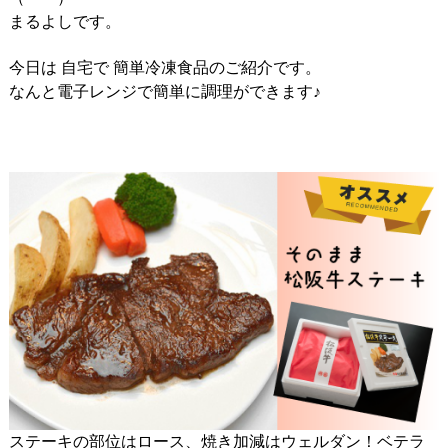
まるよしです。
今日は 自宅で 簡単冷凍食品のご紹介です。
なんと電子レンジで簡単に調理ができます♪
ステーキの部位はロース、焼き加減はウェルダン！ベテラ