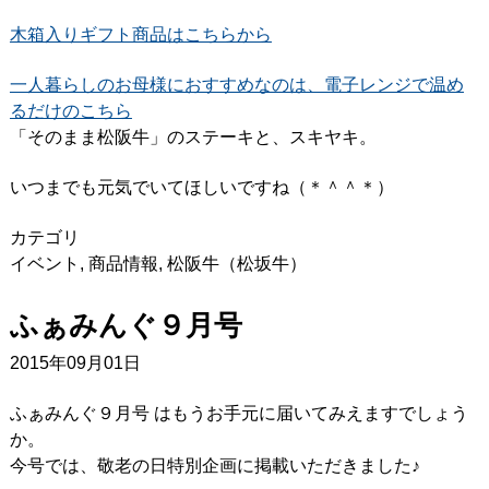
木箱入りギフト商品はこちらから
一人暮らしのお母様におすすめなのは、電子レンジで温め
るだけのこちら
「そのまま松阪牛」のステーキと、スキヤキ。
いつまでも元気でいてほしいですね（＊＾＾＊）
カテゴリ
イベント
,
商品情報
,
松阪牛（松坂牛）
ふぁみんぐ９月号
2015年09月01日
ふぁみんぐ９月号 はもうお手元に届いてみえますでしょう
か。
今号では、敬老の日特別企画に掲載いただきました♪