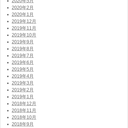
2020年5月
2020年2月
2020年1月
2019年12月
2019年11月
2019年10月
2019年9月
2019年8月
2019年7月
2019年6月
2019年5月
2019年4月
2019年3月
2019年2月
2019年1月
2018年12月
2018年11月
2018年10月
2018年9月