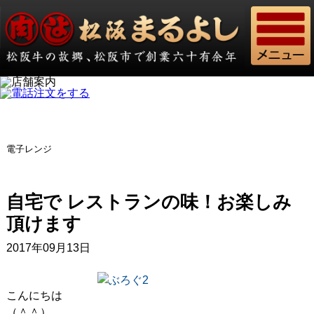
電子レンジ
自宅で レストランの味！お楽しみ
頂けます
2017年09月13日
こんにちは
（＾＾）