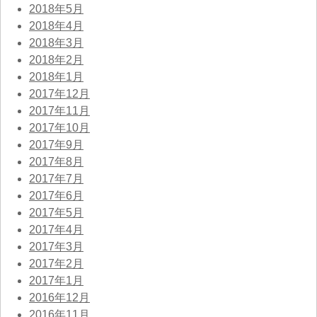
2018年5月
2018年4月
2018年3月
2018年2月
2018年1月
2017年12月
2017年11月
2017年10月
2017年9月
2017年8月
2017年7月
2017年6月
2017年5月
2017年4月
2017年3月
2017年2月
2017年1月
2016年12月
2016年11月