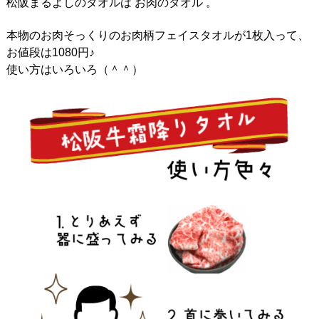
松阪まるよしのタオルは お肉のタオル 。
本物のお肉そっくりのお肉柄フェイスタオルが1枚入って、
お値段は1080円♪
使い方はいろいろ（＾＾）