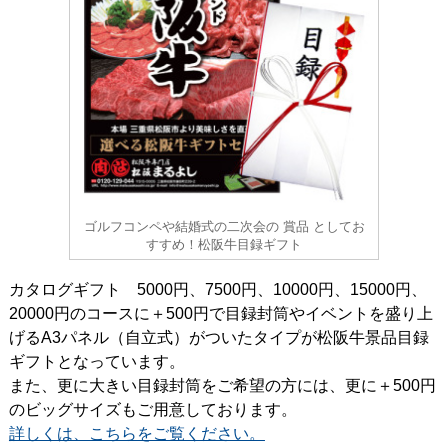
ゴルフコンペや結婚式の二次会の 賞品 としてお
すすめ！松阪牛目録ギフト
カタログギフト 5000円、7500円、10000円、15000円、
20000円のコースに＋500円で目録封筒やイベントを盛り上
げるA3パネル（自立式）がついたタイプが松阪牛景品目録
ギフトとなっています。
また、更に大きい目録封筒をご希望の方には、更に＋500円
のビッグサイズもご用意しております。
詳しくは、こちらをご覧ください。