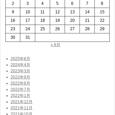
2
3
4
5
6
7
8
9
10
11
12
13
14
15
16
17
18
19
20
21
22
23
24
25
26
27
28
29
30
31
« 6月
2025年6月
2024年4月
2023年3月
2022年9月
2022年8月
2022年7月
2022年1月
2021年12月
2021年11月
2021年10月