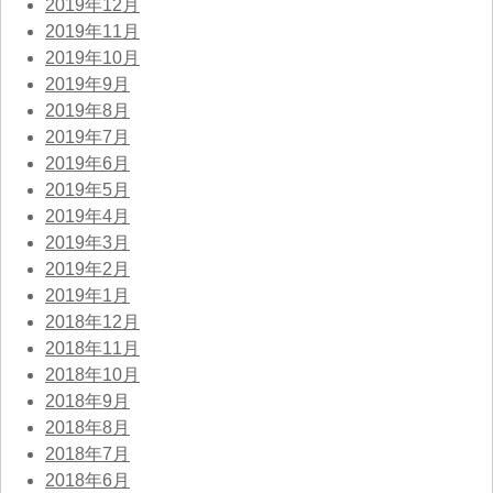
2019年12月
2019年11月
2019年10月
2019年9月
2019年8月
2019年7月
2019年6月
2019年5月
2019年4月
2019年3月
2019年2月
2019年1月
2018年12月
2018年11月
2018年10月
2018年9月
2018年8月
2018年7月
2018年6月