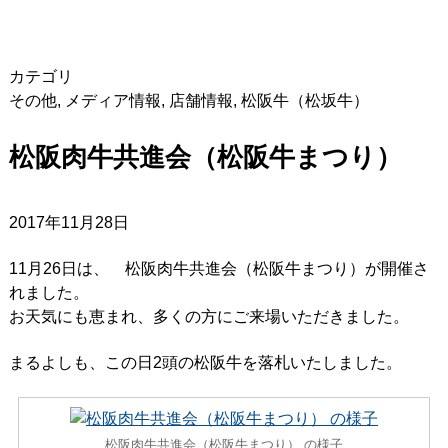
カテゴリ
その他
,
メディア情報
,
店舗情報
,
松阪牛（松坂牛）
松阪肉牛共進会（松阪牛まつり）
2017年11月28日
11月26日は、 松阪肉牛共進会（松阪牛まつり）が開催さ
れました。
お天気にも恵まれ、多くの方にご来場いただきました。
まるよしも、この日2頭の松阪牛を落札いたしました。
松阪肉牛共進会（松阪牛まつり） の様子