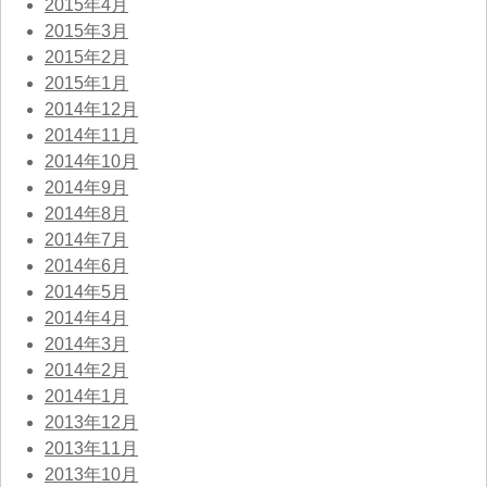
2015年4月
2015年3月
2015年2月
2015年1月
2014年12月
2014年11月
2014年10月
2014年9月
2014年8月
2014年7月
2014年6月
2014年5月
2014年4月
2014年3月
2014年2月
2014年1月
2013年12月
2013年11月
2013年10月