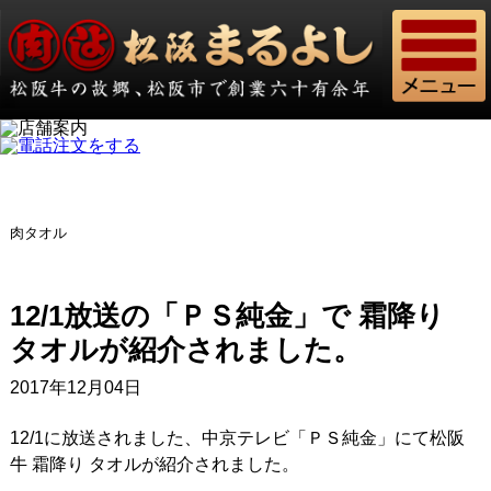
肉タオル
12/1放送の「ＰＳ純金」で 霜降り
タオルが紹介されました。
2017年12月04日
12/1に放送されました、中京テレビ「ＰＳ純金」にて松阪
牛 霜降り タオルが紹介されました。