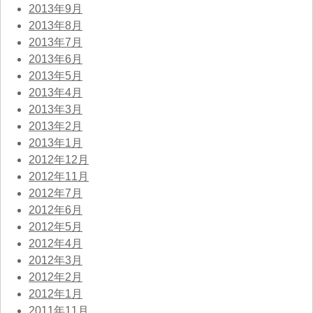
2013年9月
2013年8月
2013年7月
2013年6月
2013年5月
2013年4月
2013年3月
2013年2月
2013年1月
2012年12月
2012年11月
2012年7月
2012年6月
2012年5月
2012年4月
2012年3月
2012年2月
2012年1月
2011年11月