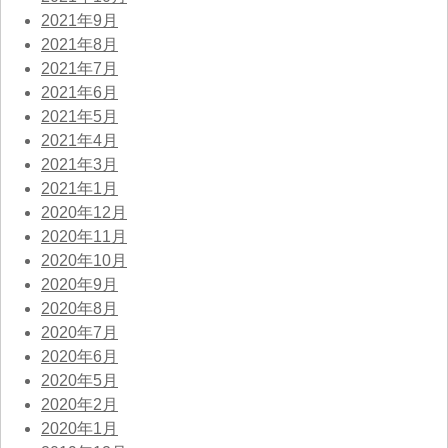
2021年9月
2021年8月
2021年7月
2021年6月
2021年5月
2021年4月
2021年3月
2021年1月
2020年12月
2020年11月
2020年10月
2020年9月
2020年8月
2020年7月
2020年6月
2020年5月
2020年2月
2020年1月