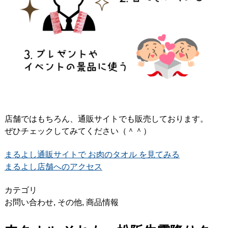
店舗ではもちろん、通販サイトでも販売しております。
ぜひチェックしてみてください（＾＾）
まるよし通販サイトで お肉のタオル を見てみる
まるよし店舗へのアクセス
カテゴリ
お問い合わせ
,
その他
,
商品情報