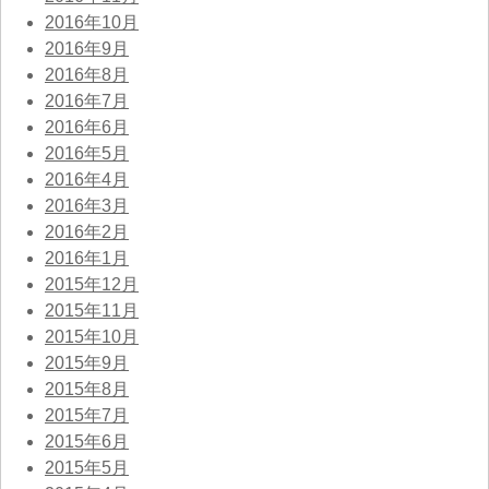
2016年10月
2016年9月
2016年8月
2016年7月
2016年6月
2016年5月
2016年4月
2016年3月
2016年2月
2016年1月
2015年12月
2015年11月
2015年10月
2015年9月
2015年8月
2015年7月
2015年6月
2015年5月