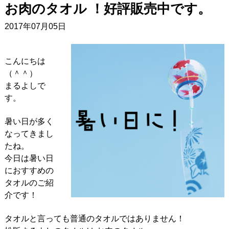
お肉のタオル ！好評販売中です。
2017年07月05日
こんにちは
（＾＾）
まるよしで
す。
暑い日が多く
なってきまし
たね。
今日は暑い日
におすすめの
タオルのご紹
介です！
タオルと言っても普通のタオルではありません！