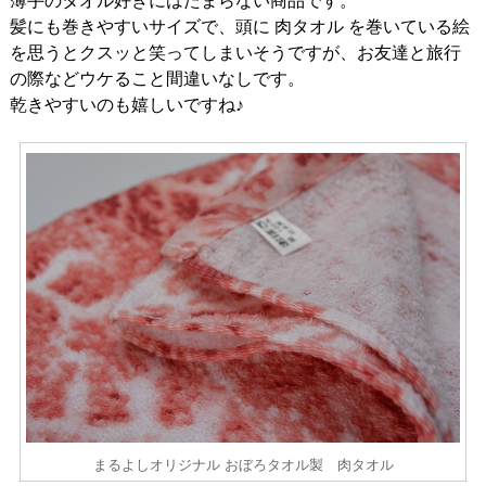
薄手のタオル好きにはたまらない商品です。
髪にも巻きやすいサイズで、頭に 肉タオル を巻いている絵
を思うとクスッと笑ってしまいそうですが、お友達と旅行
の際などウケること間違いなしです。
乾きやすいのも嬉しいですね♪
まるよしオリジナル おぼろタオル製 肉タオル