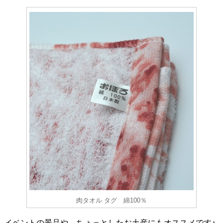
肉タオル タグ 綿100％
イベントの景品や、ちょっとしたお土産にもオススメです♪