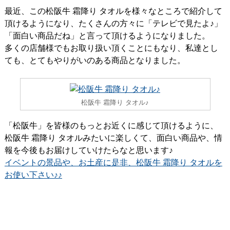
最近、この松阪牛 霜降り タオルを様々なところで紹介して
頂けるようになり、たくさんの方々に「テレビで見たよ♪」
「面白い商品だね」と言って頂けるようになりました。
多くの店舗様でもお取り扱い頂くことにもなり、私達とし
ても、とてもやりがいのある商品となりました。
松阪牛 霜降り タオル♪
「松阪牛」を皆様のもっとお近くに感じて頂けるように、
松阪牛 霜降り タオルみたいに楽しくて、面白い商品や、情
報を今後もお届けしていけたらなと思います♪
イベントの景品や、お土産に是非、松阪牛 霜降り タオルを
お使い下さい♪♪