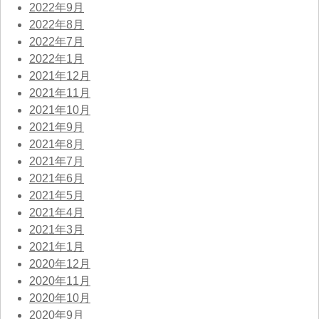
2022年9月
2022年8月
2022年7月
2022年1月
2021年12月
2021年11月
2021年10月
2021年9月
2021年8月
2021年7月
2021年6月
2021年5月
2021年4月
2021年3月
2021年1月
2020年12月
2020年11月
2020年10月
2020年9月