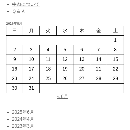
牛肉について
Ｑ＆Ａ
2026年8月
日
月
火
水
木
金
土
1
2
3
4
5
6
7
8
9
10
11
12
13
14
15
16
17
18
19
20
21
22
23
24
25
26
27
28
29
30
31
« 6月
2025年6月
2024年4月
2023年3月