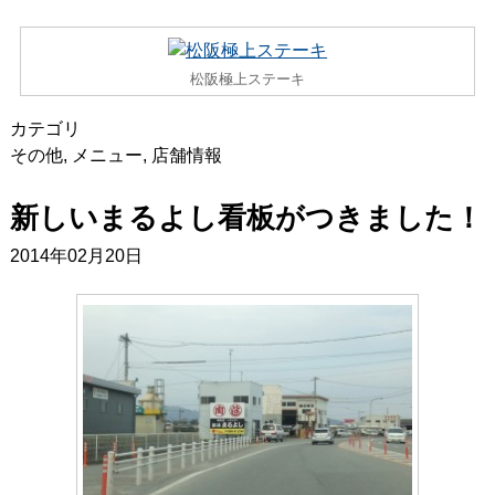
松阪極上ステーキ
カテゴリ
その他
,
メニュー
,
店舗情報
新しいまるよし看板がつきました！
2014年02月20日