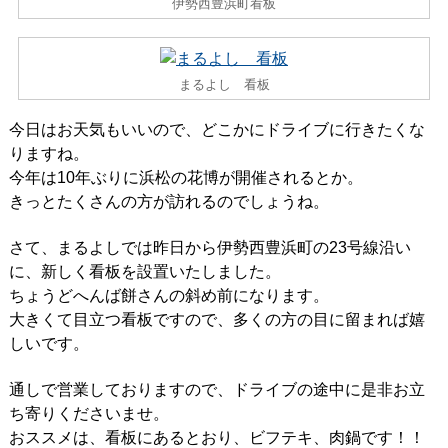
伊勢西豊浜町看板
まるよし 看板
今日はお天気もいいので、どこかにドライブに行きたくな
りますね。
今年は10年ぶりに浜松の花博が開催されるとか。
きっとたくさんの方が訪れるのでしょうね。
さて、まるよしでは昨日から伊勢西豊浜町の23号線沿い
に、新しく看板を設置いたしました。
ちょうどへんば餅さんの斜め前になります。
大きくて目立つ看板ですので、多くの方の目に留まれば嬉
しいです。
通しで営業しておりますので、ドライブの途中に是非お立
ち寄りくださいませ。
おススメは、看板にあるとおり、ビフテキ、肉鍋です！！