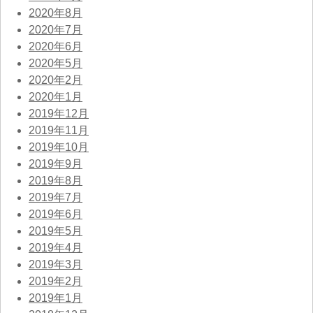
2020年8月
2020年7月
2020年6月
2020年5月
2020年2月
2020年1月
2019年12月
2019年11月
2019年10月
2019年9月
2019年8月
2019年7月
2019年6月
2019年5月
2019年4月
2019年3月
2019年2月
2019年1月