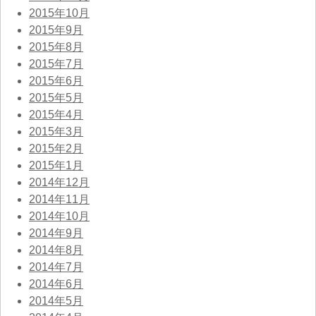
2015年10月
2015年9月
2015年8月
2015年7月
2015年6月
2015年5月
2015年4月
2015年3月
2015年2月
2015年1月
2014年12月
2014年11月
2014年10月
2014年9月
2014年8月
2014年7月
2014年6月
2014年5月