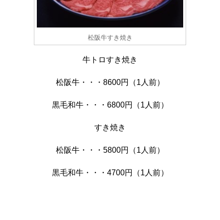
松阪牛すき焼き
牛トロすき焼き
松阪牛・・・8600円（1人前）
黒毛和牛・・・6800円（1人前）
すき焼き
松阪牛・・・5800円（1人前）
黒毛和牛・・・4700円（1人前）