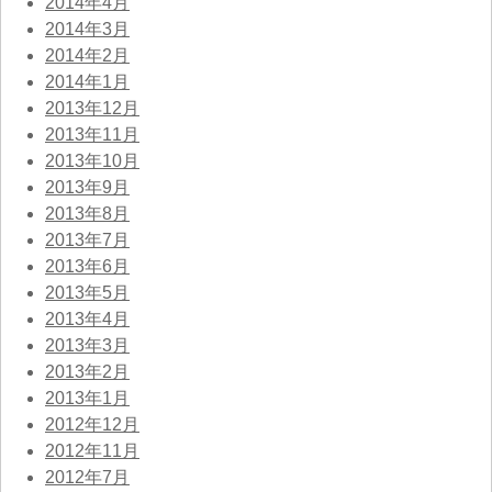
2014年4月
2014年3月
2014年2月
2014年1月
2013年12月
2013年11月
2013年10月
2013年9月
2013年8月
2013年7月
2013年6月
2013年5月
2013年4月
2013年3月
2013年2月
2013年1月
2012年12月
2012年11月
2012年7月