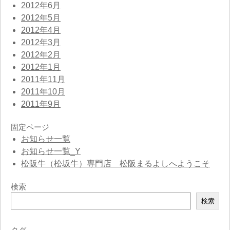
2012年6月
2012年5月
2012年4月
2012年3月
2012年2月
2012年1月
2011年11月
2011年10月
2011年9月
固定ページ
お知らせ一覧
お知らせ一覧_Y
松阪牛（松坂牛）専門店 松阪まるよしへようこそ
検索
検
検索
索