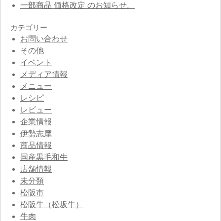
一部商品 価格改定 のお知らせ。
カテゴリー
お問い合わせ
その他
イベント
メディア情報
メニュー
レシピ
レビュー
企業情報
伊勢志摩
商品情報
国産黒毛和牛
店舗情報
未分類
松阪市
松阪牛（松坂牛）
牛肉