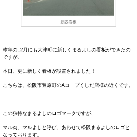
新設看板
昨年の12月にも大津町に新しくまるよしの看板ができたの
ですが、
本日、更に新しく看板が設置されました！
こちらは、松阪市豊原町のAコープくしだ店様の近くです。
この独特なまるよしのロゴマークですが、
マル肉、マルよしと呼び、あわせて松阪まるよしのロゴと
なっております。