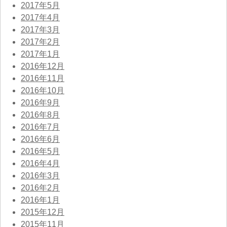
2017年5月
2017年4月
2017年3月
2017年2月
2017年1月
2016年12月
2016年11月
2016年10月
2016年9月
2016年8月
2016年7月
2016年6月
2016年5月
2016年4月
2016年3月
2016年2月
2016年1月
2015年12月
2015年11月