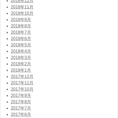
2018年12月
2018年11月
2018年10月
2018年9月
2018年8月
2018年7月
2018年6月
2018年5月
2018年4月
2018年3月
2018年2月
2018年1月
2017年12月
2017年11月
2017年10月
2017年9月
2017年8月
2017年7月
2017年6月