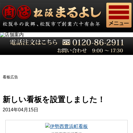
看板広告
新しい看板を設置しました！
2014年04月15日