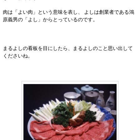
肉は「よい肉」という意味を表し、 よしは創業者である鴻
原義男の「よし」からとっているのです。
まるよしの看板を目にしたら、まるよしのこと思い出して
くださいね。