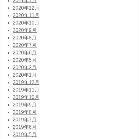
2021年1月
2020年12月
2020年11月
2020年10月
2020年9月
2020年8月
2020年7月
2020年6月
2020年5月
2020年2月
2020年1月
2019年12月
2019年11月
2019年10月
2019年9月
2019年8月
2019年7月
2019年6月
2019年5月