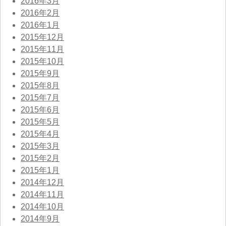
2016年3月
2016年2月
2016年1月
2015年12月
2015年11月
2015年10月
2015年9月
2015年8月
2015年7月
2015年6月
2015年5月
2015年4月
2015年3月
2015年2月
2015年1月
2014年12月
2014年11月
2014年10月
2014年9月