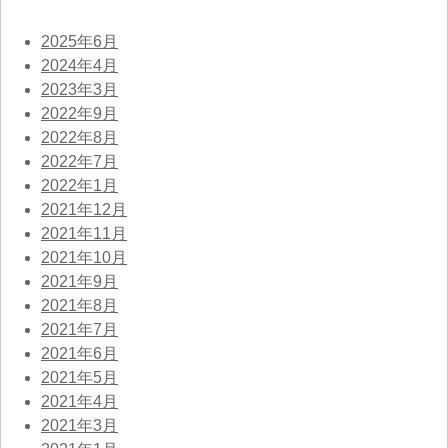
2025年6月
2024年4月
2023年3月
2022年9月
2022年8月
2022年7月
2022年1月
2021年12月
2021年11月
2021年10月
2021年9月
2021年8月
2021年7月
2021年6月
2021年5月
2021年4月
2021年3月