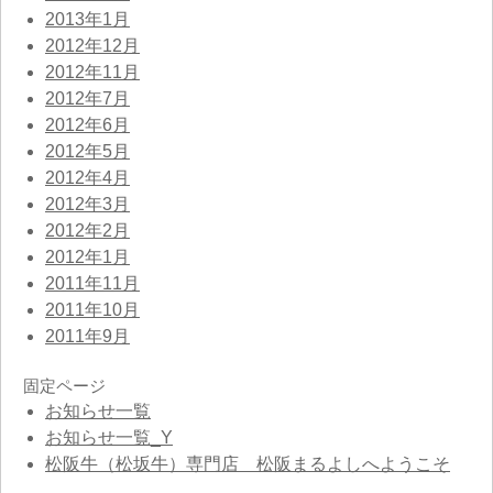
2013年1月
2012年12月
2012年11月
2012年7月
2012年6月
2012年5月
2012年4月
2012年3月
2012年2月
2012年1月
2011年11月
2011年10月
2011年9月
固定ページ
お知らせ一覧
お知らせ一覧_Y
松阪牛（松坂牛）専門店 松阪まるよしへようこそ