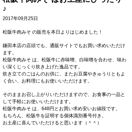
2017年09月25日
松阪牛肉みそ の販売を本日よりはじめました！
鎌田本店の店頭でも、通販サイトでもお買い求めいただけ
ます。
松阪牛肉みそ は、松阪牛に赤味噌、白味噌を合わせ、味わ
い深くじっくり炊き上げた逸品です。
炊き立てのごはんのお供に、またお豆腐やきゅうりともよ
く合い、お料理にもお使いいただけます。
そのままお召し上がりいただけますので、お食事の一品と
して手軽にお使いいただけます。
松阪牛肉みそ は、648円とお買い求め安いお値段です。
もちろん、松阪牛を証明する個体識別番号付き。
お土産に喜んでいただけると思います（＾＾）