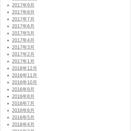
2017年9月
2017年8月
2017年7月
2017年6月
2017年5月
2017年4月
2017年3月
2017年2月
2017年1月
2016年12月
2016年11月
2016年10月
2016年9月
2016年8月
2016年7月
2016年6月
2016年5月
2016年4月