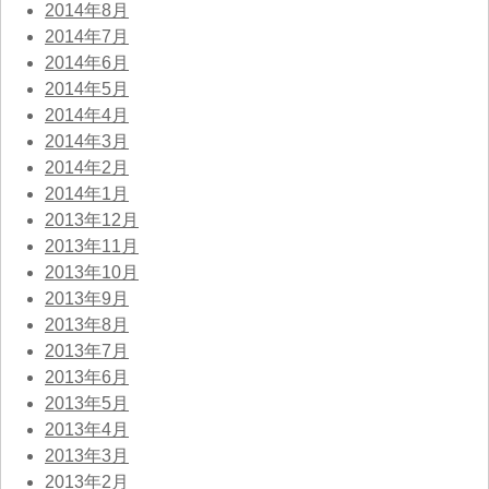
2014年8月
2014年7月
2014年6月
2014年5月
2014年4月
2014年3月
2014年2月
2014年1月
2013年12月
2013年11月
2013年10月
2013年9月
2013年8月
2013年7月
2013年6月
2013年5月
2013年4月
2013年3月
2013年2月