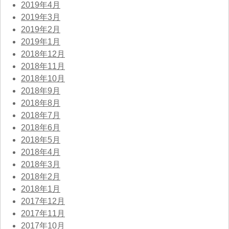
2019年4月
2019年3月
2019年2月
2019年1月
2018年12月
2018年11月
2018年10月
2018年9月
2018年8月
2018年7月
2018年6月
2018年5月
2018年4月
2018年3月
2018年2月
2018年1月
2017年12月
2017年11月
2017年10月