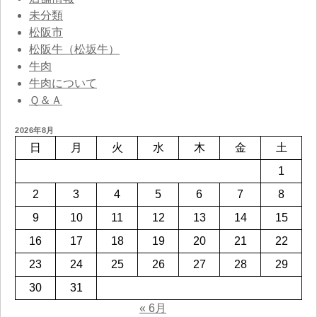
未分類
松阪市
松阪牛（松坂牛）
牛肉
牛肉について
Ｑ＆Ａ
2026年8月
日
月
火
水
木
金
土
1
2
3
4
5
6
7
8
9
10
11
12
13
14
15
16
17
18
19
20
21
22
23
24
25
26
27
28
29
30
31
« 6月