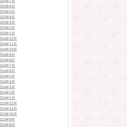
2015年7月
2015年6月
2015年5月
2015年4月
2015年3月
2015年2月
2015年1月
2014年12月
2014年11月
2014年10月
2014年9月
2014年8月
2014年7月
2014年6月
2014年5月
2014年4月
2014年3月
2014年2月
2014年1月
2013年12月
2013年11月
2013年10月
2013年9月
2013年8月