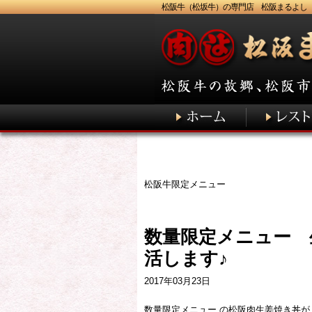
松阪牛（松坂牛）の専門店 松阪まるよし
松阪牛限定メニュー
数量限定メニュー 
活します♪
2017年03月23日
数量限定メニュー の松阪肉生姜焼き丼が