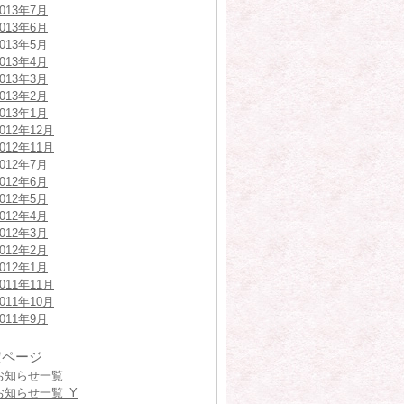
2013年7月
2013年6月
2013年5月
2013年4月
2013年3月
2013年2月
2013年1月
2012年12月
2012年11月
2012年7月
2012年6月
2012年5月
2012年4月
2012年3月
2012年2月
2012年1月
2011年11月
2011年10月
2011年9月
定ページ
お知らせ一覧
お知らせ一覧_Y