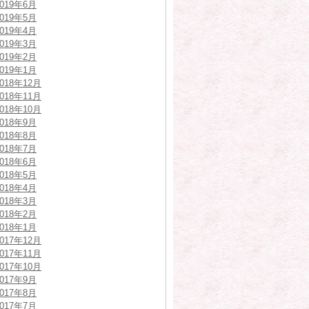
2019年6月
2019年5月
2019年4月
2019年3月
2019年2月
2019年1月
2018年12月
2018年11月
2018年10月
2018年9月
2018年8月
2018年7月
2018年6月
2018年5月
2018年4月
2018年3月
2018年2月
2018年1月
2017年12月
2017年11月
2017年10月
2017年9月
2017年8月
2017年7月