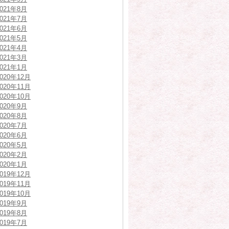
2021年8月
2021年7月
2021年6月
2021年5月
2021年4月
2021年3月
2021年1月
2020年12月
2020年11月
2020年10月
2020年9月
2020年8月
2020年7月
2020年6月
2020年5月
2020年2月
2020年1月
2019年12月
2019年11月
2019年10月
2019年9月
2019年8月
2019年7月