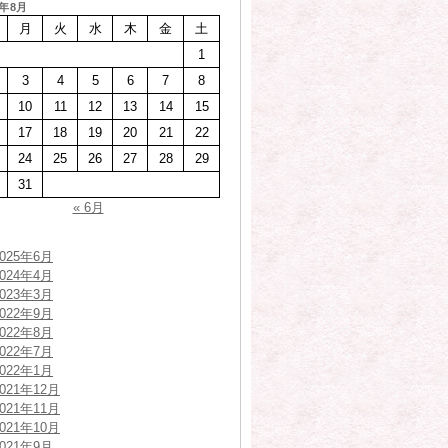
6年8月
月
火
水
木
金
土
1
3
4
5
6
7
8
10
11
12
13
14
15
17
18
19
20
21
22
24
25
26
27
28
29
31
« 6月
2025年6月
2024年4月
2023年3月
2022年9月
2022年8月
2022年7月
2022年1月
2021年12月
2021年11月
2021年10月
2021年9月