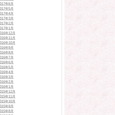
2017年6月
2017年5月
2017年4月
2017年3月
2017年2月
2017年1月
2016年12月
2016年11月
2016年10月
2016年9月
2016年8月
2016年7月
2016年6月
2016年5月
2016年4月
2016年3月
2016年2月
2016年1月
2015年12月
2015年11月
2015年10月
2015年9月
2015年8月