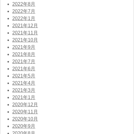
2022年8月
2022年7月
2022年1月
2021年12月
2021年11月
2021年10月
2021年9月
2021年8月
2021年7月
2021年6月
2021年5月
2021年4月
2021年3月
2021年1月
2020年12月
2020年11月
2020年10月
2020年9月
2020年8月