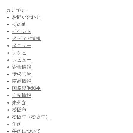
カテゴリー
お問い合わせ
その他
イベント
メディア情報
メニュー
レシピ
レビュー
企業情報
伊勢志摩
商品情報
国産黒毛和牛
店舗情報
未分類
松阪市
松阪牛（松坂牛）
牛肉
牛肉について