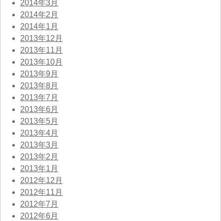
2014年3月
2014年2月
2014年1月
2013年12月
2013年11月
2013年10月
2013年9月
2013年8月
2013年7月
2013年6月
2013年5月
2013年4月
2013年3月
2013年2月
2013年1月
2012年12月
2012年11月
2012年7月
2012年6月