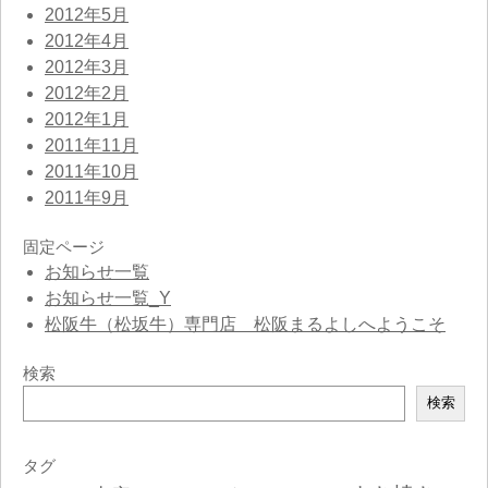
2012年5月
2012年4月
2012年3月
2012年2月
2012年1月
2011年11月
2011年10月
2011年9月
固定ページ
お知らせ一覧
お知らせ一覧_Y
松阪牛（松坂牛）専門店 松阪まるよしへようこそ
検索
検
検索
索
タグ