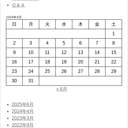
Ｑ＆Ａ
2026年8月
日
月
火
水
木
金
土
1
2
3
4
5
6
7
8
9
10
11
12
13
14
15
16
17
18
19
20
21
22
23
24
25
26
27
28
29
30
31
« 6月
2025年6月
2024年4月
2023年3月
2022年9月