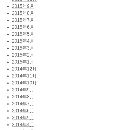
2015年9月
2015年8月
2015年7月
2015年6月
2015年5月
2015年4月
2015年3月
2015年2月
2015年1月
2014年12月
2014年11月
2014年10月
2014年9月
2014年8月
2014年7月
2014年6月
2014年5月
2014年4月