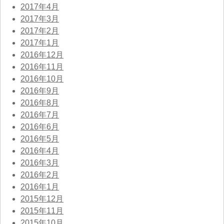
2017年4月
2017年3月
2017年2月
2017年1月
2016年12月
2016年11月
2016年10月
2016年9月
2016年8月
2016年7月
2016年6月
2016年5月
2016年4月
2016年3月
2016年2月
2016年1月
2015年12月
2015年11月
2015年10月