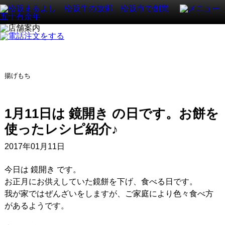
揚げもち
1月11日は 鏡開き の日です。お餅を
使ったレシピ紹介♪
2017年01月11日
今日は 鏡開き です。
お正月にお供えしていた鏡餅を下げ、食べる日です。
我が家ではぜんざいをしますが、ご家庭により色々食べ方
があるようです。