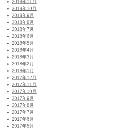
2018年11月
2018年10月
2018年9月
2018年8月
2018年7月
2018年6月
2018年5月
2018年4月
2018年3月
2018年2月
2018年1月
2017年12月
2017年11月
2017年10月
2017年9月
2017年8月
2017年7月
2017年6月
2017年5月