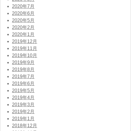
2020年7月
2020年6月
2020年5月
2020年2月
2020年1月
2019年12月
2019年11月
2019年10月
2019年9月
2019年8月
2019年7月
2019年6月
2019年5月
2019年4月
2019年3月
2019年2月
2019年1月
2018年12月