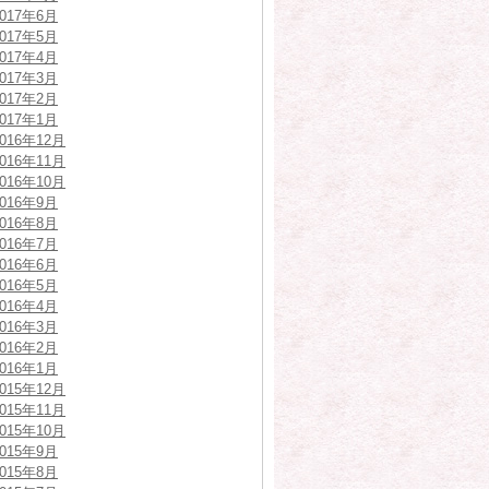
2017年6月
2017年5月
2017年4月
2017年3月
2017年2月
2017年1月
2016年12月
2016年11月
2016年10月
2016年9月
2016年8月
2016年7月
2016年6月
2016年5月
2016年4月
2016年3月
2016年2月
2016年1月
2015年12月
2015年11月
2015年10月
2015年9月
2015年8月