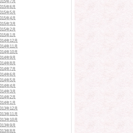
2015年7月
2015年6月
2015年5月
2015年4月
2015年3月
2015年2月
2015年1月
2014年12月
2014年11月
2014年10月
2014年9月
2014年8月
2014年7月
2014年6月
2014年5月
2014年4月
2014年3月
2014年2月
2014年1月
2013年12月
2013年11月
2013年10月
2013年9月
2013年8月