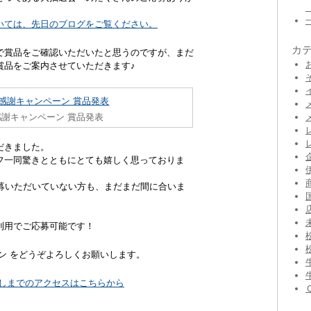
いては、先日のブログをご覧ください。
カ
で賞品をご確認いただいたと思うのですが、まだ
賞品をご案内させていただきます♪
謝キャンペーン 賞品発表
だきました。
フ一同驚きとともにとても嬉しく思っておりま
応募いただいていない方も、まだまだ間に合いま
利用でご応募可能です！
ン をどうぞよろしくお願いします。
よしまでのアクセスはこちらから