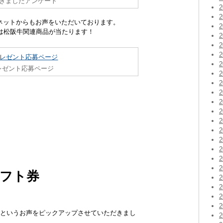
きましたアンケート
ネットからもお声をいただいております。
は松阪牛関連商品が当たります！
レゼント応募ページ
フト券
」というお声をピックアップさせていただきまし