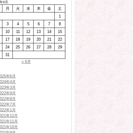
6年8月
月
火
水
木
金
土
1
3
4
5
6
7
8
10
11
12
13
14
15
17
18
19
20
21
22
24
25
26
27
28
29
31
« 6月
2025年6月
2024年4月
2023年3月
2022年9月
2022年8月
2022年7月
2022年1月
2021年12月
2021年11月
2021年10月
2021年9月