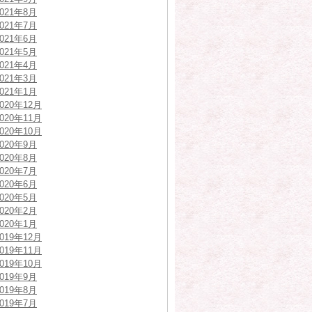
2021年8月
2021年7月
2021年6月
2021年5月
2021年4月
2021年3月
2021年1月
2020年12月
2020年11月
2020年10月
2020年9月
2020年8月
2020年7月
2020年6月
2020年5月
2020年2月
2020年1月
2019年12月
2019年11月
2019年10月
2019年9月
2019年8月
2019年7月