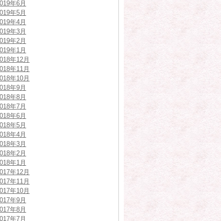
2019年6月
2019年5月
2019年4月
2019年3月
2019年2月
2019年1月
2018年12月
2018年11月
2018年10月
2018年9月
2018年8月
2018年7月
2018年6月
2018年5月
2018年4月
2018年3月
2018年2月
2018年1月
2017年12月
2017年11月
2017年10月
2017年9月
2017年8月
2017年7月