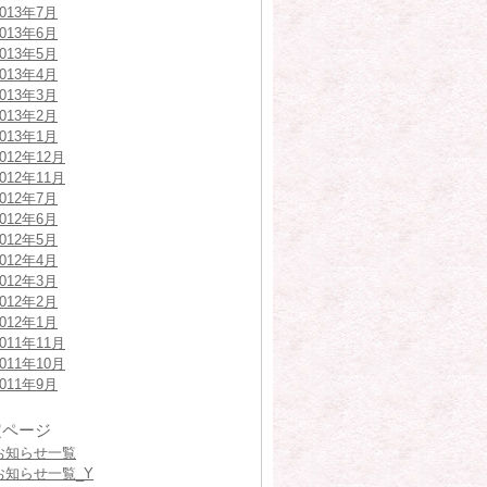
2013年7月
2013年6月
2013年5月
2013年4月
2013年3月
2013年2月
2013年1月
2012年12月
2012年11月
2012年7月
2012年6月
2012年5月
2012年4月
2012年3月
2012年2月
2012年1月
2011年11月
2011年10月
2011年9月
定ページ
お知らせ一覧
お知らせ一覧_Y