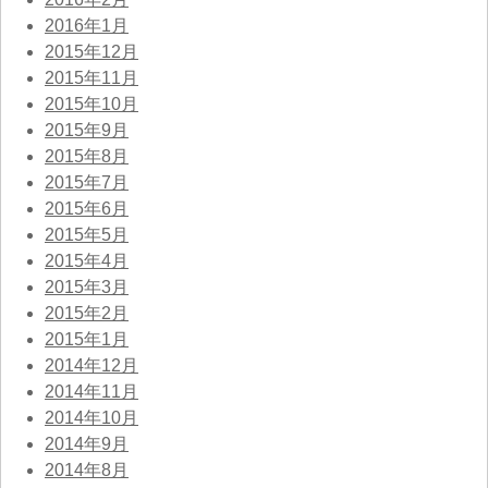
2016年1月
2015年12月
2015年11月
2015年10月
2015年9月
2015年8月
2015年7月
2015年6月
2015年5月
2015年4月
2015年3月
2015年2月
2015年1月
2014年12月
2014年11月
2014年10月
2014年9月
2014年8月