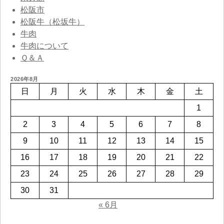
松阪市
松阪牛（松坂牛）
牛肉
牛肉について
Ｑ＆Ａ
2026年8月
日
月
火
水
木
金
土
1
2
3
4
5
6
7
8
9
10
11
12
13
14
15
16
17
18
19
20
21
22
23
24
25
26
27
28
29
30
31
« 6月