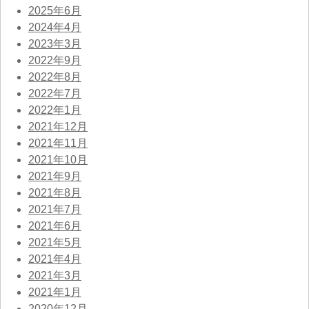
2025年6月
2024年4月
2023年3月
2022年9月
2022年8月
2022年7月
2022年1月
2021年12月
2021年11月
2021年10月
2021年9月
2021年8月
2021年7月
2021年6月
2021年5月
2021年4月
2021年3月
2021年1月
2020年12月