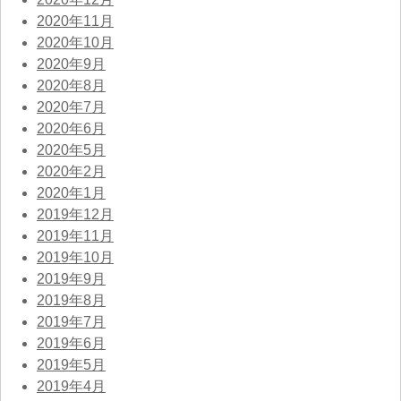
2020年11月
2020年10月
2020年9月
2020年8月
2020年7月
2020年6月
2020年5月
2020年2月
2020年1月
2019年12月
2019年11月
2019年10月
2019年9月
2019年8月
2019年7月
2019年6月
2019年5月
2019年4月