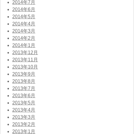
2014年7月
2014年6月
2014年5月
2014年4月
2014年3月
2014年2月
2014年1月
2013年12月
2013年11月
2013年10月
2013年9月
2013年8月
2013年7月
2013年6月
2013年5月
2013年4月
2013年3月
2013年2月
2013年1月