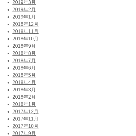
2019年3月
2019年2月
2019年1月
2018年12月
2018年11月
2018年10月
2018年9月
2018年8月
2018年7月
2018年6月
2018年5月
2018年4月
2018年3月
2018年2月
2018年1月
2017年12月
2017年11月
2017年10月
2017年9月