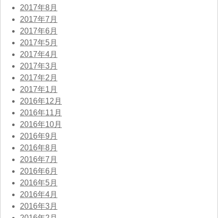
2017年8月
2017年7月
2017年6月
2017年5月
2017年4月
2017年3月
2017年2月
2017年1月
2016年12月
2016年11月
2016年10月
2016年9月
2016年8月
2016年7月
2016年6月
2016年5月
2016年4月
2016年3月
2016年2月