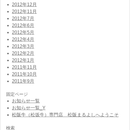
2012年12月
2012年11月
2012年7月
2012年6月
2012年5月
2012年4月
2012年3月
2012年2月
2012年1月
2011年11月
2011年10月
2011年9月
固定ページ
お知らせ一覧
お知らせ一覧_Y
松阪牛（松坂牛）専門店 松阪まるよしへようこそ
検索