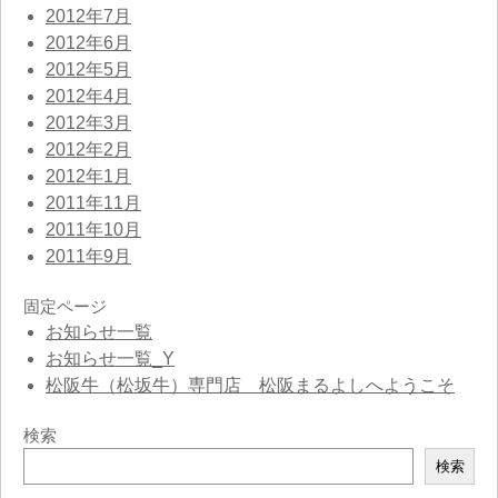
2012年7月
2012年6月
2012年5月
2012年4月
2012年3月
2012年2月
2012年1月
2011年11月
2011年10月
2011年9月
固定ページ
お知らせ一覧
お知らせ一覧_Y
松阪牛（松坂牛）専門店 松阪まるよしへようこそ
検索
検
検索
索