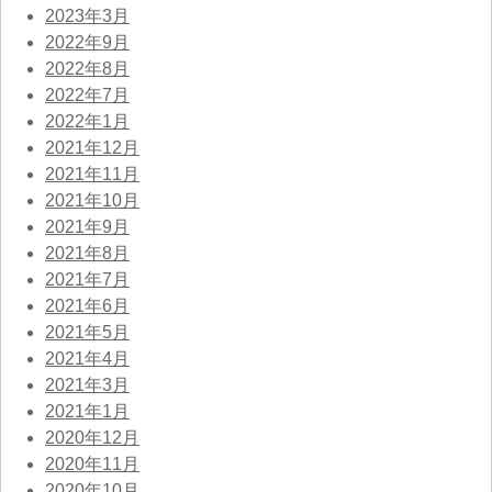
2023年3月
2022年9月
2022年8月
2022年7月
2022年1月
2021年12月
2021年11月
2021年10月
2021年9月
2021年8月
2021年7月
2021年6月
2021年5月
2021年4月
2021年3月
2021年1月
2020年12月
2020年11月
2020年10月