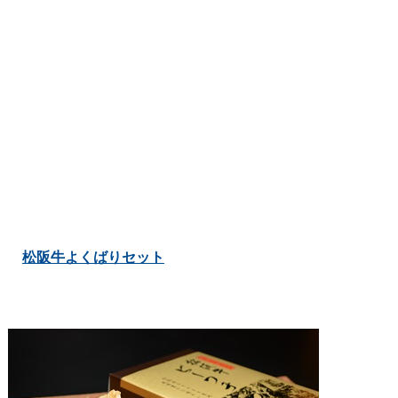
松阪牛よくばりセット