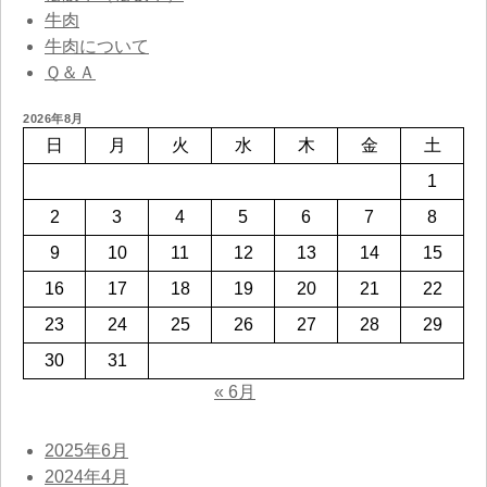
牛肉
牛肉について
Ｑ＆Ａ
2026年8月
日
月
火
水
木
金
土
1
2
3
4
5
6
7
8
9
10
11
12
13
14
15
16
17
18
19
20
21
22
23
24
25
26
27
28
29
30
31
« 6月
2025年6月
2024年4月