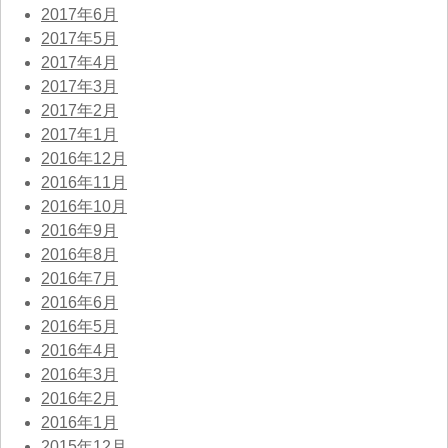
2017年6月
2017年5月
2017年4月
2017年3月
2017年2月
2017年1月
2016年12月
2016年11月
2016年10月
2016年9月
2016年8月
2016年7月
2016年6月
2016年5月
2016年4月
2016年3月
2016年2月
2016年1月
2015年12月