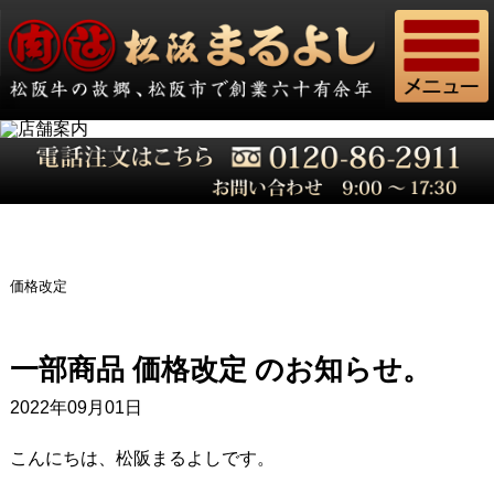
価格改定
一部商品 価格改定 のお知らせ。
2022年09月01日
こんにちは、松阪まるよしです。