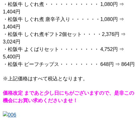
・松阪牛 しぐれ煮・・・・・・・・・・・ 1,080円 ⇒
1,404円
・松阪牛 しぐれ煮 唐辛子入り・・・・・・1,080円 ⇒
1,404円
・松阪牛 しぐれ煮ギフト2個セット・・・・2,376円 ⇒
3,024円
・松阪牛 よくばりセット・・・・・・・・ 4,752円 ⇒
5,400円
・松阪牛 ビーフチップス・・・・・・・・ 648円 ⇒ 864円
※上記価格はすべて税込となります。
価格改定 まであと少し日にちがございますので、是非この
機会にお買い求めくださいませ！