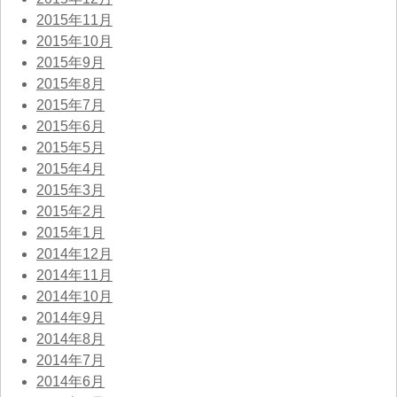
2015年11月
2015年10月
2015年9月
2015年8月
2015年7月
2015年6月
2015年5月
2015年4月
2015年3月
2015年2月
2015年1月
2014年12月
2014年11月
2014年10月
2014年9月
2014年8月
2014年7月
2014年6月