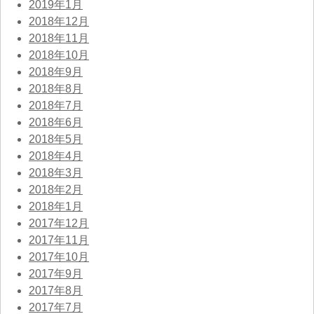
2019年1月
2018年12月
2018年11月
2018年10月
2018年9月
2018年8月
2018年7月
2018年6月
2018年5月
2018年4月
2018年3月
2018年2月
2018年1月
2017年12月
2017年11月
2017年10月
2017年9月
2017年8月
2017年7月