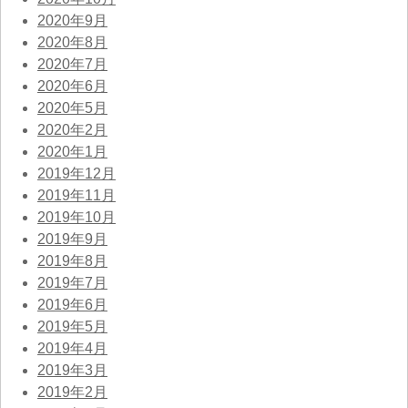
2020年9月
2020年8月
2020年7月
2020年6月
2020年5月
2020年2月
2020年1月
2019年12月
2019年11月
2019年10月
2019年9月
2019年8月
2019年7月
2019年6月
2019年5月
2019年4月
2019年3月
2019年2月