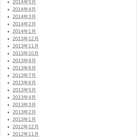
2014年5月
2014年4月
2014年3月
2014年2月
2014年1月
2013年12月
2013年11月
2013年10月
2013年9月
2013年8月
2013年7月
2013年6月
2013年5月
2013年4月
2013年3月
2013年2月
2013年1月
2012年12月
2012年11月