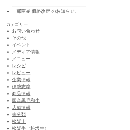
一部商品 価格改定 のお知らせ。
カテゴリー
お問い合わせ
その他
イベント
メディア情報
メニュー
レシピ
レビュー
企業情報
伊勢志摩
商品情報
国産黒毛和牛
店舗情報
未分類
松阪市
松阪牛（松坂牛）