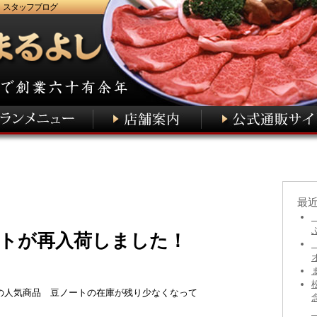
 スタッフブログ
最
トが再入荷しました！
の人気商品 豆ノートの在庫が残り少なくなって