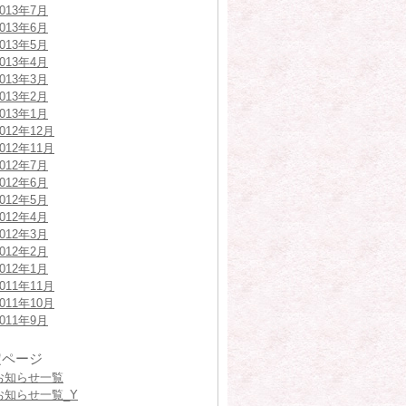
2013年7月
2013年6月
2013年5月
2013年4月
2013年3月
2013年2月
2013年1月
2012年12月
2012年11月
2012年7月
2012年6月
2012年5月
2012年4月
2012年3月
2012年2月
2012年1月
2011年11月
2011年10月
2011年9月
定ページ
お知らせ一覧
お知らせ一覧_Y