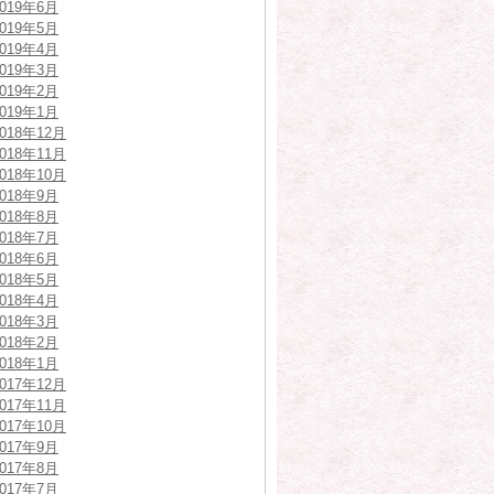
2019年6月
2019年5月
2019年4月
2019年3月
2019年2月
2019年1月
2018年12月
2018年11月
2018年10月
2018年9月
2018年8月
2018年7月
2018年6月
2018年5月
2018年4月
2018年3月
2018年2月
2018年1月
2017年12月
2017年11月
2017年10月
2017年9月
2017年8月
2017年7月