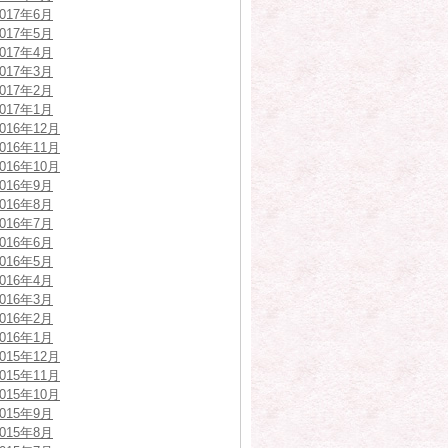
2017年6月
2017年5月
2017年4月
2017年3月
2017年2月
2017年1月
2016年12月
2016年11月
2016年10月
2016年9月
2016年8月
2016年7月
2016年6月
2016年5月
2016年4月
2016年3月
2016年2月
2016年1月
2015年12月
2015年11月
2015年10月
2015年9月
2015年8月