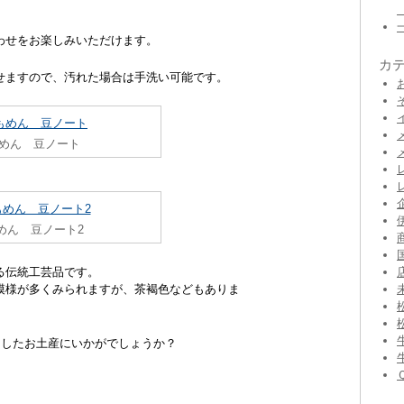
わせをお楽しみいただけます。
カ
せますので、汚れた場合は手洗い可能です。
めん 豆ノート
めん 豆ノート2
る伝統工芸品です。
模様が多くみられますが、茶褐色などもありま
としたお土産にいかがでしょうか？