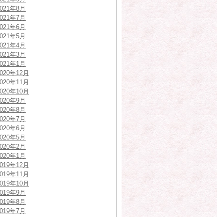
2021年8月
2021年7月
2021年6月
2021年5月
2021年4月
2021年3月
2021年1月
2020年12月
2020年11月
2020年10月
2020年9月
2020年8月
2020年7月
2020年6月
2020年5月
2020年2月
2020年1月
2019年12月
2019年11月
2019年10月
2019年9月
2019年8月
2019年7月