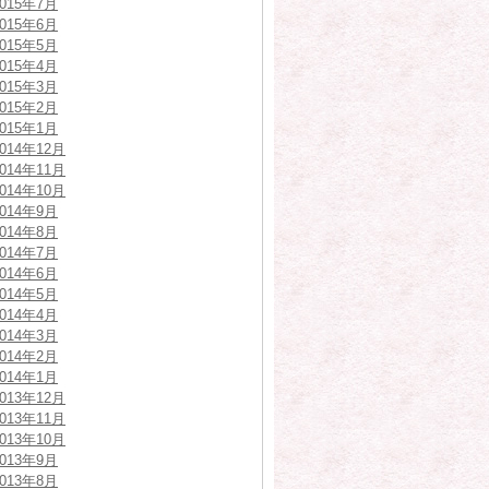
2015年7月
2015年6月
2015年5月
2015年4月
2015年3月
2015年2月
2015年1月
2014年12月
2014年11月
2014年10月
2014年9月
2014年8月
2014年7月
2014年6月
2014年5月
2014年4月
2014年3月
2014年2月
2014年1月
2013年12月
2013年11月
2013年10月
2013年9月
2013年8月