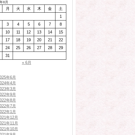
6年8月
月
火
水
木
金
土
1
3
4
5
6
7
8
10
11
12
13
14
15
17
18
19
20
21
22
24
25
26
27
28
29
31
« 6月
2025年6月
2024年4月
2023年3月
2022年9月
2022年8月
2022年7月
2022年1月
2021年12月
2021年11月
2021年10月
2021年9月