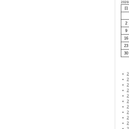
202
日
2
9
16
23
30