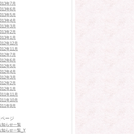
2013年7月
2013年6月
2013年5月
2013年4月
2013年3月
2013年2月
2013年1月
2012年12月
2012年11月
2012年7月
2012年6月
2012年5月
2012年4月
2012年3月
2012年2月
2012年1月
2011年11月
2011年10月
2011年9月
定ページ
お知らせ一覧
お知らせ一覧_Y