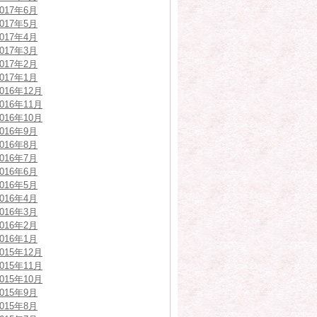
2017年6月
2017年5月
2017年4月
2017年3月
2017年2月
2017年1月
2016年12月
2016年11月
2016年10月
2016年9月
2016年8月
2016年7月
2016年6月
2016年5月
2016年4月
2016年3月
2016年2月
2016年1月
2015年12月
2015年11月
2015年10月
2015年9月
2015年8月