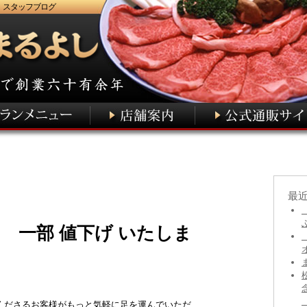
 スタッフブログ
最
 一部 値下げ いたしま
くださるお客様がもっと気軽に足を運んでいただ