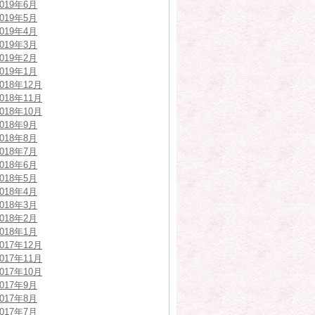
2019年6月
2019年5月
2019年4月
2019年3月
2019年2月
2019年1月
2018年12月
2018年11月
2018年10月
2018年9月
2018年8月
2018年7月
2018年6月
2018年5月
2018年4月
2018年3月
2018年2月
2018年1月
2017年12月
2017年11月
2017年10月
2017年9月
2017年8月
2017年7月