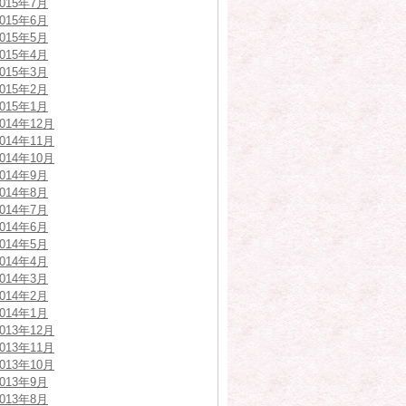
2015年7月
2015年6月
2015年5月
2015年4月
2015年3月
2015年2月
2015年1月
2014年12月
2014年11月
2014年10月
2014年9月
2014年8月
2014年7月
2014年6月
2014年5月
2014年4月
2014年3月
2014年2月
2014年1月
2013年12月
2013年11月
2013年10月
2013年9月
2013年8月