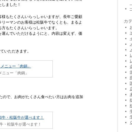
たしました！
客様もたくさんいらっしゃいますが、長年ご愛顧
カ
ラリーマンのお客様は松阪牛でなくとも、まるよ
る方もたくさんいらっしゃいます。
を運んでいただけるようにと、内容は変えず、価
せていただきます。
メニュー「肉鍋」
ましたので、お肉がたくさん食べたい方はお肉を追加
牛・松阪牛が選べます！