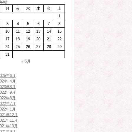
6年8月
月
火
水
木
金
土
1
3
4
5
6
7
8
10
11
12
13
14
15
17
18
19
20
21
22
24
25
26
27
28
29
31
« 6月
2025年6月
2024年4月
2023年3月
2022年9月
2022年8月
2022年7月
2022年1月
2021年12月
2021年11月
2021年10月
2021年9月