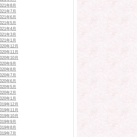
2021年8月
2021年7月
2021年6月
2021年5月
2021年4月
2021年3月
2021年1月
2020年12月
2020年11月
2020年10月
2020年9月
2020年8月
2020年7月
2020年6月
2020年5月
2020年2月
2020年1月
2019年12月
2019年11月
2019年10月
2019年9月
2019年8月
2019年7月