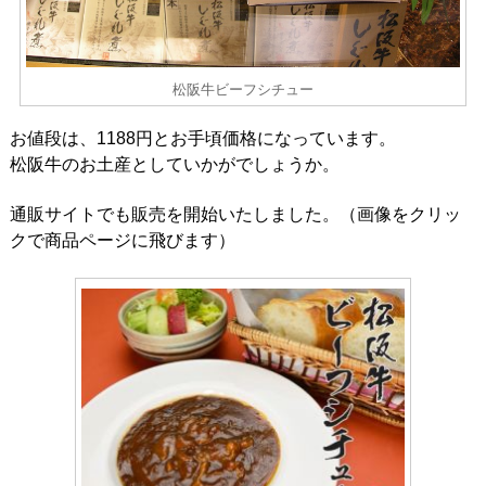
松阪牛ビーフシチュー
お値段は、1188円とお手頃価格になっています。
松阪牛のお土産としていかがでしょうか。
通販サイトでも販売を開始いたしました。（画像をクリッ
クで商品ページに飛びます）