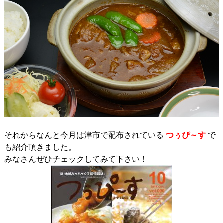
それからなんと今月は津市で配布されている
つぅぴ～す
で
も紹介頂きました。
みなさんぜひチェックしてみて下さい！