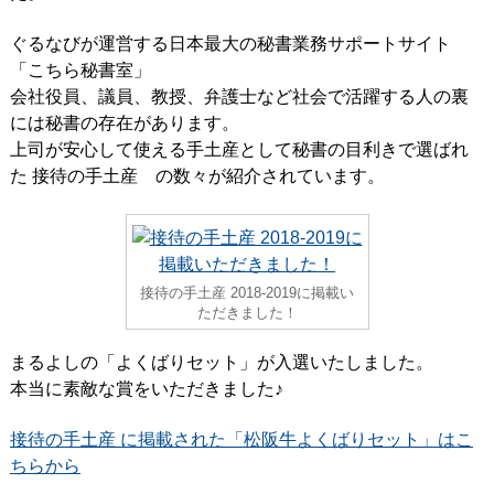
ぐるなびが運営する日本最大の秘書業務サポートサイト
「こちら秘書室」
会社役員、議員、教授、弁護士など社会で活躍する人の裏
には秘書の存在があります。
上司が安心して使える手土産として秘書の目利きで選ばれ
た 接待の手土産 の数々が紹介されています。
接待の手土産 2018-2019に掲載い
ただきました！
まるよしの「よくばりセット」が入選いたしました。
本当に素敵な賞をいただきました♪
接待の手土産 に掲載された「松阪牛よくばりセット」はこ
ちらから