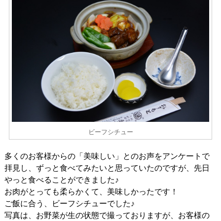
ビーフシチュー
多くのお客様からの「美味しい」とのお声をアンケートで
拝見し、ずっと食べてみたいと思っていたのですが、先日
やっと食べることができました♪
お肉がとっても柔らかくて、美味しかったです！
ご飯に合う、ビーフシチューでした♪
写真は、お野菜が生の状態で撮っておりますが、お客様の