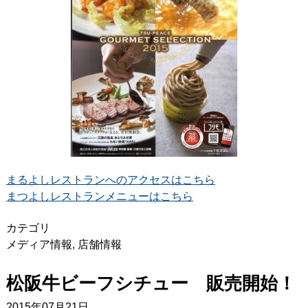
まるよしレストランへのアクセスはこちら
まつよしレストランメニューはこちら
カテゴリ
メディア情報
,
店舗情報
松阪牛ビーフシチュー 販売開始！
2015年07月21日