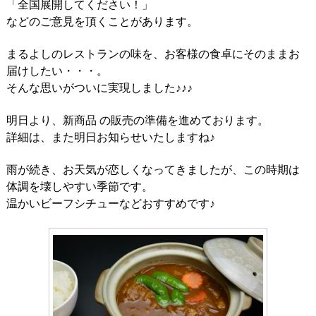
「全国展開してください！」
などのご意見を頂くことがあります。
まるよしのレストランの味を、お客様の食卓にそのままお
届けしたい・・・。
そんな思いがついに実現しました♪♪♪
明日より、新商品 の販売の準備を進めております。
詳細は、また明日お知らせいたしますね♪
雨が続き、お天気が恋しくなってきましたが、この時期は
体調を壊しやすい季節です。
温かいビーフシチューなどおすすめです♪