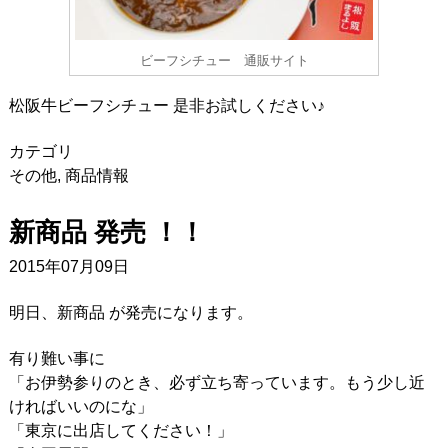
ビーフシチュー 通販サイト
松阪牛ビーフシチュー 是非お試しください♪
カテゴリ
その他
,
商品情報
新商品 発売 ！！
2015年07月09日
明日、新商品 が発売になります。
有り難い事に
「お伊勢参りのとき、必ず立ち寄っています。もう少し近
ければいいのにな」
「東京に出店してください！」