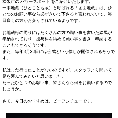
松阪市の パワースポット をご紹介いたします。
一事地蔵（ひとこと地蔵）と呼ばれる「堀面地蔵」は、ひ
とつのお願い事なら必ずきいて下さると言われていて、毎
日多くの方がお参りされているようです。
お地蔵様の周りにはたくさんの方の願い事を書いた絵馬が
奉納されており、授与料を納めて願い事を書き、奉納する
こともできるそうです。
また、毎年8月23日には会式という催しが開催されるそうで
す。
私はまだ行ったことがないのですが、スタッフより聞いて
足を運んでみたいと思いました。
たったひとつのお願い事、皆さんなら何をお願いするので
しょうか。
さて、今日のおすすめは、ビーフシチューです。