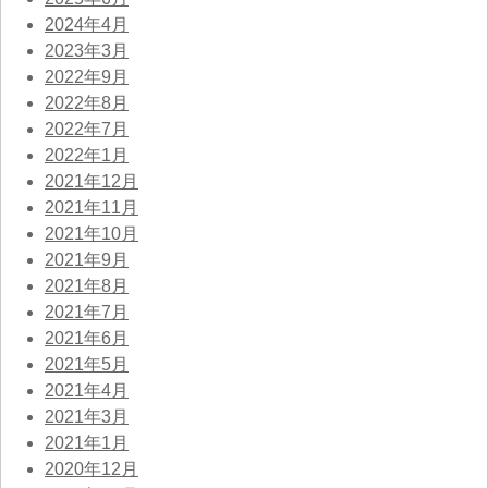
2024年4月
2023年3月
2022年9月
2022年8月
2022年7月
2022年1月
2021年12月
2021年11月
2021年10月
2021年9月
2021年8月
2021年7月
2021年6月
2021年5月
2021年4月
2021年3月
2021年1月
2020年12月