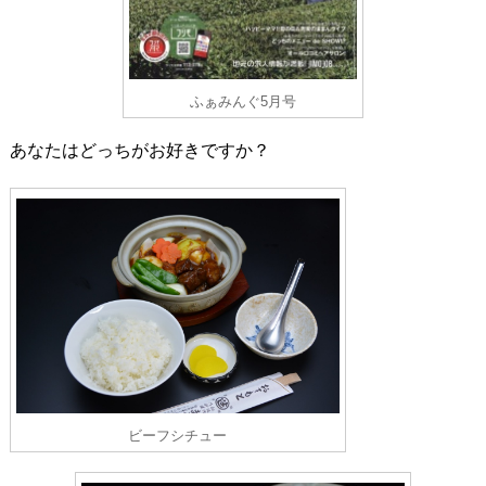
ふぁみんぐ5月号
あなたはどっちがお好きですか？
ビーフシチュー