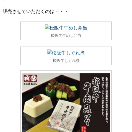
販売させていただくのは・・・
松阪牛牛めし弁当
松阪牛しぐれ煮