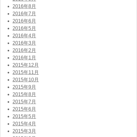
2016年8月
2016年7月
2016年6月
2016年5月
2016年4月
2016年3月
2016年2月
2016年1月
2015年12月
2015年11月
2015年10月
2015年9月
2015年8月
2015年7月
2015年6月
2015年5月
2015年4月
2015年3月