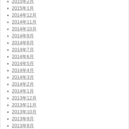
2015年2月
2015年1月
2014年12月
2014年11月
2014年10月
2014年9月
2014年8月
2014年7月
2014年6月
2014年5月
2014年4月
2014年3月
2014年2月
2014年1月
2013年12月
2013年11月
2013年10月
2013年9月
2013年8月