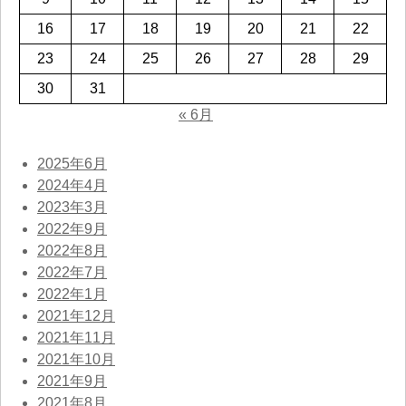
16
17
18
19
20
21
22
23
24
25
26
27
28
29
30
31
« 6月
2025年6月
2024年4月
2023年3月
2022年9月
2022年8月
2022年7月
2022年1月
2021年12月
2021年11月
2021年10月
2021年9月
2021年8月