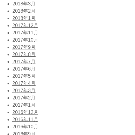
2018年3月
2018年2月
2018年1月
2017年12月
2017年11月
2017年10月
2017年9月
2017年8月
2017年7月
2017年6月
2017年5月
2017年4月
2017年3月
2017年2月
2017年1月
2016年12月
2016年11月
2016年10月
2016年9月