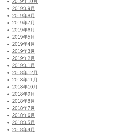
2019年10月
2019年9月
2019年8月
2019年7月
2019年6月
2019年5月
2019年4月
2019年3月
2019年2月
2019年1月
2018年12月
2018年11月
2018年10月
2018年9月
2018年8月
2018年7月
2018年6月
2018年5月
2018年4月