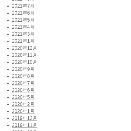
2021年7月
2021年6月
2021年5月
2021年4月
2021年3月
2021年1月
2020年12月
2020年11月
2020年10月
2020年9月
2020年8月
2020年7月
2020年6月
2020年5月
2020年2月
2020年1月
2019年12月
2019年11月