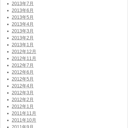
2013年7月
2013年6月
2013年5月
2013年4月
2013年3月
2013年2月
2013年1月
2012年12月
2012年11月
2012年7月
2012年6月
2012年5月
2012年4月
2012年3月
2012年2月
2012年1月
2011年11月
2011年10月
2011年9月