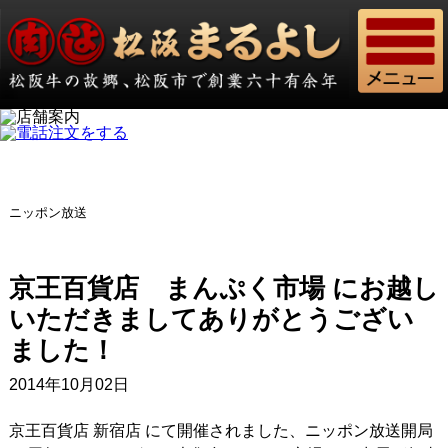
ニッポン放送
京王百貨店 まんぷく市場 にお越し
いただきましてありがとうござい
ました！
2014年10月02日
京王百貨店 新宿店 にて開催されました、ニッポン放送開局