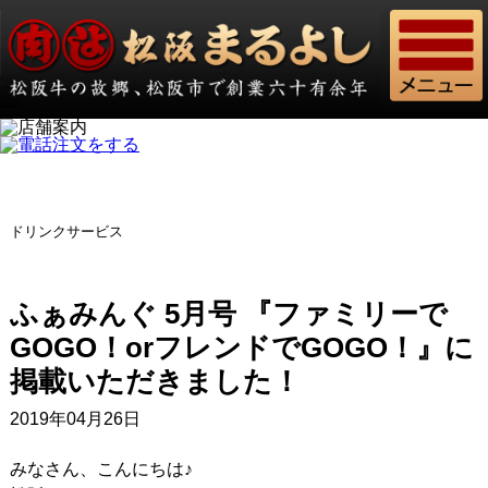
ドリンクサービス
ふぁみんぐ 5月号 『ファミリーで
GOGO！orフレンドでGOGO！』に
掲載いただきました！
2019年04月26日
みなさん、こんにちは♪