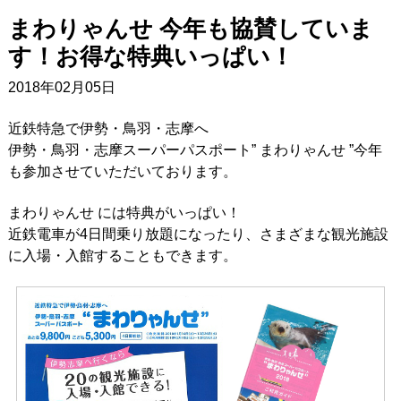
まわりゃんせ 今年も協賛していま
す！お得な特典いっぱい！
2018年02月05日
近鉄特急で伊勢・鳥羽・志摩へ
伊勢・鳥羽・志摩スーパーパスポート” まわりゃんせ ”今年
も参加させていただいております。
まわりゃんせ には特典がいっぱい！
近鉄電車が4日間乗り放題になったり、さまざまな観光施設
に入場・入館することもできます。