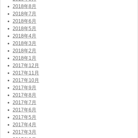
2018年8月
2018年7月
2018年6月
2018年5月
2018年4月
2018年3月
2018年2月
2018年1月
2017年12月
2017年11月
2017年10月
2017年9月
2017年8月
2017年7月
2017年6月
2017年5月
2017年4月
2017年3月