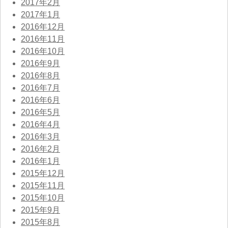
2017年2月
2017年1月
2016年12月
2016年11月
2016年10月
2016年9月
2016年8月
2016年7月
2016年6月
2016年5月
2016年4月
2016年3月
2016年2月
2016年1月
2015年12月
2015年11月
2015年10月
2015年9月
2015年8月