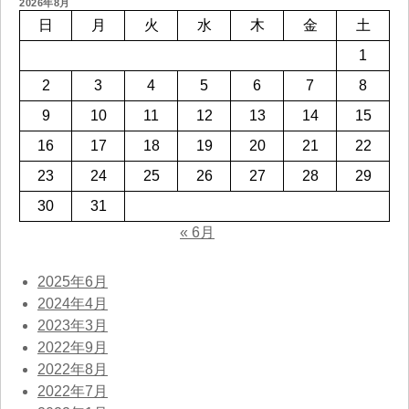
2026年8月
日
月
火
水
木
金
土
1
2
3
4
5
6
7
8
9
10
11
12
13
14
15
16
17
18
19
20
21
22
23
24
25
26
27
28
29
30
31
« 6月
2025年6月
2024年4月
2023年3月
2022年9月
2022年8月
2022年7月