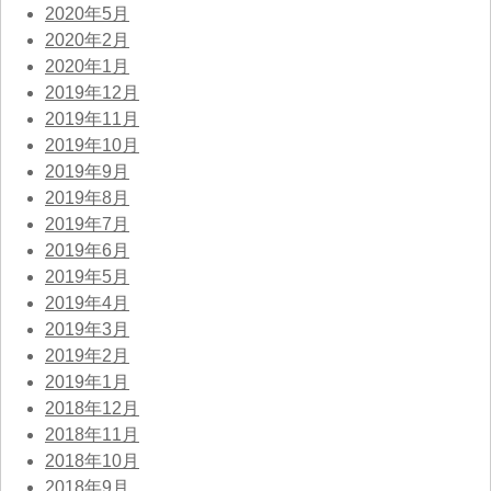
2020年5月
2020年2月
2020年1月
2019年12月
2019年11月
2019年10月
2019年9月
2019年8月
2019年7月
2019年6月
2019年5月
2019年4月
2019年3月
2019年2月
2019年1月
2018年12月
2018年11月
2018年10月
2018年9月