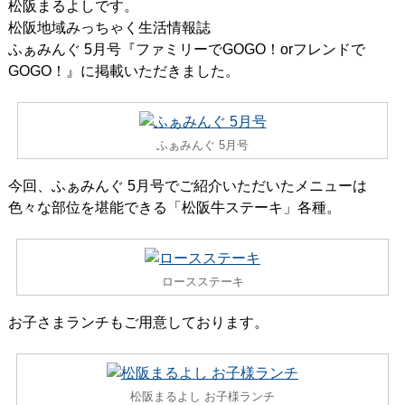
松阪まるよしです。
松阪地域みっちゃく生活情報誌
ふぁみんぐ 5月号『ファミリーでGOGO！orフレンドで
GOGO！』に掲載いただきました。
ふぁみんぐ 5月号
今回、ふぁみんぐ 5月号でご紹介いただいたメニューは
色々な部位を堪能できる「松阪牛ステーキ」各種。
ロースステーキ
お子さまランチもご用意しております。
松阪まるよし お子様ランチ