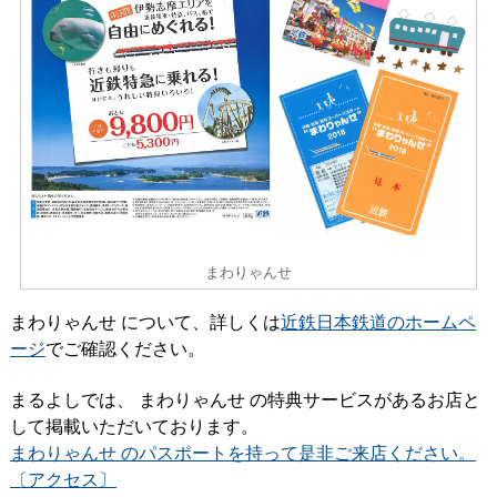
まわりゃんせ
まわりゃんせ について、詳しくは
近鉄日本鉄道のホームペ
ージ
でご確認ください。
まるよしでは、 まわりゃんせ の特典サービスがあるお店と
して掲載いただいております。
まわりゃんせ のパスポートを持って是非ご来店ください。
〔アクセス〕