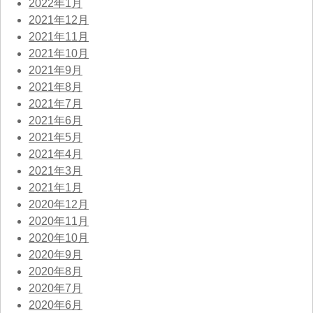
2022年1月
2021年12月
2021年11月
2021年10月
2021年9月
2021年8月
2021年7月
2021年6月
2021年5月
2021年4月
2021年3月
2021年1月
2020年12月
2020年11月
2020年10月
2020年9月
2020年8月
2020年7月
2020年6月