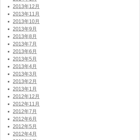
2013年12月
2013年11月
2013年10月
2013年9月
2013年8月
2013年7月
2013年6月
2013年5月
2013年4月
2013年3月
2013年2月
2013年1月
2012年12月
2012年11月
2012年7月
2012年6月
2012年5月
2012年4月