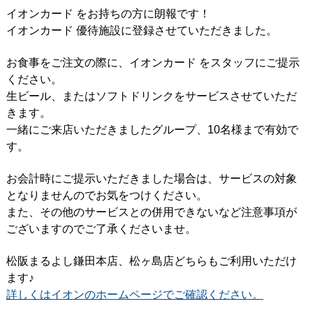
イオンカード をお持ちの方に朗報です！
イオンカード 優待施設に登録させていただきました。
お食事をご注文の際に、イオンカード をスタッフにご提示
ください。
生ビール、またはソフトドリンクをサービスさせていただ
きます。
一緒にご来店いただきましたグループ、10名様まで有効で
す。
お会計時にご提示いただきました場合は、サービスの対象
となりませんのでお気をつけください。
また、その他のサービスとの併用できないなど注意事項が
ございますのでご了承くださいませ。
松阪まるよし鎌田本店、松ヶ島店どちらもご利用いただけ
ます♪
詳しくはイオンのホームページでご確認ください。