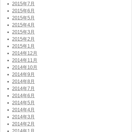
2015年7月
2015年6月
2015年5月
2015年4月
2015年3月
2015年2月
2015年1月
2014年12月
2014年11月
2014年10月
2014年9月
2014年8月
2014年7月
2014年6月
2014年5月
2014年4月
2014年3月
2014年2月
2014年1月