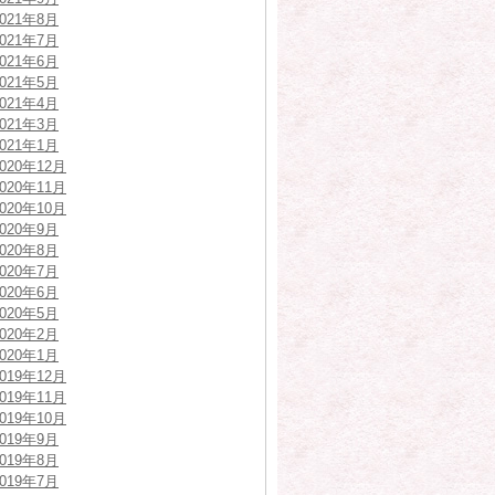
2021年8月
2021年7月
2021年6月
2021年5月
2021年4月
2021年3月
2021年1月
2020年12月
2020年11月
2020年10月
2020年9月
2020年8月
2020年7月
2020年6月
2020年5月
2020年2月
2020年1月
2019年12月
2019年11月
2019年10月
2019年9月
2019年8月
2019年7月