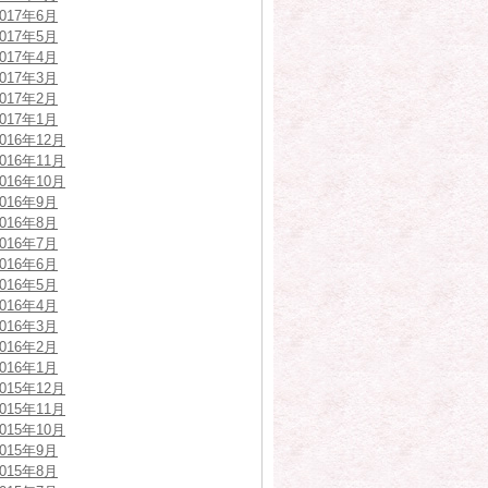
2017年6月
2017年5月
2017年4月
2017年3月
2017年2月
2017年1月
2016年12月
2016年11月
2016年10月
2016年9月
2016年8月
2016年7月
2016年6月
2016年5月
2016年4月
2016年3月
2016年2月
2016年1月
2015年12月
2015年11月
2015年10月
2015年9月
2015年8月