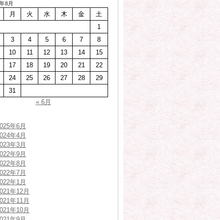
6年8月
月
火
水
木
金
土
1
3
4
5
6
7
8
10
11
12
13
14
15
17
18
19
20
21
22
24
25
26
27
28
29
31
« 6月
2025年6月
2024年4月
2023年3月
2022年9月
2022年8月
2022年7月
2022年1月
2021年12月
2021年11月
2021年10月
2021年9月