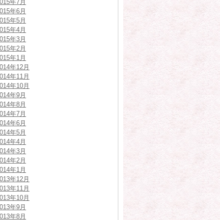
2015年7月
2015年6月
2015年5月
2015年4月
2015年3月
2015年2月
2015年1月
2014年12月
2014年11月
2014年10月
2014年9月
2014年8月
2014年7月
2014年6月
2014年5月
2014年4月
2014年3月
2014年2月
2014年1月
2013年12月
2013年11月
2013年10月
2013年9月
2013年8月