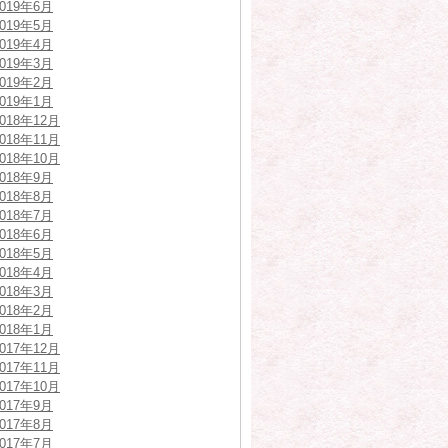
2019年6月
2019年5月
2019年4月
2019年3月
2019年2月
2019年1月
2018年12月
2018年11月
2018年10月
2018年9月
2018年8月
2018年7月
2018年6月
2018年5月
2018年4月
2018年3月
2018年2月
2018年1月
2017年12月
2017年11月
2017年10月
2017年9月
2017年8月
2017年7月