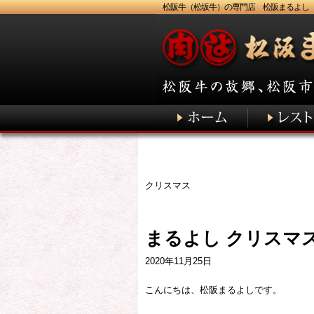
松阪牛（松坂牛）の専門店 松阪まるよし
クリスマス
まるよし クリスマス
2020年11月25日
こんにちは、松阪まるよしです。