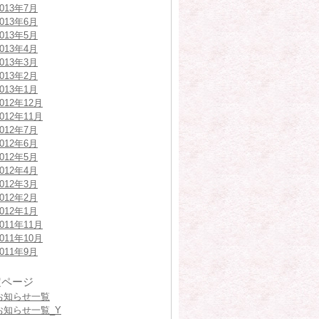
2013年7月
2013年6月
2013年5月
2013年4月
2013年3月
2013年2月
2013年1月
2012年12月
2012年11月
2012年7月
2012年6月
2012年5月
2012年4月
2012年3月
2012年2月
2012年1月
2011年11月
2011年10月
2011年9月
定ページ
お知らせ一覧
お知らせ一覧_Y