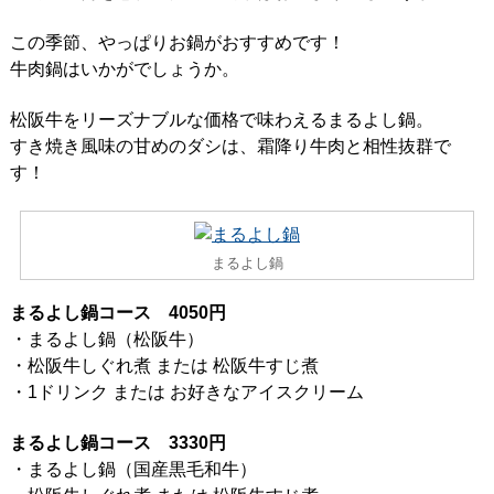
この季節、やっぱりお鍋がおすすめです！
牛肉鍋はいかがでしょうか。
松阪牛をリーズナブルな価格で味わえるまるよし鍋。
すき焼き風味の甘めのダシは、霜降り牛肉と相性抜群で
す！
まるよし鍋
まるよし鍋コース 4050円
・まるよし鍋（松阪牛）
・松阪牛しぐれ煮 または 松阪牛すじ煮
・1ドリンク または お好きなアイスクリーム
まるよし鍋コース 3330円
・まるよし鍋（国産黒毛和牛）