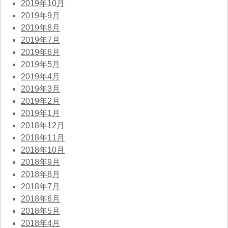
2019年10月
2019年9月
2019年8月
2019年7月
2019年6月
2019年5月
2019年4月
2019年3月
2019年2月
2019年1月
2018年12月
2018年11月
2018年10月
2018年9月
2018年8月
2018年7月
2018年6月
2018年5月
2018年4月