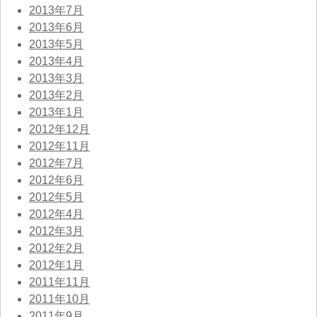
2013年7月
2013年6月
2013年5月
2013年4月
2013年3月
2013年2月
2013年1月
2012年12月
2012年11月
2012年7月
2012年6月
2012年5月
2012年4月
2012年3月
2012年2月
2012年1月
2011年11月
2011年10月
2011年9月