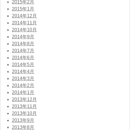
2015年2月
2015年1月
2014年12月
2014年11月
2014年10月
2014年9月
2014年8月
2014年7月
2014年6月
2014年5月
2014年4月
2014年3月
2014年2月
2014年1月
2013年12月
2013年11月
2013年10月
2013年9月
2013年8月