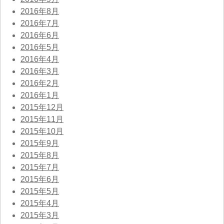
2016年8月
2016年7月
2016年6月
2016年5月
2016年4月
2016年3月
2016年2月
2016年1月
2015年12月
2015年11月
2015年10月
2015年9月
2015年8月
2015年7月
2015年6月
2015年5月
2015年4月
2015年3月