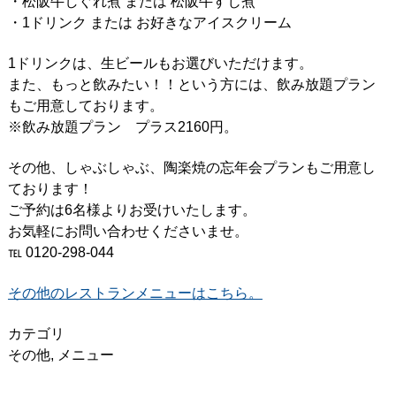
・松阪牛しぐれ煮 または 松阪牛すじ煮
・1ドリンク または お好きなアイスクリーム
1ドリンクは、生ビールもお選びいただけます。
また、もっと飲みたい！！という方には、飲み放題プラン
もご用意しております。
※飲み放題プラン プラス2160円。
その他、しゃぶしゃぶ、陶楽焼の忘年会プランもご用意し
ております！
ご予約は6名様よりお受けいたします。
お気軽にお問い合わせくださいませ。
℡ 0120-298-044
その他のレストランメニューはこちら。
カテゴリ
その他
,
メニュー