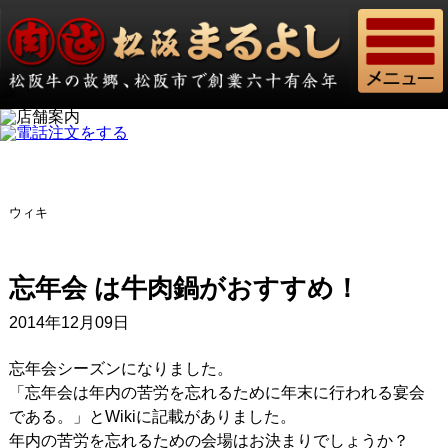
ウィキ
忘年会 は牛肉鍋がおすすめ！
2014年12月09日
忘年会シーズンになりました。
「忘年会は年内の苦労を忘れるために年末に行われる宴会
である。」とWikiに記載がありました。
年内の苦労を忘れるための会場はお決まりでしょうか？