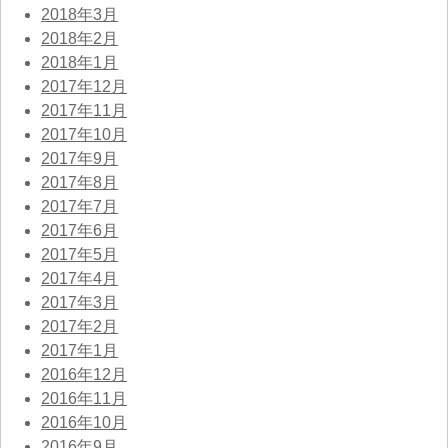
2018年3月
2018年2月
2018年1月
2017年12月
2017年11月
2017年10月
2017年9月
2017年8月
2017年7月
2017年6月
2017年5月
2017年4月
2017年3月
2017年2月
2017年1月
2016年12月
2016年11月
2016年10月
2016年9月