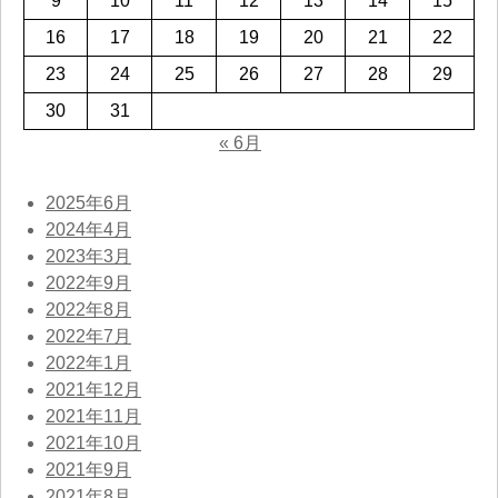
9
10
11
12
13
14
15
16
17
18
19
20
21
22
23
24
25
26
27
28
29
30
31
« 6月
2025年6月
2024年4月
2023年3月
2022年9月
2022年8月
2022年7月
2022年1月
2021年12月
2021年11月
2021年10月
2021年9月
2021年8月