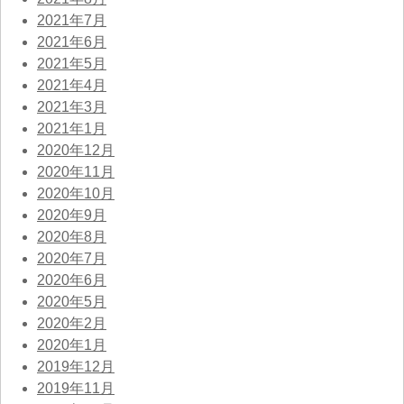
2021年7月
2021年6月
2021年5月
2021年4月
2021年3月
2021年1月
2020年12月
2020年11月
2020年10月
2020年9月
2020年8月
2020年7月
2020年6月
2020年5月
2020年2月
2020年1月
2019年12月
2019年11月