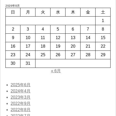
2026年8月
日
月
火
水
木
金
土
1
2
3
4
5
6
7
8
9
10
11
12
13
14
15
16
17
18
19
20
21
22
23
24
25
26
27
28
29
30
31
« 6月
2025年6月
2024年4月
2023年3月
2022年9月
2022年8月
2022年7月