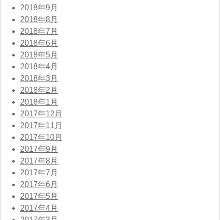
2018年9月
2018年8月
2018年7月
2018年6月
2018年5月
2018年4月
2018年3月
2018年2月
2018年1月
2017年12月
2017年11月
2017年10月
2017年9月
2017年8月
2017年7月
2017年6月
2017年5月
2017年4月
2017年3月