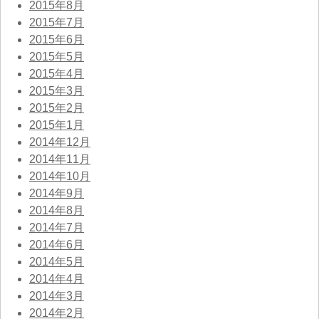
2015年8月
2015年7月
2015年6月
2015年5月
2015年4月
2015年3月
2015年2月
2015年1月
2014年12月
2014年11月
2014年10月
2014年9月
2014年8月
2014年7月
2014年6月
2014年5月
2014年4月
2014年3月
2014年2月