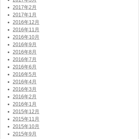
2017年2月
2017年1月
2016年12月
2016年11月
2016年10月
2016年9月
2016年8月
2016年7月
2016年6月
2016年5月
2016年4月
2016年3月
2016年2月
2016年1月
2015年12月
2015年11月
2015年10月
2015年9月