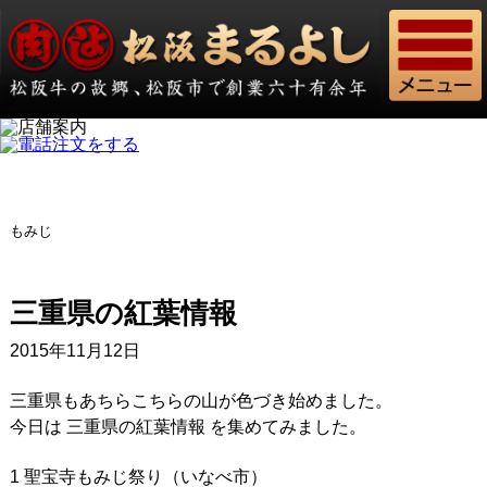
もみじ
三重県の紅葉情報
2015年11月12日
三重県もあちらこちらの山が色づき始めました。
今日は 三重県の紅葉情報 を集めてみました。
1 聖宝寺もみじ祭り（いなべ市）