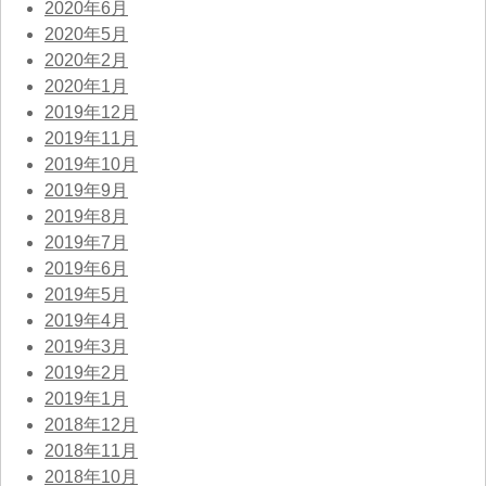
2020年6月
2020年5月
2020年2月
2020年1月
2019年12月
2019年11月
2019年10月
2019年9月
2019年8月
2019年7月
2019年6月
2019年5月
2019年4月
2019年3月
2019年2月
2019年1月
2018年12月
2018年11月
2018年10月