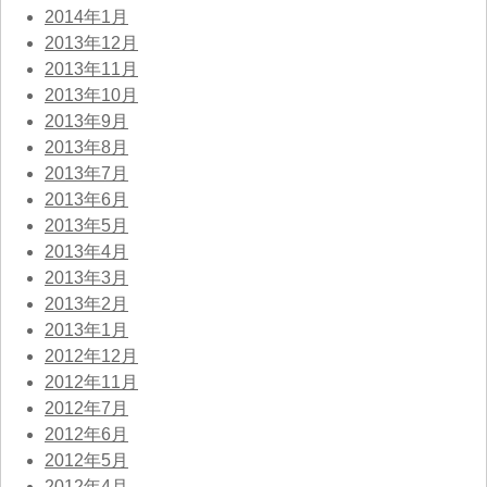
2014年1月
2013年12月
2013年11月
2013年10月
2013年9月
2013年8月
2013年7月
2013年6月
2013年5月
2013年4月
2013年3月
2013年2月
2013年1月
2012年12月
2012年11月
2012年7月
2012年6月
2012年5月
2012年4月