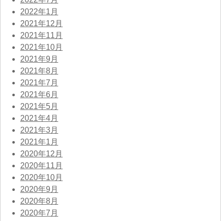
2022年1月
2021年12月
2021年11月
2021年10月
2021年9月
2021年8月
2021年7月
2021年6月
2021年5月
2021年4月
2021年3月
2021年1月
2020年12月
2020年11月
2020年10月
2020年9月
2020年8月
2020年7月