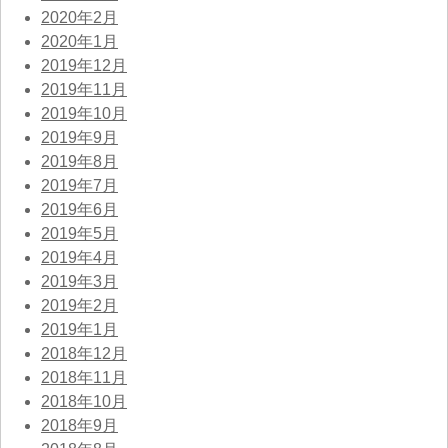
2020年2月
2020年1月
2019年12月
2019年11月
2019年10月
2019年9月
2019年8月
2019年7月
2019年6月
2019年5月
2019年4月
2019年3月
2019年2月
2019年1月
2018年12月
2018年11月
2018年10月
2018年9月