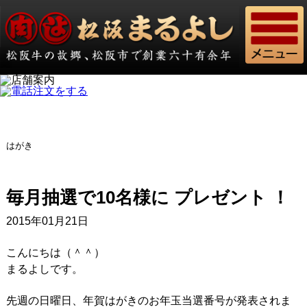
はがき
毎月抽選で10名様に プレゼント ！
2015年01月21日
こんにちは（＾＾）
まるよしです。
先週の日曜日、年賀はがきのお年玉当選番号が発表されま