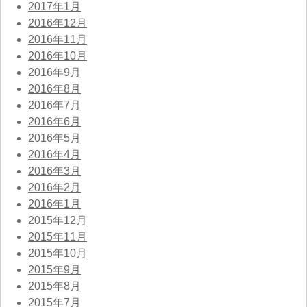
2017年1月
2016年12月
2016年11月
2016年10月
2016年9月
2016年8月
2016年7月
2016年6月
2016年5月
2016年4月
2016年3月
2016年2月
2016年1月
2015年12月
2015年11月
2015年10月
2015年9月
2015年8月
2015年7月