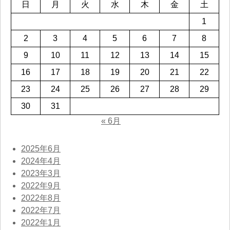
日
月
火
水
木
金
土
1
2
3
4
5
6
7
8
9
10
11
12
13
14
15
16
17
18
19
20
21
22
23
24
25
26
27
28
29
30
31
« 6月
2025年6月
2024年4月
2023年3月
2022年9月
2022年8月
2022年7月
2022年1月