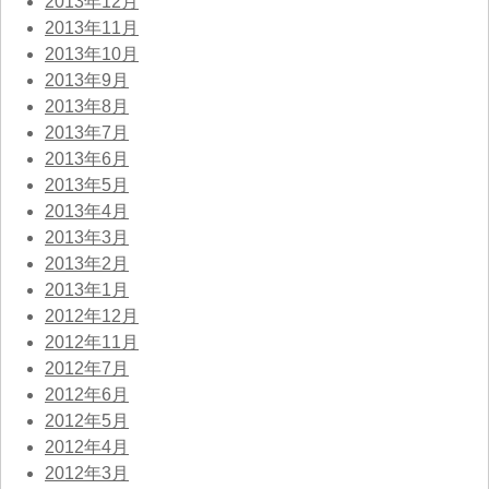
2013年12月
2013年11月
2013年10月
2013年9月
2013年8月
2013年7月
2013年6月
2013年5月
2013年4月
2013年3月
2013年2月
2013年1月
2012年12月
2012年11月
2012年7月
2012年6月
2012年5月
2012年4月
2012年3月