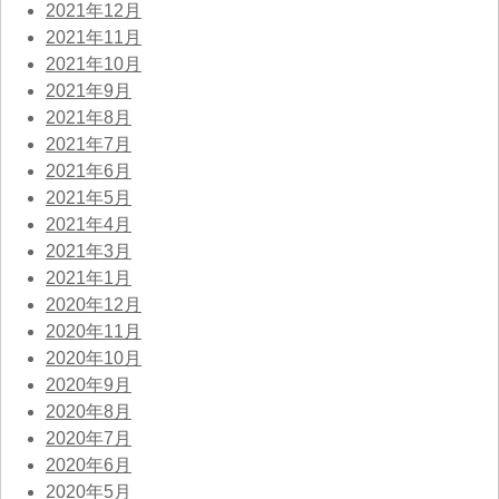
2021年12月
2021年11月
2021年10月
2021年9月
2021年8月
2021年7月
2021年6月
2021年5月
2021年4月
2021年3月
2021年1月
2020年12月
2020年11月
2020年10月
2020年9月
2020年8月
2020年7月
2020年6月
2020年5月