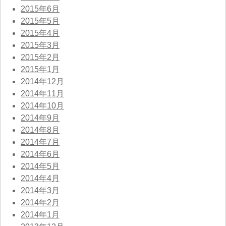
2015年6月
2015年5月
2015年4月
2015年3月
2015年2月
2015年1月
2014年12月
2014年11月
2014年10月
2014年9月
2014年8月
2014年7月
2014年6月
2014年5月
2014年4月
2014年3月
2014年2月
2014年1月