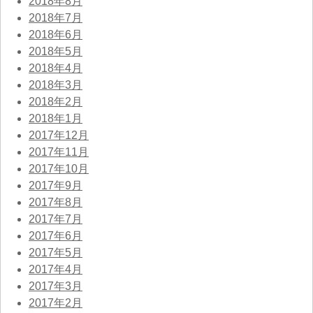
2018年8月
2018年7月
2018年6月
2018年5月
2018年4月
2018年3月
2018年2月
2018年1月
2017年12月
2017年11月
2017年10月
2017年9月
2017年8月
2017年7月
2017年6月
2017年5月
2017年4月
2017年3月
2017年2月