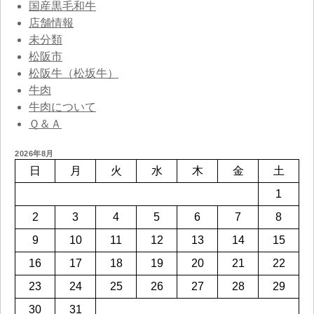
国産黒毛和牛
店舗情報
未分類
松阪市
松阪牛（松坂牛）
牛肉
牛肉について
Ｑ＆Ａ
2026年8月
日
月
火
水
木
金
土
1
2
3
4
5
6
7
8
9
10
11
12
13
14
15
16
17
18
19
20
21
22
23
24
25
26
27
28
29
30
31