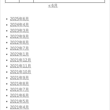
« 6月
2025年6月
2024年4月
2023年3月
2022年9月
2022年8月
2022年7月
2022年1月
2021年12月
2021年11月
2021年10月
2021年9月
2021年8月
2021年7月
2021年6月
2021年5月
2021年4月