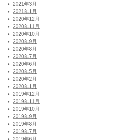
2021年3月
2021年1月
2020年12月
2020年11月
2020年10月
2020年9月
2020年8月
2020年7月
2020年6月
2020年5月
2020年2月
2020年1月
2019年12月
2019年11月
2019年10月
2019年9月
2019年8月
2019年7月
2019年6月