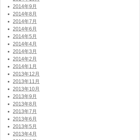
2014年9月
2014年8月
2014年7月
2014年6月
2014年5月
2014年4月
2014年3月
2014年2月
2014年1月
2013年12月
2013年11月
2013年10月
2013年9月
2013年8月
2013年7月
2013年6月
2013年5月
2013年4月