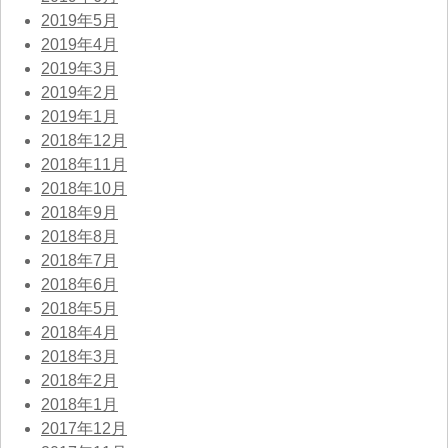
2019年5月
2019年4月
2019年3月
2019年2月
2019年1月
2018年12月
2018年11月
2018年10月
2018年9月
2018年8月
2018年7月
2018年6月
2018年5月
2018年4月
2018年3月
2018年2月
2018年1月
2017年12月