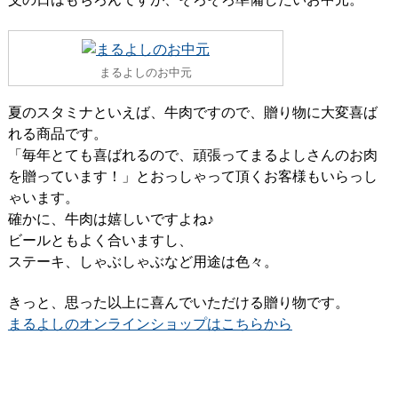
まるよしのお中元
夏のスタミナといえば、牛肉ですので、贈り物に大変喜ば
れる商品です。
「毎年とても喜ばれるので、頑張ってまるよしさんのお肉
を贈っています！」とおっしゃって頂くお客様もいらっし
ゃいます。
確かに、牛肉は嬉しいですよね♪
ビールともよく合いますし、
ステーキ、しゃぶしゃぶなど用途は色々。
きっと、思った以上に喜んでいただける贈り物です。
まるよしのオンラインショップはこちらから