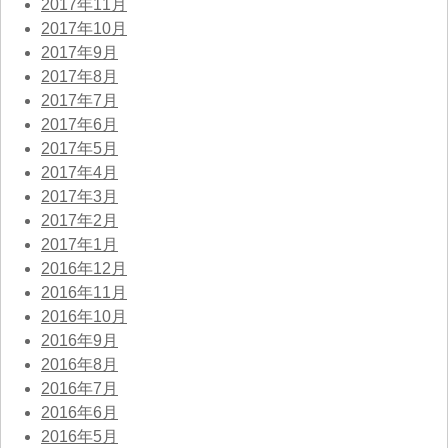
2017年11月
2017年10月
2017年9月
2017年8月
2017年7月
2017年6月
2017年5月
2017年4月
2017年3月
2017年2月
2017年1月
2016年12月
2016年11月
2016年10月
2016年9月
2016年8月
2016年7月
2016年6月
2016年5月