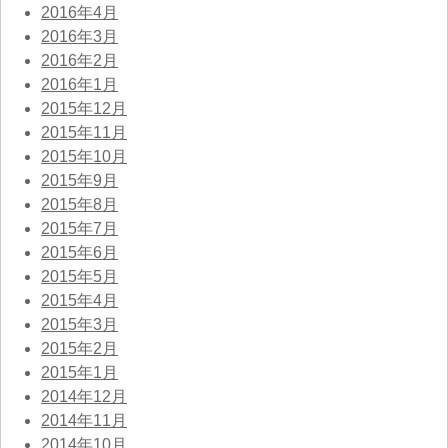
2016年4月
2016年3月
2016年2月
2016年1月
2015年12月
2015年11月
2015年10月
2015年9月
2015年8月
2015年7月
2015年6月
2015年5月
2015年4月
2015年3月
2015年2月
2015年1月
2014年12月
2014年11月
2014年10月