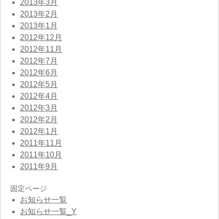
2013年3月
2013年2月
2013年1月
2012年12月
2012年11月
2012年7月
2012年6月
2012年5月
2012年4月
2012年3月
2012年2月
2012年1月
2011年11月
2011年10月
2011年9月
固定ページ
お知らせ一覧
お知らせ一覧_Y