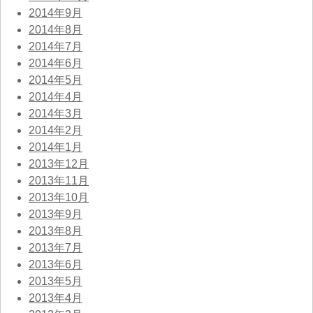
2014年9月
2014年8月
2014年7月
2014年6月
2014年5月
2014年4月
2014年3月
2014年2月
2014年1月
2013年12月
2013年11月
2013年10月
2013年9月
2013年8月
2013年7月
2013年6月
2013年5月
2013年4月