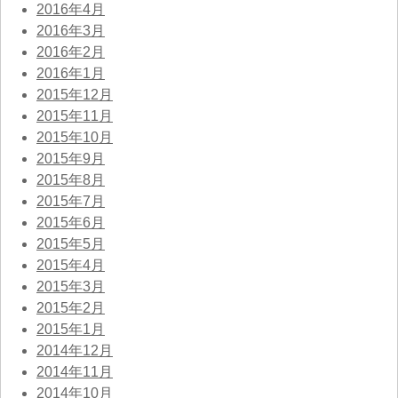
2016年4月
2016年3月
2016年2月
2016年1月
2015年12月
2015年11月
2015年10月
2015年9月
2015年8月
2015年7月
2015年6月
2015年5月
2015年4月
2015年3月
2015年2月
2015年1月
2014年12月
2014年11月
2014年10月