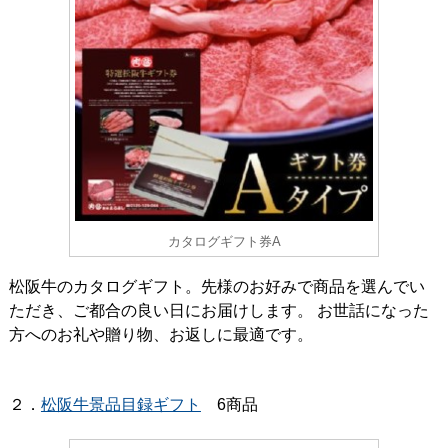
カタログギフト券A
松阪牛のカタログギフト。先様のお好みで商品を選んでい
ただき、ご都合の良い日にお届けします。 お世話になった
方へのお礼や贈り物、お返しに最適です。
２．
松阪牛景品目録ギフト
6商品