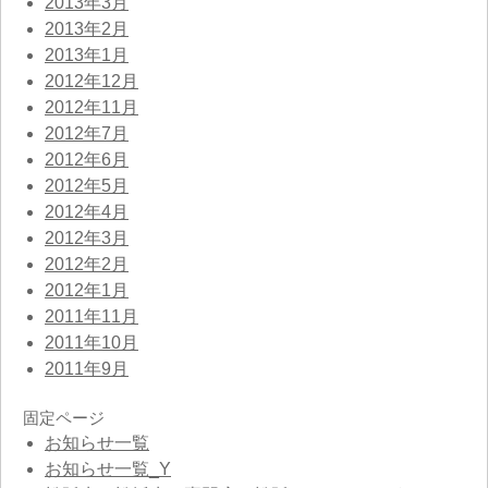
2013年3月
2013年2月
2013年1月
2012年12月
2012年11月
2012年7月
2012年6月
2012年5月
2012年4月
2012年3月
2012年2月
2012年1月
2011年11月
2011年10月
2011年9月
固定ページ
お知らせ一覧
お知らせ一覧_Y