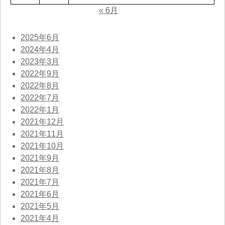
« 6月
2025年6月
2024年4月
2023年3月
2022年9月
2022年8月
2022年7月
2022年1月
2021年12月
2021年11月
2021年10月
2021年9月
2021年8月
2021年7月
2021年6月
2021年5月
2021年4月