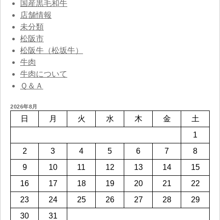
国産黒毛和牛
店舗情報
未分類
松阪市
松阪牛（松坂牛）
牛肉
牛肉について
Ｑ＆Ａ
2026年8月
日
月
火
水
木
金
土
1
2
3
4
5
6
7
8
9
10
11
12
13
14
15
16
17
18
19
20
21
22
23
24
25
26
27
28
29
30
31