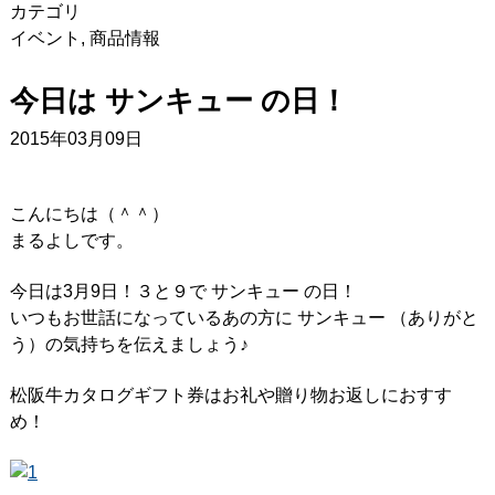
カテゴリ
イベント
,
商品情報
今日は サンキュー の日！
2015年03月09日
こんにちは（＾＾）
まるよしです。
今日は3月9日！３と９で サンキュー の日！
いつもお世話になっているあの方に サンキュー （ありがと
う）の気持ちを伝えましょう♪
松阪牛カタログギフト券はお礼や贈り物お返しにおすす
め！