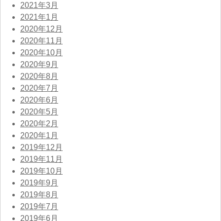
2021年3月
2021年1月
2020年12月
2020年11月
2020年10月
2020年9月
2020年8月
2020年7月
2020年6月
2020年5月
2020年2月
2020年1月
2019年12月
2019年11月
2019年10月
2019年9月
2019年8月
2019年7月
2019年6月