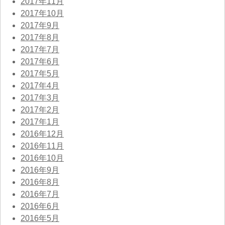
2017年11月
2017年10月
2017年9月
2017年8月
2017年7月
2017年6月
2017年5月
2017年4月
2017年3月
2017年2月
2017年1月
2016年12月
2016年11月
2016年10月
2016年9月
2016年8月
2016年7月
2016年6月
2016年5月