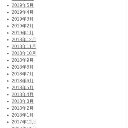
2019年5月
2019年4月
2019年3月
2019年2月
2019年1月
2018年12月
2018年11月
2018年10月
2018年9月
2018年8月
2018年7月
2018年6月
2018年5月
2018年4月
2018年3月
2018年2月
2018年1月
2017年12月