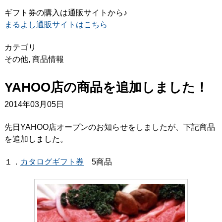
ギフト券の購入は通販サイトから♪
まるよし通販サイトはこちら
カテゴリ
その他
,
商品情報
YAHOO店の商品を追加しました！
2014年03月05日
先日YAHOO店オープンのお知らせをしましたが、下記商品
を追加しました。
１．
カタログギフト券
5商品