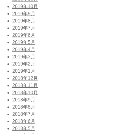
2019年10月
2019年9月
2019年8月
2019年7月
2019年6月
2019年5月
2019年4月
2019年3月
2019年2月
2019年1月
2018年12月
2018年11月
2018年10月
2018年9月
2018年8月
2018年7月
2018年6月
2018年5月