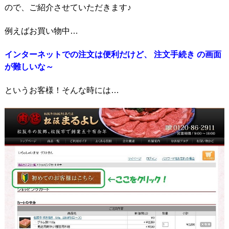
ので、ご紹介させていただきます♪
例えばお買い物中…
インターネットでの注文は便利だけど、 注文手続き の画面
が難しいな～
というお客様！そんな時には…