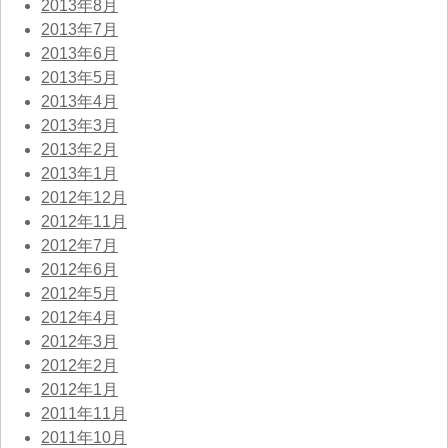
2013年8月
2013年7月
2013年6月
2013年5月
2013年4月
2013年3月
2013年2月
2013年1月
2012年12月
2012年11月
2012年7月
2012年6月
2012年5月
2012年4月
2012年3月
2012年2月
2012年1月
2011年11月
2011年10月