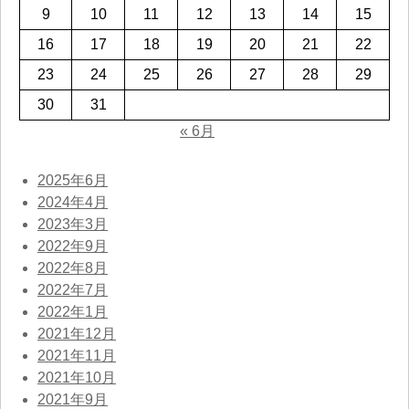
9
10
11
12
13
14
15
16
17
18
19
20
21
22
23
24
25
26
27
28
29
30
31
« 6月
2025年6月
2024年4月
2023年3月
2022年9月
2022年8月
2022年7月
2022年1月
2021年12月
2021年11月
2021年10月
2021年9月