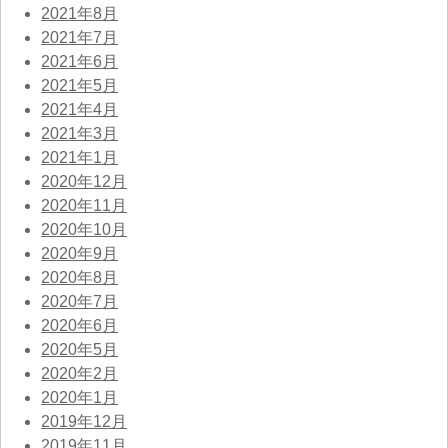
2021年8月
2021年7月
2021年6月
2021年5月
2021年4月
2021年3月
2021年1月
2020年12月
2020年11月
2020年10月
2020年9月
2020年8月
2020年7月
2020年6月
2020年5月
2020年2月
2020年1月
2019年12月
2019年11月