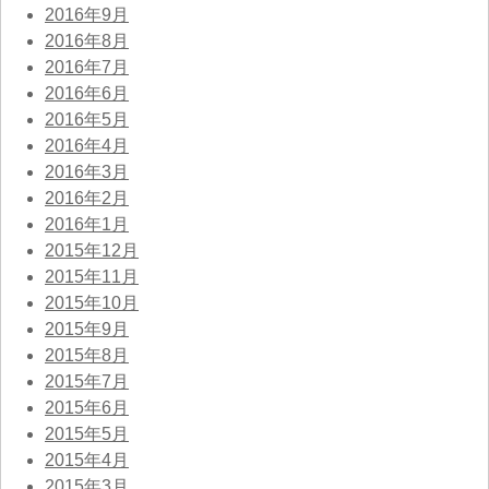
2016年9月
2016年8月
2016年7月
2016年6月
2016年5月
2016年4月
2016年3月
2016年2月
2016年1月
2015年12月
2015年11月
2015年10月
2015年9月
2015年8月
2015年7月
2015年6月
2015年5月
2015年4月
2015年3月