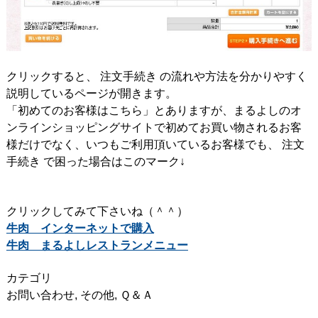
クリックすると、 注文手続き の流れや方法を分かりやすく
説明しているページが開きます。
「初めてのお客様はこちら」とありますが、まるよしのオ
ンラインショッピングサイトで初めてお買い物されるお客
様だけでなく、いつもご利用頂いているお客様でも、 注文
手続き で困った場合はこのマーク↓
クリックしてみて下さいね（＾＾）
牛肉 インターネットで購入
牛肉 まるよしレストランメニュー
カテゴリ
お問い合わせ
,
その他
,
Ｑ＆Ａ