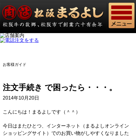
お客様ガイド
注文手続き で困ったら・・・。
2014年10月20日
こんにちは！まるよしです（＾＾）
今日はまたひとつ、インターネット（まるよしオンライン
ショッピングサイト）でのお買い物がしやすくなりました