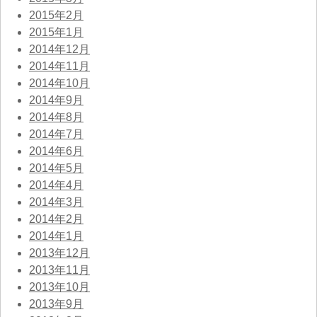
2015年2月
2015年1月
2014年12月
2014年11月
2014年10月
2014年9月
2014年8月
2014年7月
2014年6月
2014年5月
2014年4月
2014年3月
2014年2月
2014年1月
2013年12月
2013年11月
2013年10月
2013年9月