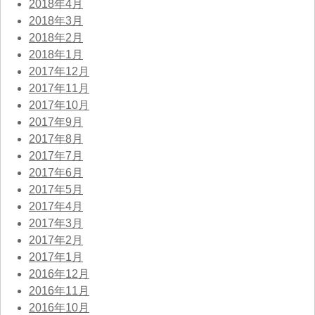
2018年4月
2018年3月
2018年2月
2018年1月
2017年12月
2017年11月
2017年10月
2017年9月
2017年8月
2017年7月
2017年6月
2017年5月
2017年4月
2017年3月
2017年2月
2017年1月
2016年12月
2016年11月
2016年10月