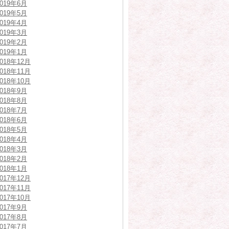
2019年6月
2019年5月
2019年4月
2019年3月
2019年2月
2019年1月
2018年12月
2018年11月
2018年10月
2018年9月
2018年8月
2018年7月
2018年6月
2018年5月
2018年4月
2018年3月
2018年2月
2018年1月
2017年12月
2017年11月
2017年10月
2017年9月
2017年8月
2017年7月