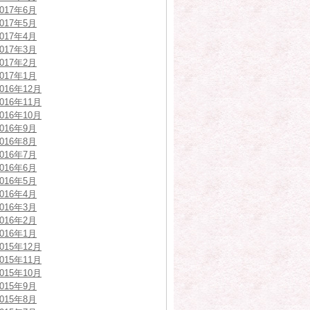
2017年6月
2017年5月
2017年4月
2017年3月
2017年2月
2017年1月
2016年12月
2016年11月
2016年10月
2016年9月
2016年8月
2016年7月
2016年6月
2016年5月
2016年4月
2016年3月
2016年2月
2016年1月
2015年12月
2015年11月
2015年10月
2015年9月
2015年8月