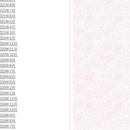
2021年8月
2021年7月
2021年6月
2021年5月
2021年4月
2021年3月
2021年1月
2020年12月
2020年11月
2020年10月
2020年9月
2020年8月
2020年7月
2020年6月
2020年5月
2020年2月
2020年1月
2019年12月
2019年11月
2019年10月
2019年9月
2019年8月
2019年7月