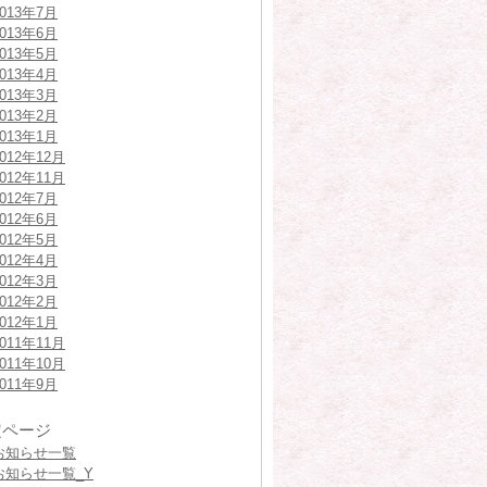
2013年7月
2013年6月
2013年5月
2013年4月
2013年3月
2013年2月
2013年1月
2012年12月
2012年11月
2012年7月
2012年6月
2012年5月
2012年4月
2012年3月
2012年2月
2012年1月
2011年11月
2011年10月
2011年9月
定ページ
お知らせ一覧
お知らせ一覧_Y