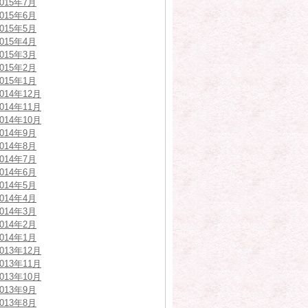
2015年7月
2015年6月
2015年5月
2015年4月
2015年3月
2015年2月
2015年1月
2014年12月
2014年11月
2014年10月
2014年9月
2014年8月
2014年7月
2014年6月
2014年5月
2014年4月
2014年3月
2014年2月
2014年1月
2013年12月
2013年11月
2013年10月
2013年9月
2013年8月