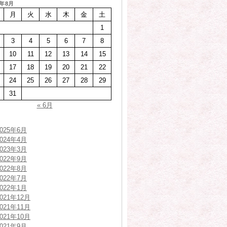
6年8月
月
火
水
木
金
土
1
3
4
5
6
7
8
10
11
12
13
14
15
17
18
19
20
21
22
24
25
26
27
28
29
31
« 6月
2025年6月
2024年4月
2023年3月
2022年9月
2022年8月
2022年7月
2022年1月
2021年12月
2021年11月
2021年10月
2021年9月