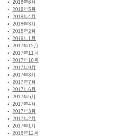
2018年6月
2018年5月
2018年4月
2018年3月
2018年2月
2018年1月
2017年12月
2017年11月
2017年10月
2017年9月
2017年8月
2017年7月
2017年6月
2017年5月
2017年4月
2017年3月
2017年2月
2017年1月
2016年12月