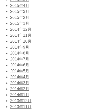
2015年4月
2015年3月
2015年2月
2015年1月
2014年12月
2014年11月
2014年10月
2014年9月
2014年8月
2014年7月
2014年6月
2014年5月
2014年4月
2014年3月
2014年2月
2014年1月
2013年12月
2013年11月