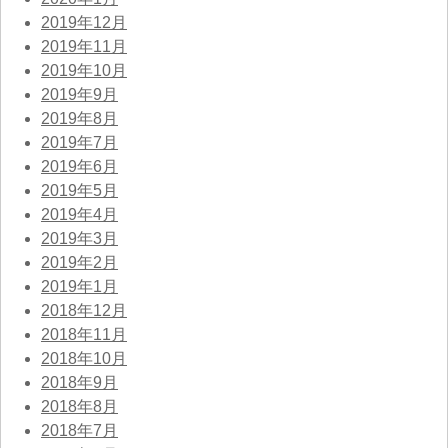
2019年12月
2019年11月
2019年10月
2019年9月
2019年8月
2019年7月
2019年6月
2019年5月
2019年4月
2019年3月
2019年2月
2019年1月
2018年12月
2018年11月
2018年10月
2018年9月
2018年8月
2018年7月