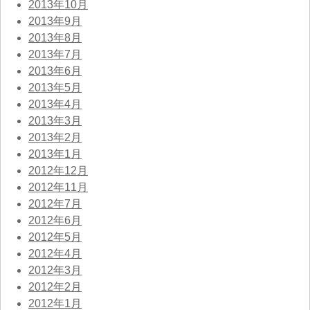
2013年10月
2013年9月
2013年8月
2013年7月
2013年6月
2013年5月
2013年4月
2013年3月
2013年2月
2013年1月
2012年12月
2012年11月
2012年7月
2012年6月
2012年5月
2012年4月
2012年3月
2012年2月
2012年1月