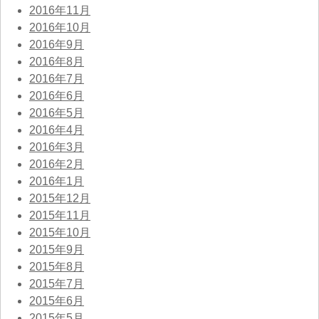
2016年11月
2016年10月
2016年9月
2016年8月
2016年7月
2016年6月
2016年5月
2016年4月
2016年3月
2016年2月
2016年1月
2015年12月
2015年11月
2015年10月
2015年9月
2015年8月
2015年7月
2015年6月
2015年5月