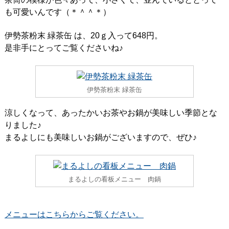
も可愛いんです（＊＾＾＊）
伊勢茶粉末 緑茶缶 は、20ｇ入って648円。
是非手にとってご覧くださいね♪
伊勢茶粉末 緑茶缶
涼しくなって、あったかいお茶やお鍋が美味しい季節とな
りました♪
まるよしにも美味しいお鍋がございますので、ぜひ♪
まるよしの看板メニュー 肉鍋
メニューはこちらからご覧ください。