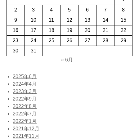
2
3
4
5
6
7
8
9
10
11
12
13
14
15
16
17
18
19
20
21
22
23
24
25
26
27
28
29
30
31
« 6月
2025年6月
2024年4月
2023年3月
2022年9月
2022年8月
2022年7月
2022年1月
2021年12月
2021年11月