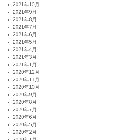
2021年10月
2021年9月
2021年8月
2021年7月
2021年6月
2021年5月
2021年4月
2021年3月
2021年1月
2020年12月
2020年11月
2020年10月
2020年9月
2020年8月
2020年7月
2020年6月
2020年5月
2020年2月
2020年1月