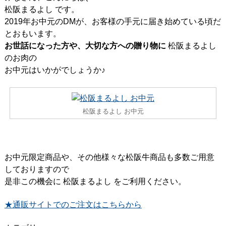
松阪まるよし です。
2019年お中元のDMが、お客様の手元に届き始めている頃だ
とおもいます。
お世話になった方や、大切な方への贈り物に
松阪まるよし
のお肉の
お中元はいかがでしょうか♪
松阪まるよし お中元
お中元限定商品や、その他様々な松阪牛商品も多数ご用意
しておりますので
是非この機会に 松阪まるよし をご利用ください。
★通販サイトでのご注文はこちらから