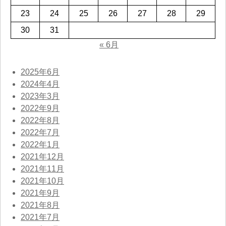
23
24
25
26
27
28
29
30
31
« 6月
2025年6月
2024年4月
2023年3月
2022年9月
2022年8月
2022年7月
2022年1月
2021年12月
2021年11月
2021年10月
2021年9月
2021年8月
2021年7月