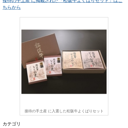
接待の手土産 に掲載された「松阪牛よくばりセット」はこ
ちらから
接待の手土産 に入選した松阪牛よくばりセット
カテゴリ