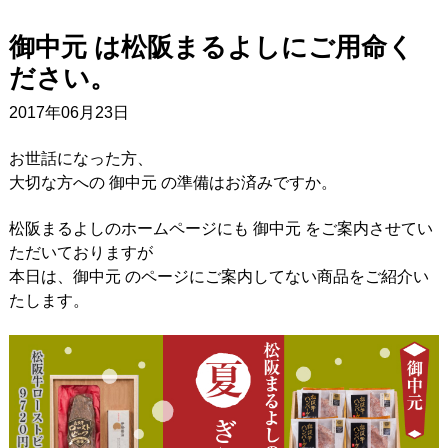
御中元 は松阪まるよしにご用命く
ださい。
2017年06月23日
お世話になった方、
大切な方への 御中元 の準備はお済みですか。
松阪まるよしのホームページにも 御中元 をご案内させてい
ただいておりますが
本日は、御中元 のページにご案内してない商品をご紹介い
たします。