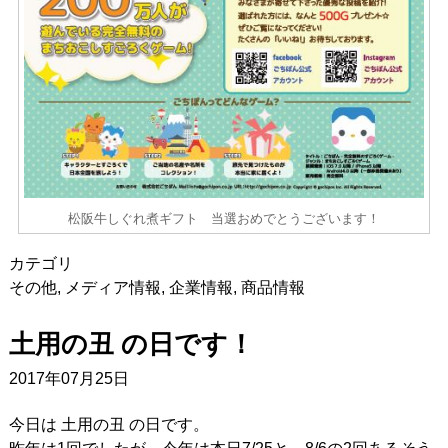
松阪牛しぐれ煮ギフト 当選おめでとうございます！
カテゴリ
その他
,
メディア情報
,
企業情報
,
商品情報
土用の丑 の日です！
2017年07月25日
今日は 土用の丑 の日です。