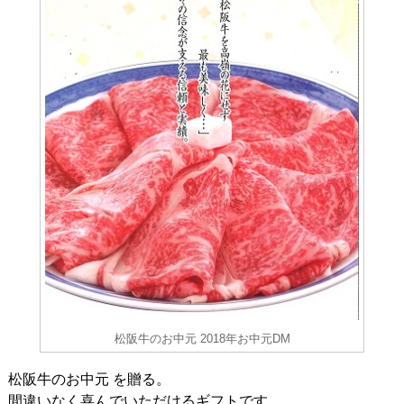
松阪牛のお中元 2018年お中元DM
松阪牛のお中元 を贈る。
間違いなく喜んでいただけるギフトです。