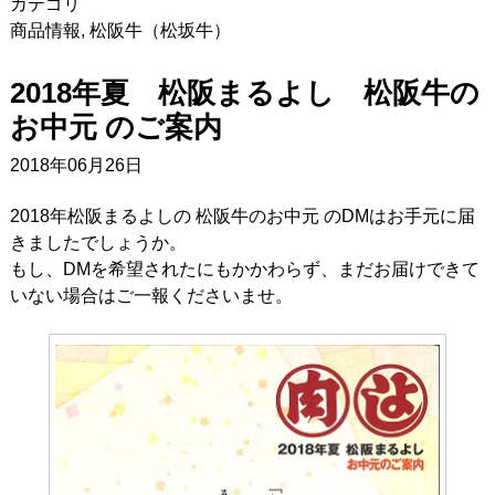
カテゴリ
商品情報
,
松阪牛（松坂牛）
2018年夏 松阪まるよし 松阪牛の
お中元 のご案内
2018年06月26日
2018年松阪まるよしの 松阪牛のお中元 のDMはお手元に届
きましたでしょうか。
もし、DMを希望されたにもかかわらず、まだお届けできて
いない場合はご一報くださいませ。