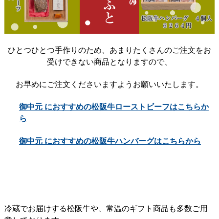
ひとつひとつ手作りのため、あまりたくさんのご注文をお
受けできない商品となりますので、
お早めにご注文くださいますようお願いいたします。
御中元 におすすめの松阪牛ローストビーフはこちらか
ら
御中元 におすすめの松阪牛ハンバーグはこちらから
冷蔵でお届けする松阪牛や、常温のギフト商品も多数ご用