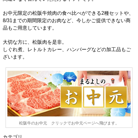
お中元限定の松阪牛焼肉の食べ比べができる2種セットや、
8/31までの期間限定のお肉など、今しかご提供できない商
品もご用意しています。
大切な方に、松阪肉を是非。
しぐれ煮、レトルトカレー、ハンバーグなどの加工品もご
ざいます。
松阪牛のお中元 クリックでお中元ページへ飛びます。
カテゴリ