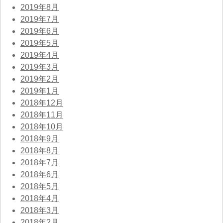
2019年8月
2019年7月
2019年6月
2019年5月
2019年4月
2019年3月
2019年2月
2019年1月
2018年12月
2018年11月
2018年10月
2018年9月
2018年8月
2018年7月
2018年6月
2018年5月
2018年4月
2018年3月
2018年2月