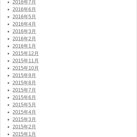
2016年7月
2016年6月
2016年5月
2016年4月
2016年3月
2016年2月
2016年1月
2015年12月
2015年11月
2015年10月
2015年9月
2015年8月
2015年7月
2015年6月
2015年5月
2015年4月
2015年3月
2015年2月
2015年1月