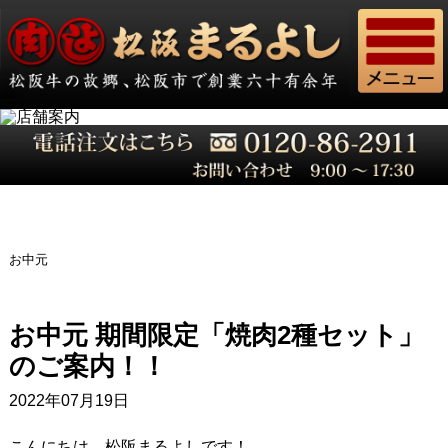
お中元
お中元 期間限定「焼肉2種セット」
のご案内！！
2022年07月19日
こんにちは、松阪まるよしです！