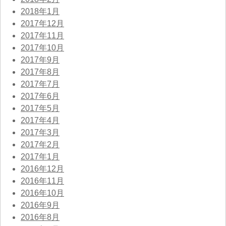
2018年1月
2017年12月
2017年11月
2017年10月
2017年9月
2017年8月
2017年7月
2017年6月
2017年5月
2017年4月
2017年3月
2017年2月
2017年1月
2016年12月
2016年11月
2016年10月
2016年9月
2016年8月