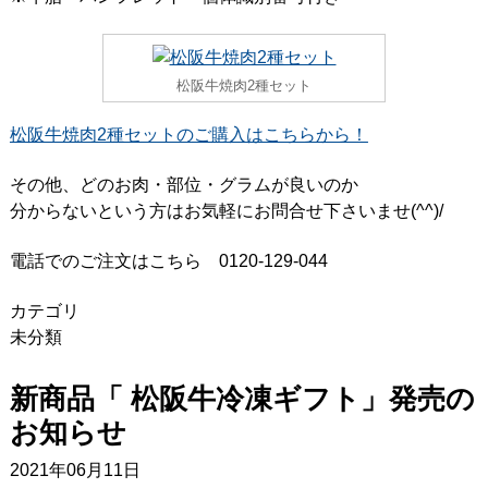
松阪牛焼肉2種セット
松阪牛焼肉2種セットのご購入はこちらから！
その他、どのお肉・部位・グラムが良いのか
分からないという方はお気軽にお問合せ下さいませ(^^)/
電話でのご注文はこちら 0120-129-044
カテゴリ
未分類
新商品「 松阪牛冷凍ギフト」発売の
お知らせ
2021年06月11日