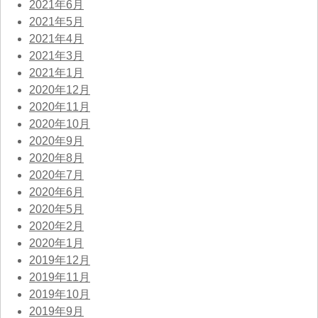
2021年6月
2021年5月
2021年4月
2021年3月
2021年1月
2020年12月
2020年11月
2020年10月
2020年9月
2020年8月
2020年7月
2020年6月
2020年5月
2020年2月
2020年1月
2019年12月
2019年11月
2019年10月
2019年9月