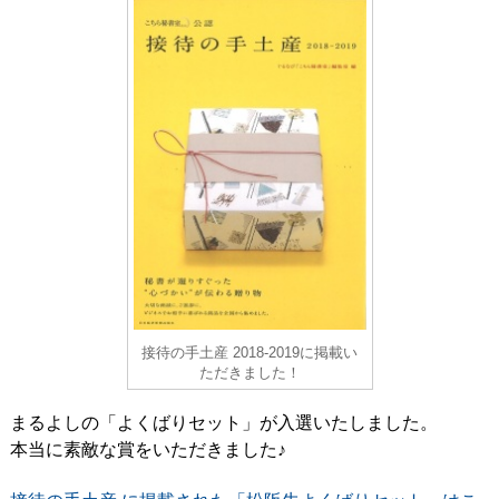
接待の手土産 2018-2019に掲載い
ただきました！
まるよしの「よくばりセット」が入選いたしました。
本当に素敵な賞をいただきました♪