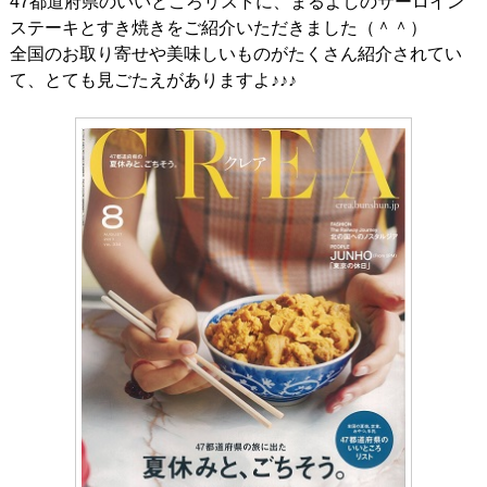
47都道府県のいいところリストに、まるよしのサーロイン
ステーキとすき焼きをご紹介いただきました（＾＾）
全国のお取り寄せや美味しいものがたくさん紹介されてい
て、とても見ごたえがありますよ♪♪♪