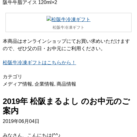
阪牛牛脂アイス 120ml×2
松阪牛冷凍ギフト
本商品はオンラインショップにてお買い求めいただけます
ので、ぜひ父の日・お中元にご利用ください。
松阪牛冷凍ギフトはこちらから！
カテゴリ
メディア情報
,
企業情報
,
商品情報
2019年 松阪まるよし のお中元のご
案内
2019年06月04日
みなさん、こんにちは(^^♪