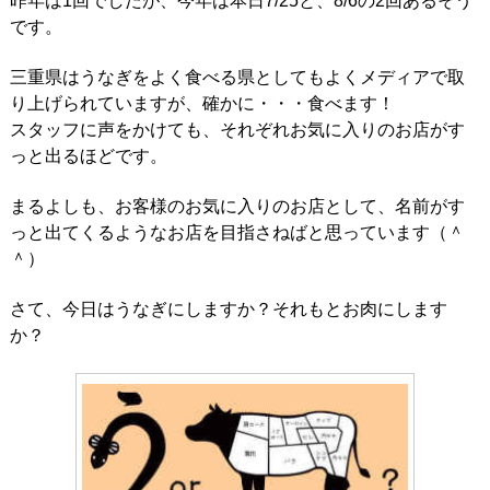
昨年は1回でしたが、今年は本日7/25と、8/6の2回あるそう
です。
三重県はうなぎをよく食べる県としてもよくメディアで取
り上げられていますが、確かに・・・食べます！
スタッフに声をかけても、それぞれお気に入りのお店がす
っと出るほどです。
まるよしも、お客様のお気に入りのお店として、名前がす
っと出てくるようなお店を目指さねばと思っています（＾
＾）
さて、今日はうなぎにしますか？それもとお肉にします
か？