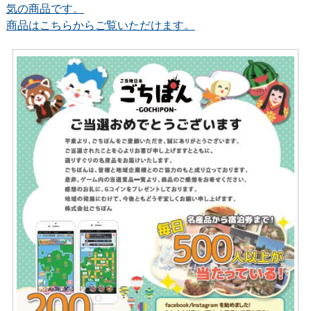
気の商品です。
商品はこちらからご覧いただけます。