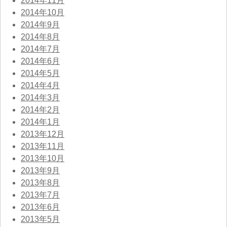
2014年11月
2014年10月
2014年9月
2014年8月
2014年7月
2014年6月
2014年5月
2014年4月
2014年3月
2014年2月
2014年1月
2013年12月
2013年11月
2013年10月
2013年9月
2013年8月
2013年7月
2013年6月
2013年5月