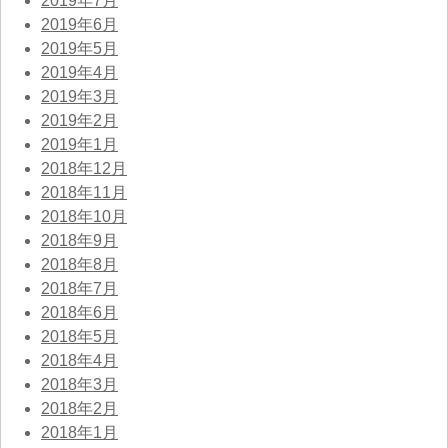
2019年7月
2019年6月
2019年5月
2019年4月
2019年3月
2019年2月
2019年1月
2018年12月
2018年11月
2018年10月
2018年9月
2018年8月
2018年7月
2018年6月
2018年5月
2018年4月
2018年3月
2018年2月
2018年1月