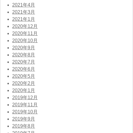
2021年4月
2021年3月
2021年1月
2020年12月
2020年11月
2020年10月
2020年9月
2020年8月
2020年7月
2020年6月
2020年5月
2020年2月
2020年1月
2019年12月
2019年11月
2019年10月
2019年9月
2019年8月