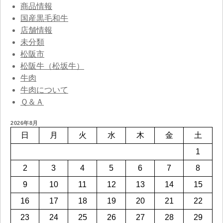
商品情報
国産黒毛和牛
店舗情報
未分類
松阪市
松阪牛（松坂牛）
牛肉
牛肉について
Ｑ＆Ａ
2026年8月
日
月
火
水
木
金
土
1
2
3
4
5
6
7
8
9
10
11
12
13
14
15
16
17
18
19
20
21
22
23
24
25
26
27
28
29