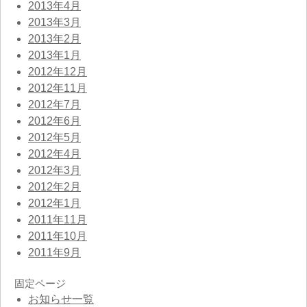
2013年4月
2013年3月
2013年2月
2013年1月
2012年12月
2012年11月
2012年7月
2012年6月
2012年5月
2012年4月
2012年3月
2012年2月
2012年1月
2011年11月
2011年10月
2011年9月
固定ページ
お知らせ一覧