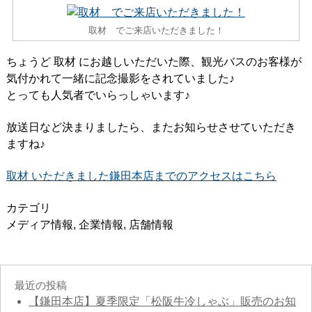
取材 でご来店いただきました！
ちょうど 取材 にお越しいただいた際、観光バスのお客様が
気付かれて一緒に記念撮影をされていました♪
とっても人気者でいらっしゃいます♪
放送日など決まりましたら、またお知らせさせていただき
ますね♪
取材 いただきました鎌田本店までのアクセスはこちら
カテゴリ
メディア情報
,
企業情報
,
店舗情報
最近の投稿
【鎌田本店】夏季限定「松阪牛冷しゃぶ」販売のお知