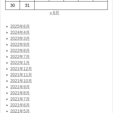
30
31
« 6月
2025年6月
2024年4月
2023年3月
2022年9月
2022年8月
2022年7月
2022年1月
2021年12月
2021年11月
2021年10月
2021年9月
2021年8月
2021年7月
2021年6月
2021年5月