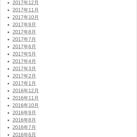
2017年12月
2017年11月
2017年10月
2017年9月
2017年8月
2017年7月
2017年6月
2017年5月
2017年4月
2017年3月
2017年2月
2017年1月
2016年12月
2016年11月
2016年10月
2016年9月
2016年8月
2016年7月
2016年6月