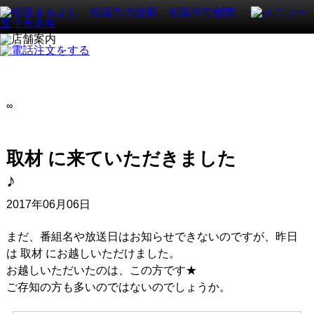
∞
取材 に来ていただきました
2017年06月06日
まだ、番組名や放送日はお知らせできないのですが、昨日
は 取材 にお越しいただけました。
お越しいただいたのは、この方です★
ご存知の方も多いのではないのでしょうか。