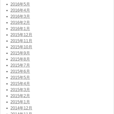
2016年5月
2016年4月
2016年3月
2016年2月
2016年1月
2015年12月
2015年11月
2015年10月
2015年9月
2015年8月
2015年7月
2015年6月
2015年5月
2015年4月
2015年3月
2015年2月
2015年1月
2014年12月